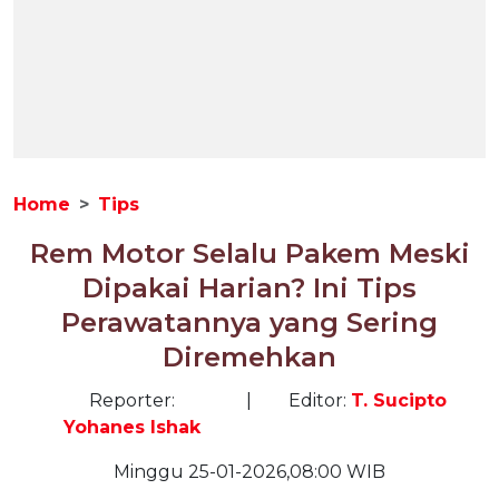
Home
Tips
Rem Motor Selalu Pakem Meski
Dipakai Harian? Ini Tips
Perawatannya yang Sering
Diremehkan
Reporter:
|
Editor:
T. Sucipto
Yohanes Ishak
Minggu 25-01-2026,08:00 WIB