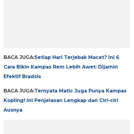
BACA JUGA:
Setiap Hari Terjebak Macet? Ini 6
Cara Bikin Kampas Rem Lebih Awet: Dijamin
Efektif Bradsis
BACA JUGA:
Ternyata Matic Juga Punya Kampas
Kopling! Ini Penjelasan Lengkap dan Ciri-ciri
Ausnya