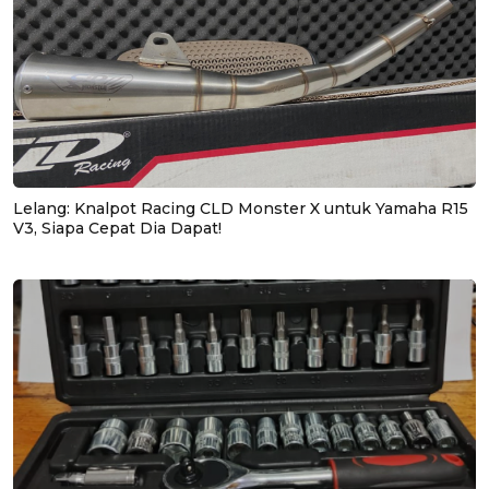
Lelang: Knalpot Racing CLD Monster X untuk Yamaha R15
V3, Siapa Cepat Dia Dapat!