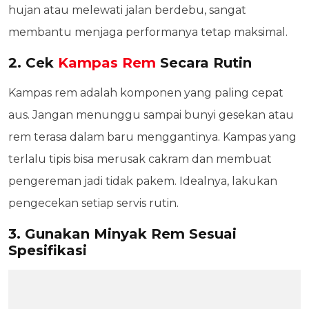
hujan atau melewati jalan berdebu, sangat
membantu menjaga performanya tetap maksimal.
2. Cek
Kampas Rem
Secara Rutin
Kampas rem adalah komponen yang paling cepat
aus. Jangan menunggu sampai bunyi gesekan atau
rem terasa dalam baru menggantinya. Kampas yang
terlalu tipis bisa merusak cakram dan membuat
pengereman jadi tidak pakem. Idealnya, lakukan
pengecekan setiap servis rutin.
3. Gunakan Minyak Rem Sesuai
Spesifikasi