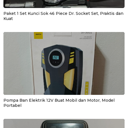
Paket 1 Set Kunci Sok 46 Piece Dr. Socket Set, Praktis dan
Kuat
Pompa Ban Elektrik 12V Buat Mobil dan Motor, Model
Portabel