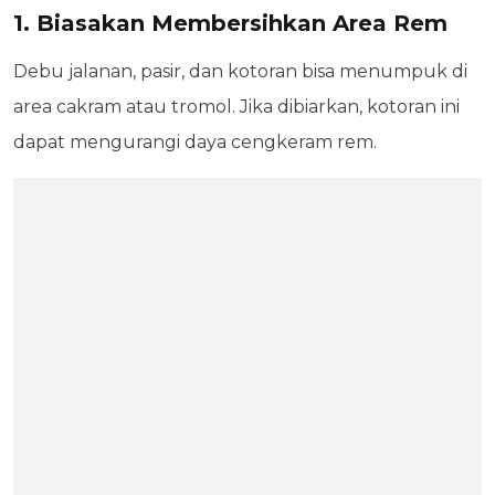
1. Biasakan Membersihkan Area Rem
Debu jalanan, pasir, dan kotoran bisa menumpuk di
area cakram atau tromol. Jika dibiarkan, kotoran ini
dapat mengurangi daya cengkeram rem.