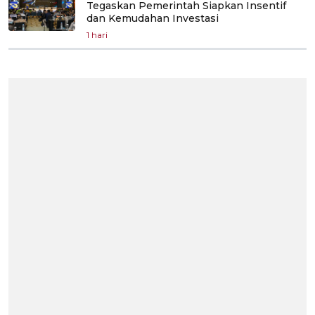
Tegaskan Pemerintah Siapkan Insentif
dan Kemudahan Investasi
1 hari