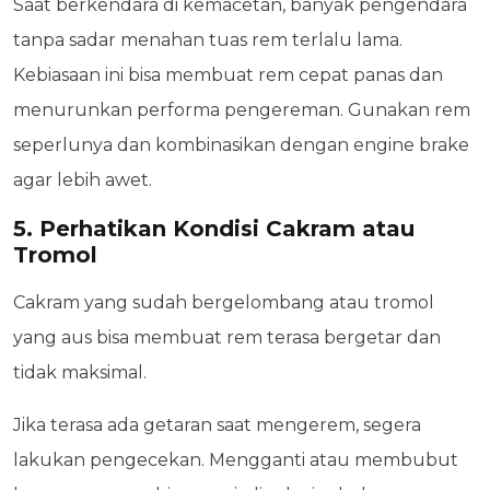
Saat berkendara di kemacetan, banyak pengendara
tanpa sadar menahan tuas rem terlalu lama.
Kebiasaan ini bisa membuat rem cepat panas dan
menurunkan performa pengereman. Gunakan rem
seperlunya dan kombinasikan dengan engine brake
agar lebih awet.
5. Perhatikan Kondisi Cakram atau
Tromol
Cakram yang sudah bergelombang atau tromol
yang aus bisa membuat rem terasa bergetar dan
tidak maksimal.
Jika terasa ada getaran saat mengerem, segera
lakukan pengecekan. Mengganti atau membubut