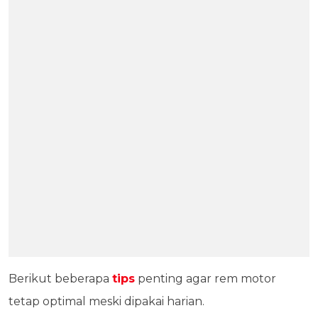
Berikut beberapa
tips
penting agar rem motor
tetap optimal meski dipakai harian.