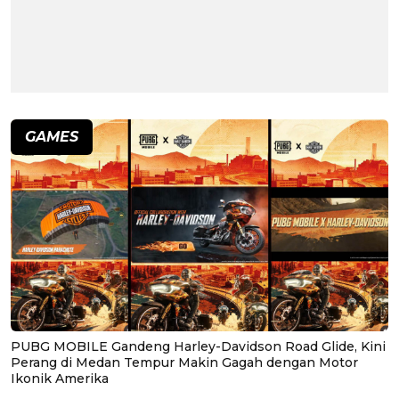
GAMES
PUBG MOBILE Gandeng Harley-Davidson Road Glide, Kini
Perang di Medan Tempur Makin Gagah dengan Motor
Ikonik Amerika