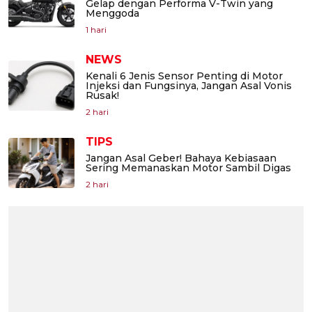
Gelap dengan Performa V-Twin yang
Menggoda
1 hari
NEWS
Kenali 6 Jenis Sensor Penting di Motor
Injeksi dan Fungsinya, Jangan Asal Vonis
Rusak!
2 hari
TIPS
Jangan Asal Geber! Bahaya Kebiasaan
Sering Memanaskan Motor Sambil Digas
2 hari