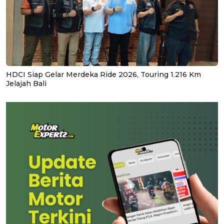
HDCI Siap Gelar Merdeka Ride 2026, Touring 1.216 Km
Jelajah Bali