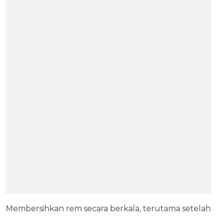
Membersihkan rem secara berkala, terutama setelah