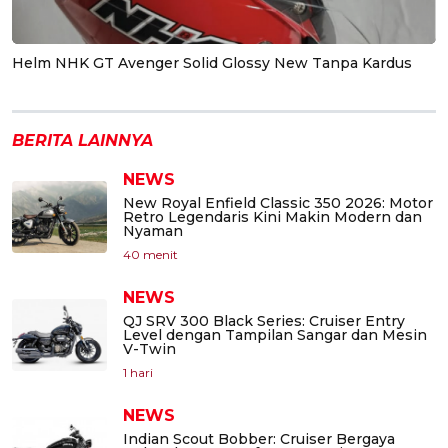
Helm NHK GT Avenger Solid Glossy New Tanpa Kardus
BERITA LAINNYA
NEWS
New Royal Enfield Classic 350 2026: Motor
Retro Legendaris Kini Makin Modern dan
Nyaman
40 menit
NEWS
QJ SRV 300 Black Series: Cruiser Entry
Level dengan Tampilan Sangar dan Mesin
V-Twin
1 hari
NEWS
Indian Scout Bobber: Cruiser Bergaya