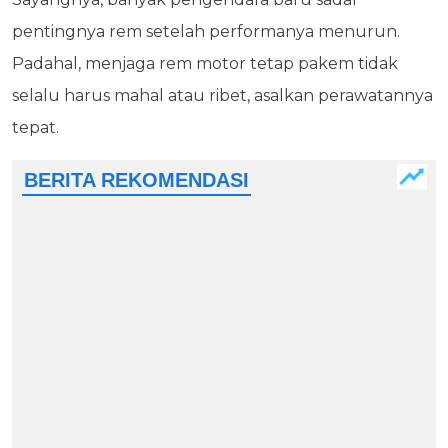
pentingnya rem setelah performanya menurun.
Padahal, menjaga rem motor tetap pakem tidak
selalu harus mahal atau ribet, asalkan perawatannya
tepat.