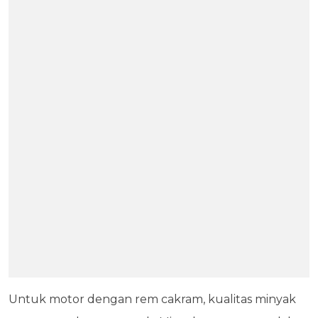
Untuk motor dengan rem cakram, kualitas minyak