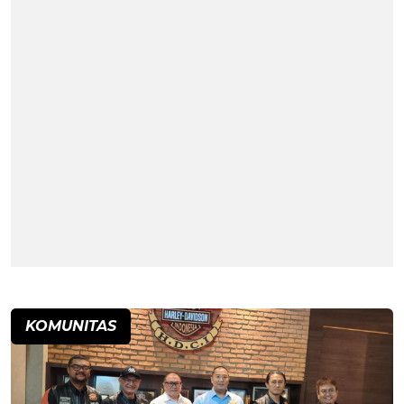
KOMUNITAS