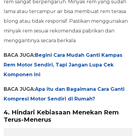
rem sangat berpengaruh. Minyak rem yang sudah
lama atau tercampur air bisa membuat rem terasa
blong atau tidak responsif. Pastikan menggunakan
minyak rem sesuai rekomendasi pabrikan dan
menggantinya secara berkala.
BACA JUGA:
Begini Cara Mudah Ganti Kampas
Rem Motor Sendiri, Tapi Jangan Lupa Cek
Komponen Ini
BACA JUGA:
Apa itu dan Bagaimana Cara Ganti
Kompresi Motor Sendiri di Rumah?
4. Hindari Kebiasaan Menekan Rem
Terus-Menerus