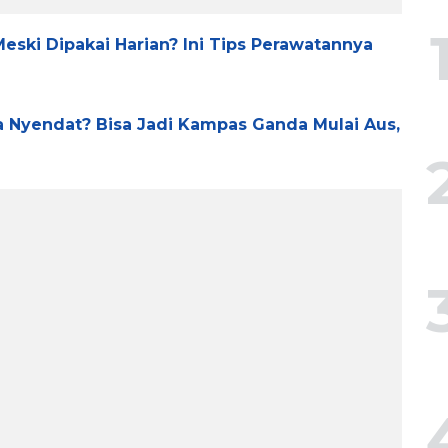
ski Dipakai Harian? Ini Tips Perawatannya
a Nyendat? Bisa Jadi Kampas Ganda Mulai Aus,