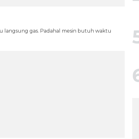
u langsung gas. Padahal mesin butuh waktu