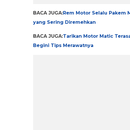
BACA JUGA:
Rem Motor Selalu Pakem Me
yang Sering Diremehkan
BACA JUGA:
Tarikan Motor Matic Teras
Begini Tips Merawatnya