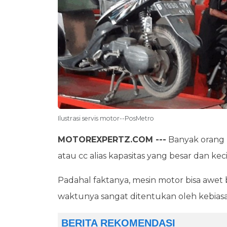
Ilustrasi servis motor--PosMetro
MOTOREXPERTZ.COM ---
Banyak orang 
atau cc alias kapasitas yang besar dan keci
Padahal faktanya, mesin motor bisa awet
waktunya sangat ditentukan oleh kebias