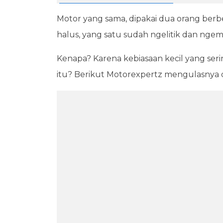
Motor yang sama, dipakai dua orang berbe
halus, yang satu sudah ngelitik dan nge
Kenapa? Karena kebiasaan kecil yang seri
itu? Berikut Motorexpertz mengulasnya da