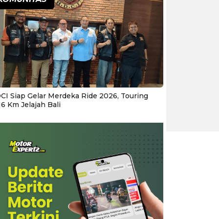
CI Siap Gelar Merdeka Ride 2026, Touring
16 Km Jelajah Bali