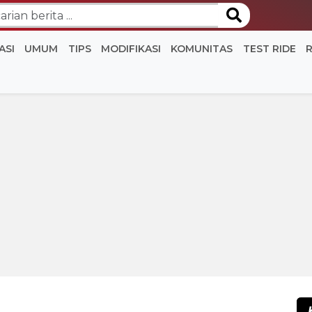
ASI
UMUM
TIPS
MODIFIKASI
KOMUNITAS
TEST RIDE