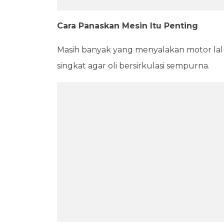
Cara Panaskan Mesin Itu Penting
Masih banyak yang menyalakan motor lal
singkat agar oli bersirkulasi sempurna.