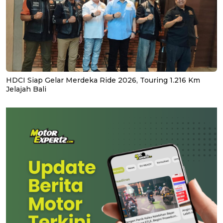
HDCI Siap Gelar Merdeka Ride 2026, Touring 1.216 Km
Jelajah Bali