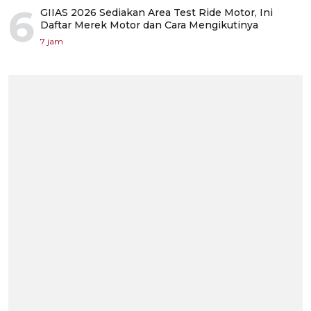
6
GIIAS 2026 Sediakan Area Test Ride Motor, Ini
Daftar Merek Motor dan Cara Mengikutinya
7 jam