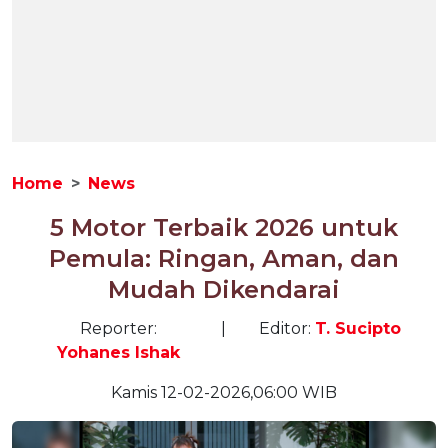
Home
News
5 Motor Terbaik 2026 untuk
Pemula: Ringan, Aman, dan
Mudah Dikendarai
Reporter:
|
Editor:
T. Sucipto
Yohanes Ishak
Kamis 12-02-2026,06:00 WIB