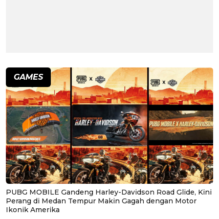
GAMES
PUBG MOBILE Gandeng Harley-Davidson Road Glide, Kini
Perang di Medan Tempur Makin Gagah dengan Motor
Ikonik Amerika