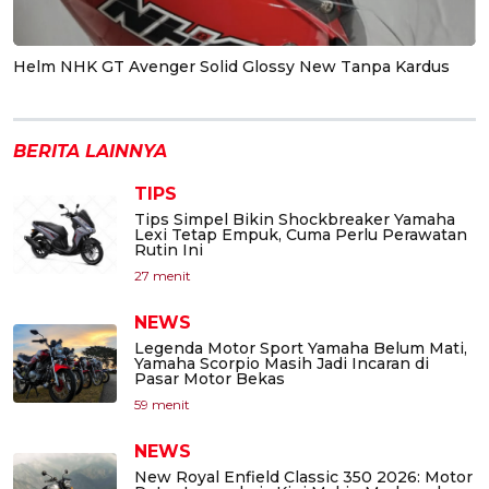
Helm NHK GT Avenger Solid Glossy New Tanpa Kardus
BERITA LAINNYA
TIPS
Tips Simpel Bikin Shockbreaker Yamaha
Lexi Tetap Empuk, Cuma Perlu Perawatan
Rutin Ini
27 menit
NEWS
Legenda Motor Sport Yamaha Belum Mati,
Yamaha Scorpio Masih Jadi Incaran di
Pasar Motor Bekas
59 menit
NEWS
New Royal Enfield Classic 350 2026: Motor