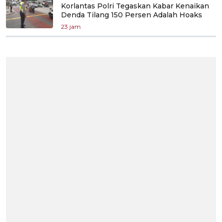
Korlantas Polri Tegaskan Kabar Kenaikan
Denda Tilang 150 Persen Adalah Hoaks
23 jam