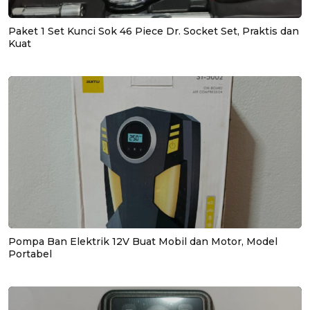
Paket 1 Set Kunci Sok 46 Piece Dr. Socket Set, Praktis dan
Kuat
Pompa Ban Elektrik 12V Buat Mobil dan Motor, Model
Portabel