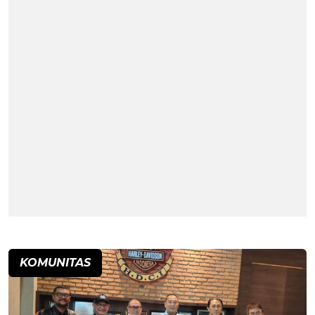
KOMUNITAS