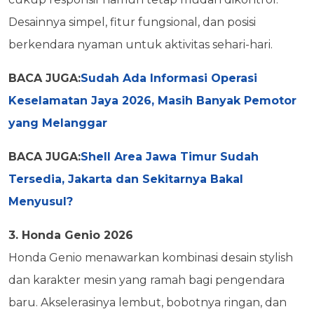
Desainnya simpel, fitur fungsional, dan posisi
berkendara nyaman untuk aktivitas sehari-hari.
BACA JUGA:
Sudah Ada Informasi Operasi
Keselamatan Jaya 2026, Masih Banyak Pemotor
yang Melanggar
BACA JUGA:
Shell Area Jawa Timur Sudah
Tersedia, Jakarta dan Sekitarnya Bakal
Menyusul?
3. Honda Genio 2026
Honda Genio menawarkan kombinasi desain stylish
dan karakter mesin yang ramah bagi pengendara
baru. Akselerasinya lembut, bobotnya ringan, dan