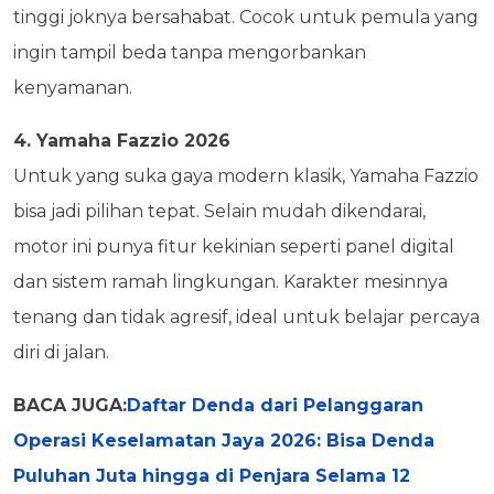
tinggi joknya bersahabat. Cocok untuk pemula yang
ingin tampil beda tanpa mengorbankan
kenyamanan.
4. Yamaha Fazzio 2026
Untuk yang suka gaya modern klasik, Yamaha Fazzio
bisa jadi pilihan tepat. Selain mudah dikendarai,
motor ini punya fitur kekinian seperti panel digital
dan sistem ramah lingkungan. Karakter mesinnya
tenang dan tidak agresif, ideal untuk belajar percaya
diri di jalan.
BACA JUGA:
Daftar Denda dari Pelanggaran
Operasi Keselamatan Jaya 2026: Bisa Denda
Puluhan Juta hingga di Penjara Selama 12