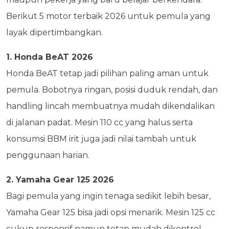
Berikut 5 motor terbaik 2026 untuk pemula yang
layak dipertimbangkan.
1. Honda BeAT 2026
Honda BeAT tetap jadi pilihan paling aman untuk
pemula. Bobotnya ringan, posisi duduk rendah, dan
handling lincah membuatnya mudah dikendalikan
di jalanan padat. Mesin 110 cc yang halus serta
konsumsi BBM irit juga jadi nilai tambah untuk
penggunaan harian.
2. Yamaha Gear 125 2026
Bagi pemula yang ingin tenaga sedikit lebih besar,
Yamaha Gear 125 bisa jadi opsi menarik. Mesin 125 cc
cukup responsif namun tetap mudah dikontrol.