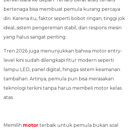
bertenaga bisa membuat pemula kurang percaya
diri. Karena itu, faktor seperti bobot ringan, tinggi jok
ideal, sistem pengereman stabil, dan respons mesin
yang halus sangat penting.
Tren 2026 juga menunjukkan bahwa motor entry-
level kini sudah dilengkapi fitur modern seperti
lampu LED, panel digital, hingga sistem keamanan
tambahan. Artinya, pemula pun bisa merasakan
teknologi terkini tanpa harus membeli motor kelas
atas.
Memilih
motor
terbaik untuk pemula bukan soal