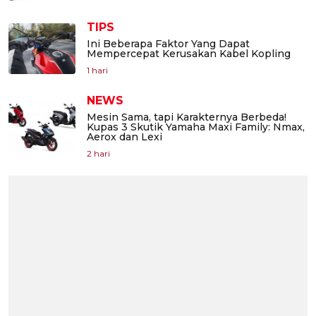
TIPS
Ini Beberapa Faktor Yang Dapat
Mempercepat Kerusakan Kabel Kopling
1 hari
NEWS
Mesin Sama, tapi Karakternya Berbeda!
Kupas 3 Skutik Yamaha Maxi Family: Nmax,
Aerox dan Lexi
2 hari