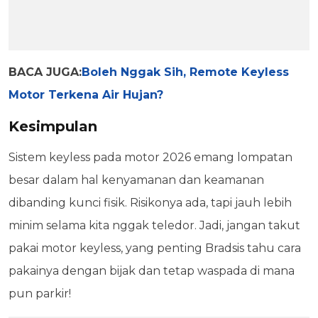
BACA JUGA:
Boleh Nggak Sih, Remote Keyless
Motor Terkena Air Hujan?
Kesimpulan
Sistem keyless pada motor 2026 emang lompatan
besar dalam hal kenyamanan dan keamanan
dibanding kunci fisik. Risikonya ada, tapi jauh lebih
minim selama kita nggak teledor. Jadi, jangan takut
pakai motor keyless, yang penting Bradsis tahu cara
pakainya dengan bijak dan tetap waspada di mana
pun parkir!