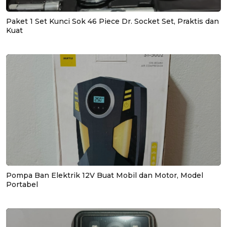
Paket 1 Set Kunci Sok 46 Piece Dr. Socket Set, Praktis dan
Kuat
Pompa Ban Elektrik 12V Buat Mobil dan Motor, Model
Portabel