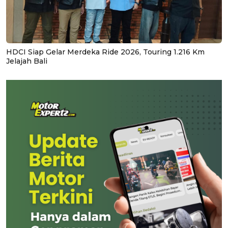
HDCI Siap Gelar Merdeka Ride 2026, Touring 1.216 Km
Jelajah Bali