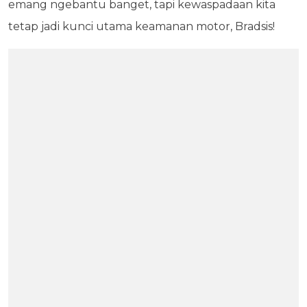
emang ngebantu banget, tapi kewaspadaan kita
tetap jadi kunci utama keamanan motor, Bradsis!