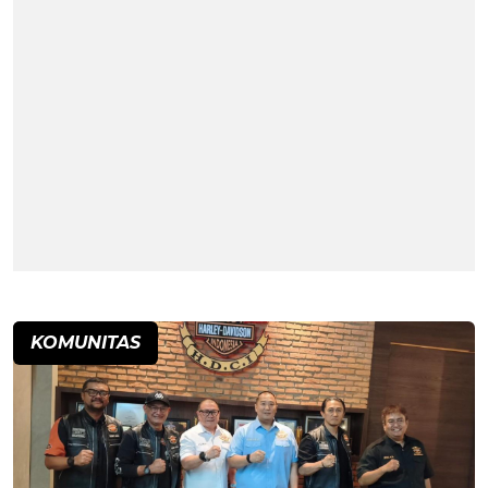
KOMUNITAS