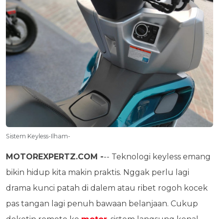
Sistem Keyless-Ilham-
MOTOREXPERTZ.COM -
-- Teknologi keyless emang
bikin hidup kita makin praktis. Nggak perlu lagi
drama kunci patah di dalem atau ribet rogoh kocek
pas tangan lagi penuh bawaan belanjaan. Cukup