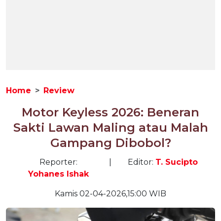
Home
Review
Motor Keyless 2026: Beneran
Sakti Lawan Maling atau Malah
Gampang Dibobol?
Reporter:
|
Editor:
T. Sucipto
Yohanes Ishak
Kamis 02-04-2026,15:00 WIB