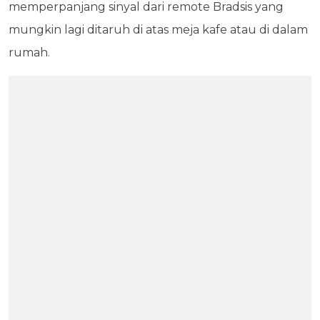
memperpanjang sinyal dari remote Bradsis yang
mungkin lagi ditaruh di atas meja kafe atau di dalam
rumah.