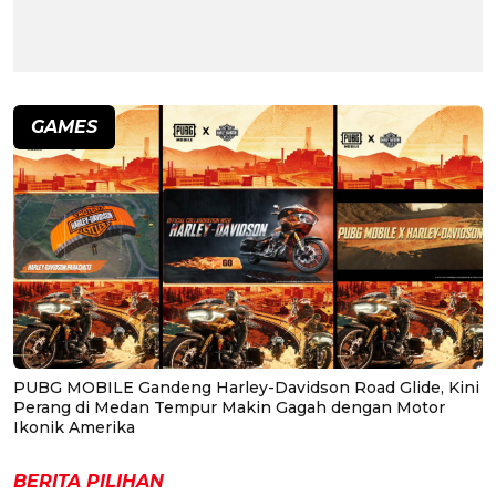
GAMES
PUBG MOBILE Gandeng Harley-Davidson Road Glide, Kini
Perang di Medan Tempur Makin Gagah dengan Motor
Ikonik Amerika
BERITA PILIHAN