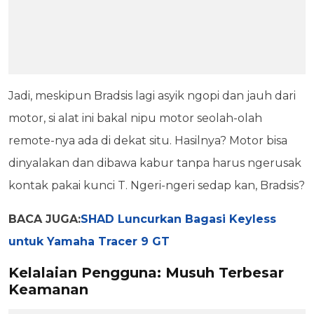
Jadi, meskipun Bradsis lagi asyik ngopi dan jauh dari
motor, si alat ini bakal nipu motor seolah-olah
remote-nya ada di dekat situ. Hasilnya? Motor bisa
dinyalakan dan dibawa kabur tanpa harus ngerusak
kontak pakai kunci T. Ngeri-ngeri sedap kan, Bradsis?
BACA JUGA:
SHAD Luncurkan Bagasi Keyless
untuk Yamaha Tracer 9 GT
Kelalaian Pengguna: Musuh Terbesar
Keamanan