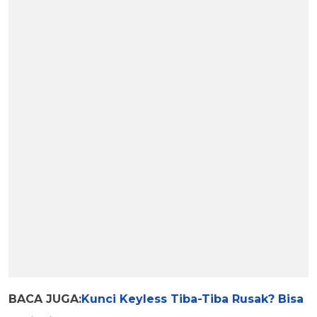
BACA JUGA:
Kunci Keyless Tiba-Tiba Rusak? Bisa