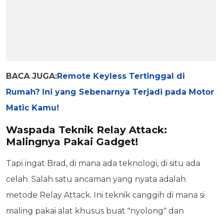
BACA JUGA:
Remote Keyless Tertinggal di
Rumah? Ini yang Sebenarnya Terjadi pada Motor
Matic Kamu!
Waspada Teknik Relay Attack:
Malingnya Pakai Gadget!
Tapi ingat Brad, di mana ada teknologi, di situ ada
celah. Salah satu ancaman yang nyata adalah
metode Relay Attack. Ini teknik canggih di mana si
maling pakai alat khusus buat "nyolong" dan