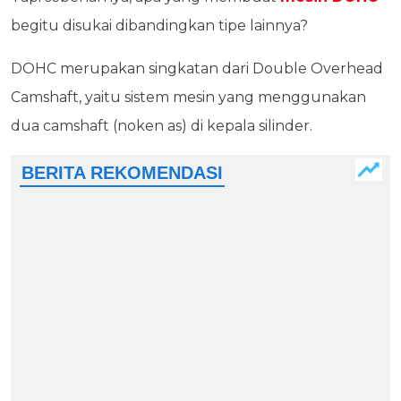
begitu disukai dibandingkan tipe lainnya?
DOHC merupakan singkatan dari Double Overhead
Camshaft, yaitu sistem mesin yang menggunakan
dua camshaft (noken as) di kepala silinder.