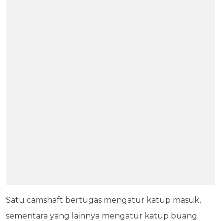
Satu camshaft bertugas mengatur katup masuk,
sementara yang lainnya mengatur katup buang.