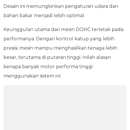
Desain ini memungkinkan pengaturan udara dan
bahan bakar menjadi lebih optimal.
Keunggulan utama dari mesin DOHC terletak pada
performanya. Dengan kontrol katup yang lebih
presisi, mesin mampu menghasilkan tenaga lebih
besar, terutama di putaran tinggi. Inilah alasan
kenapa banyak motor performa tinggi
menggunakan sistem ini.