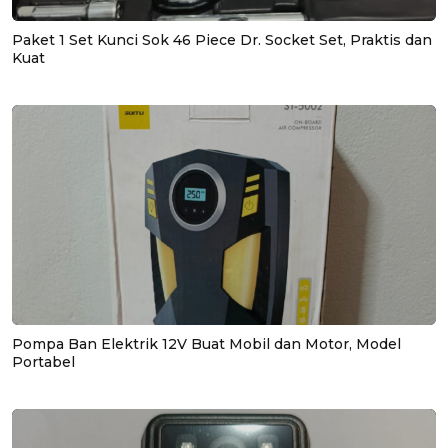
Paket 1 Set Kunci Sok 46 Piece Dr. Socket Set, Praktis dan
Kuat
Pompa Ban Elektrik 12V Buat Mobil dan Motor, Model
Portabel