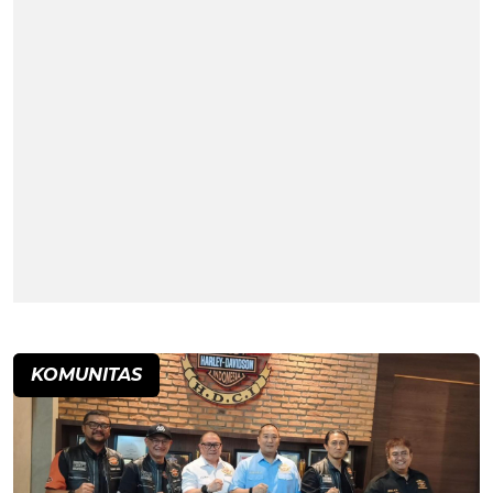
KOMUNITAS