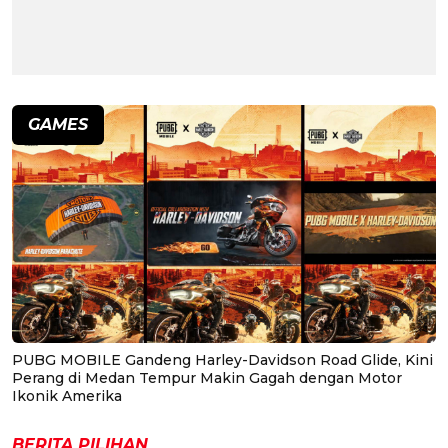
GAMES
PUBG MOBILE Gandeng Harley-Davidson Road Glide, Kini
Perang di Medan Tempur Makin Gagah dengan Motor
Ikonik Amerika
BERITA PILIHAN