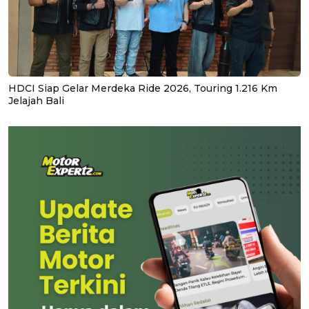
HDCI Siap Gelar Merdeka Ride 2026, Touring 1.216 Km
Jelajah Bali