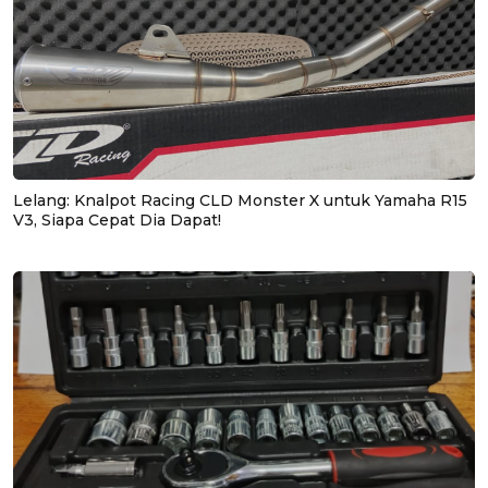
Lelang: Knalpot Racing CLD Monster X untuk Yamaha R15
V3, Siapa Cepat Dia Dapat!