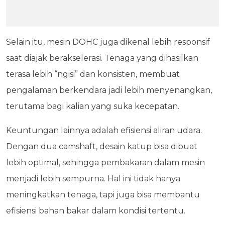
Selain itu, mesin DOHC juga dikenal lebih responsif
saat diajak berakselerasi. Tenaga yang dihasilkan
terasa lebih “ngisi” dan konsisten, membuat
pengalaman berkendara jadi lebih menyenangkan,
terutama bagi kalian yang suka kecepatan.
Keuntungan lainnya adalah efisiensi aliran udara.
Dengan dua camshaft, desain katup bisa dibuat
lebih optimal, sehingga pembakaran dalam mesin
menjadi lebih sempurna. Hal ini tidak hanya
meningkatkan tenaga, tapi juga bisa membantu
efisiensi bahan bakar dalam kondisi tertentu.