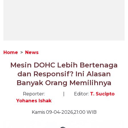
Home
News
Mesin DOHC Lebih Bertenaga
dan Responsif? Ini Alasan
Banyak Orang Memilihnya
Reporter:
|
Editor:
T. Sucipto
Yohanes Ishak
Kamis 09-04-2026,21:00 WIB