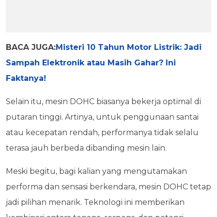
BACA JUGA:
Misteri 10 Tahun Motor Listrik: Jadi
Sampah Elektronik atau Masih Gahar? Ini
Faktanya!
Selain itu, mesin DOHC biasanya bekerja optimal di
putaran tinggi. Artinya, untuk penggunaan santai
atau kecepatan rendah, performanya tidak selalu
terasa jauh berbeda dibanding mesin lain.
Meski begitu, bagi kalian yang mengutamakan
performa dan sensasi berkendara, mesin DOHC tetap
jadi pilihan menarik. Teknologi ini memberikan