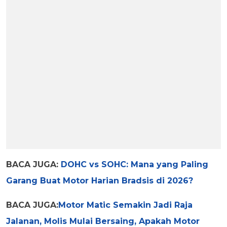
BACA JUGA:
DOHC vs SOHC: Mana yang Paling
Garang Buat Motor Harian Bradsis di 2026?
BACA JUGA:
Motor Matic Semakin Jadi Raja
Jalanan, Molis Mulai Bersaing, Apakah Motor