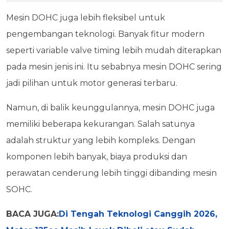
Mesin DOHC juga lebih fleksibel untuk
pengembangan teknologi. Banyak fitur modern
seperti variable valve timing lebih mudah diterapkan
pada mesin jenis ini. Itu sebabnya mesin DOHC sering
jadi pilihan untuk motor generasi terbaru.
Namun, di balik keunggulannya, mesin DOHC juga
memiliki beberapa kekurangan. Salah satunya
adalah struktur yang lebih kompleks. Dengan
komponen lebih banyak, biaya produksi dan
perawatan cenderung lebih tinggi dibanding mesin
SOHC.
BACA JUGA:
Di Tengah Teknologi Canggih 2026,