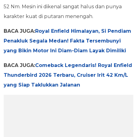
52 Nm. Mesin ini dikenal sangat halus dan punya
karakter kuat di putaran menengah.
BACA JUGA:
Royal Enfield Himalayan, Si Pendiam
Penakluk Segala Medan! Fakta Tersembunyi
yang Bikin Motor Ini Diam-Diam Layak Dimiliki
BACA JUGA:
Comeback Legendaris! Royal Enfield
Thunderbird 2026 Terbaru, Cruiser Irit 42 Km/L
yang Siap Taklukkan Jalanan