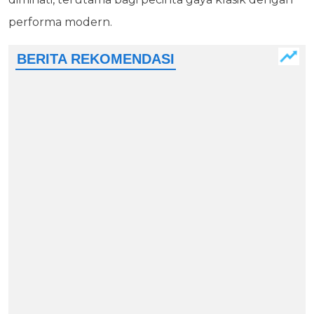
performa modern.