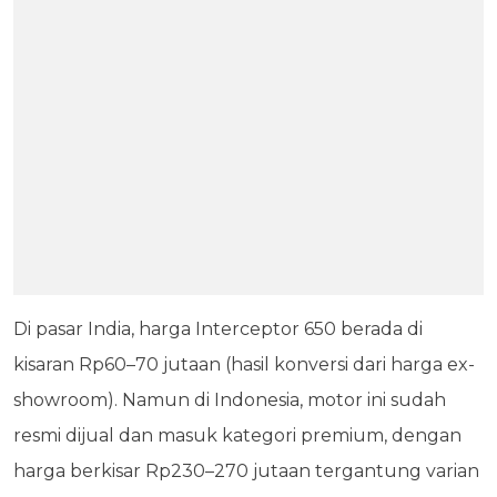
Di pasar India, harga Interceptor 650 berada di
kisaran Rp60–70 jutaan (hasil konversi dari harga ex-
showroom). Namun di Indonesia, motor ini sudah
resmi dijual dan masuk kategori premium, dengan
harga berkisar Rp230–270 jutaan tergantung varian