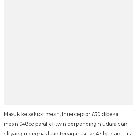
Masuk ke sektor mesin, Interceptor 650 dibekali
mesin 648cc parallel-twin berpendingin udara dan
oli yang menghasilkan tenaga sekitar 47 hp dan torsi