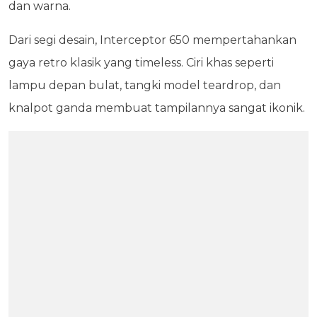
dan warna.
Dari segi desain, Interceptor 650 mempertahankan
gaya retro klasik yang timeless. Ciri khas seperti
lampu depan bulat, tangki model teardrop, dan
knalpot ganda membuat tampilannya sangat ikonik.