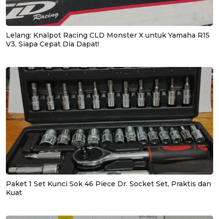
Lelang: Knalpot Racing CLD Monster X untuk Yamaha R15
V3, Siapa Cepat Dia Dapat!
Paket 1 Set Kunci Sok 46 Piece Dr. Socket Set, Praktis dan
Kuat