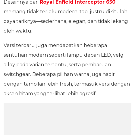
Desainnya dari
Royal Enfield Interceptor 650
memang tidak terlalu modern, tapi justru di situlah
daya tariknya—sederhana, elegan, dan tidak lekang
oleh waktu.
Versi terbaru juga mendapatkan beberapa
sentuhan modern seperti lampu depan LED, velg
alloy pada varian tertentu, serta pembaruan
switchgear. Beberapa pilihan warna juga hadir
dengan tampilan lebih fresh, termasuk versi dengan
aksen hitam yang terlihat lebih agresif.