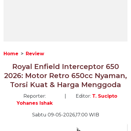
Home
Review
Royal Enfield Interceptor 650
2026: Motor Retro 650cc Nyaman,
Torsi Kuat & Harga Menggoda
Reporter:
|
Editor:
T. Sucipto
Yohanes Ishak
Sabtu 09-05-2026,17:00 WIB