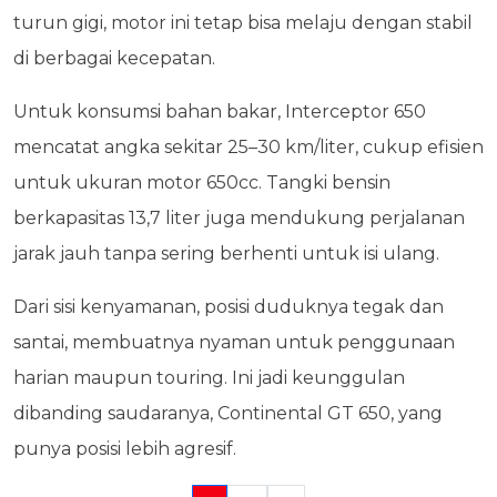
turun gigi, motor ini tetap bisa melaju dengan stabil
di berbagai kecepatan.
Untuk konsumsi bahan bakar, Interceptor 650
mencatat angka sekitar 25–30 km/liter, cukup efisien
untuk ukuran motor 650cc. Tangki bensin
berkapasitas 13,7 liter juga mendukung perjalanan
jarak jauh tanpa sering berhenti untuk isi ulang.
Dari sisi kenyamanan, posisi duduknya tegak dan
santai, membuatnya nyaman untuk penggunaan
harian maupun touring. Ini jadi keunggulan
dibanding saudaranya, Continental GT 650, yang
punya posisi lebih agresif.