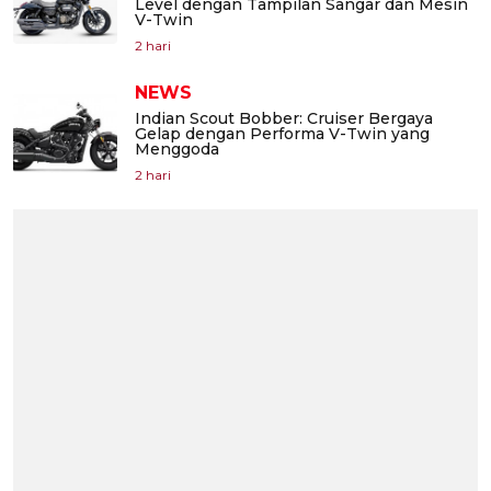
Level dengan Tampilan Sangar dan Mesin
V-Twin
2 hari
NEWS
Indian Scout Bobber: Cruiser Bergaya
Gelap dengan Performa V-Twin yang
Menggoda
2 hari