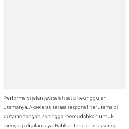
Performa di jalan jadi salah satu keunggulan
utamanya. Akselerasi terasa responsif, terutama di
putaran tengah, sehingga memudahkan untuk
menyalip di jalan raya. Bahkan tanpa harus sering