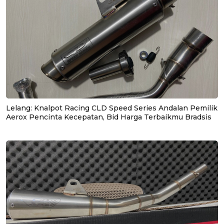
Lelang: Knalpot Racing CLD Speed Series Andalan Pemilik
Aerox Pencinta Kecepatan, Bid Harga Terbaikmu Bradsis