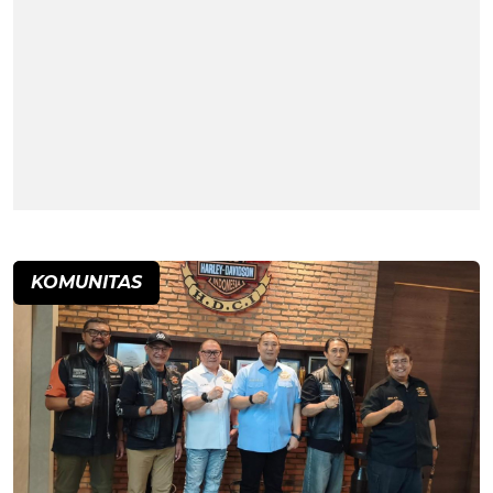
KOMUNITAS