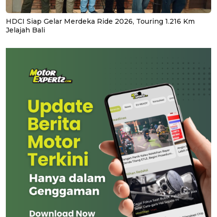
HDCI Siap Gelar Merdeka Ride 2026, Touring 1.216 Km
Jelajah Bali