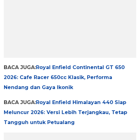
BACA JUGA:
Royal Enfield Continental GT 650
2026: Cafe Racer 650cc Klasik, Performa
Nendang dan Gaya Ikonik
BACA JUGA:
Royal Enfield Himalayan 440 Siap
Meluncur 2026: Versi Lebih Terjangkau, Tetap
Tangguh untuk Petualang