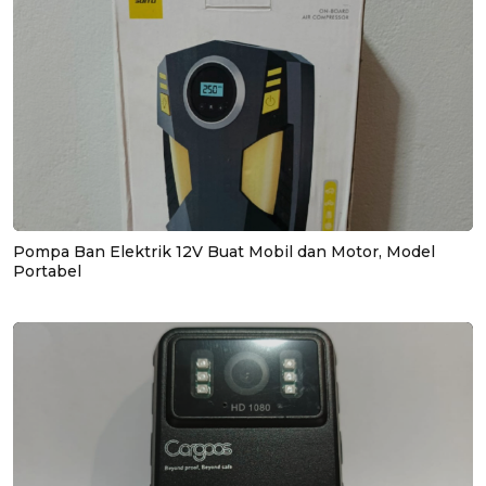
Pompa Ban Elektrik 12V Buat Mobil dan Motor, Model
Portabel