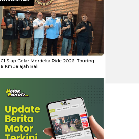
CI Siap Gelar Merdeka Ride 2026, Touring
16 Km Jelajah Bali