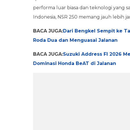
performa luar biasa dan teknologi yang
Indonesia, NSR 250 memang jauh lebih j
BACA JUGA:
Dari Bengkel Sempit ke T
Roda Dua dan Menguasai Jalanan
BACA JUGA:
Suzuki Address FI 2026 Me
Dominasi Honda BeAT di Jalanan