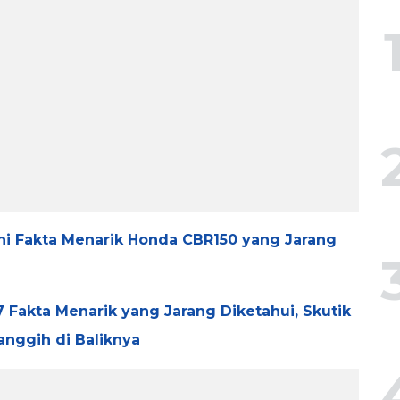
 Ini Fakta Menarik Honda CBR150 yang Jarang
 Fakta Menarik yang Jarang Diketahui, Skutik
anggih di Baliknya