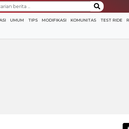
ASI
UMUM
TIPS
MODIFIKASI
KOMUNITAS
TEST RIDE