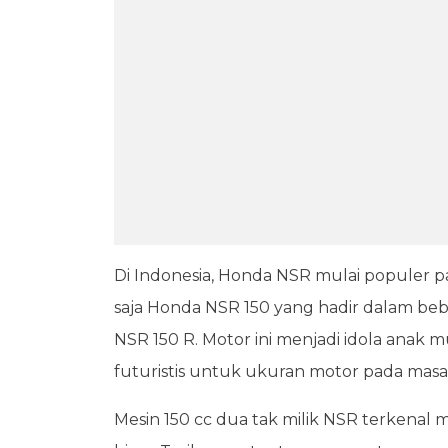
Di Indonesia, Honda NSR mulai populer pa
saja Honda NSR 150 yang hadir dalam bebe
NSR 150 R. Motor ini menjadi idola anak m
futuristis untuk ukuran motor pada masa 
Mesin 150 cc dua tak milik NSR terkenal 