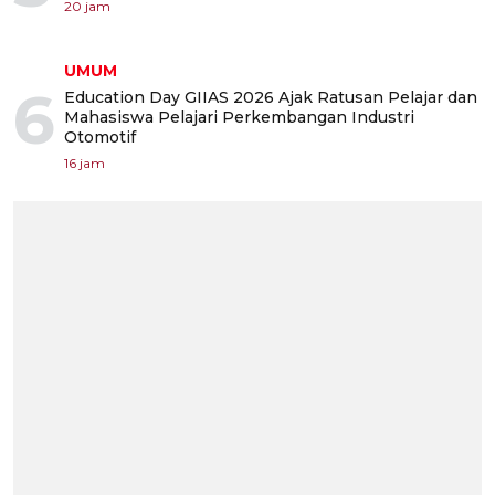
20 jam
UMUM
6
Education Day GIIAS 2026 Ajak Ratusan Pelajar dan
Mahasiswa Pelajari Perkembangan Industri
Otomotif
16 jam