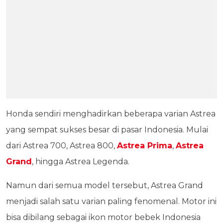
Honda sendiri menghadirkan beberapa varian Astrea
yang sempat sukses besar di pasar Indonesia. Mulai
dari Astrea 700, Astrea 800,
Astrea Prima
,
Astrea
Grand
, hingga Astrea Legenda.
Namun dari semua model tersebut, Astrea Grand
menjadi salah satu varian paling fenomenal. Motor ini
bisa dibilang sebagai ikon motor bebek Indonesia