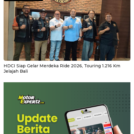
HDCI Siap Gelar Merdeka Ride 2026, Touring 1.216 Km
Jelajah Bali