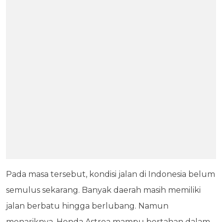
Pada masa tersebut, kondisi jalan di Indonesia belum
semulus sekarang. Banyak daerah masih memiliki
jalan berbatu hingga berlubang. Namun
menariknya, Honda Astrea mampu bertahan dalam