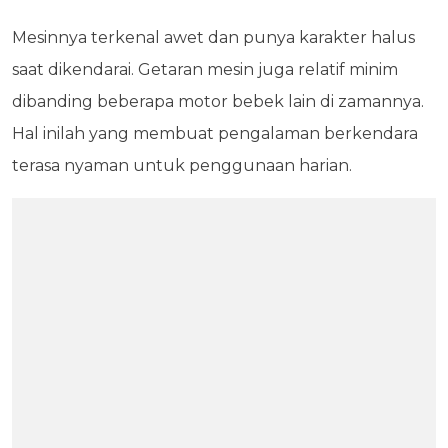
Mesinnya terkenal awet dan punya karakter halus
saat dikendarai. Getaran mesin juga relatif minim
dibanding beberapa motor bebek lain di zamannya.
Hal inilah yang membuat pengalaman berkendara
terasa nyaman untuk penggunaan harian.