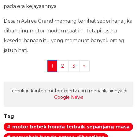
pada era kejayaannya.
Desain Astrea Grand memang terlihat sederhana jika
dibanding motor modern saat ini. Tetapi justru
kesederhanaan itu yang membuat banyak orang
jatuh hati.
1
2
3
»
Temukan konten motorexpertz.com menarik lainnya di
Google News
Tag
# motor bebek honda terbaik sepanjang masa