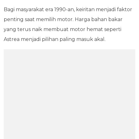
Bagi masyarakat era 1990-an, keiritan menjadi faktor
penting saat memilih motor. Harga bahan bakar
yang terus naik membuat motor hemat seperti
Astrea menjadi pilihan paling masuk akal.