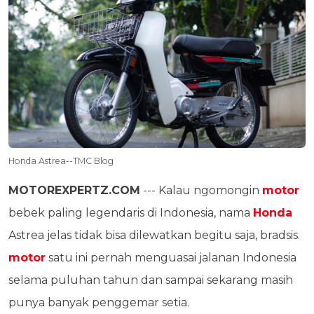
Honda Astrea--TMC Blog
MOTOREXPERTZ.COM
--- Kalau ngomongin
motor
bebek paling legendaris di Indonesia, nama
Honda
Astrea jelas tidak bisa dilewatkan begitu saja, bradsis.
motor
satu ini pernah menguasai jalanan Indonesia
selama puluhan tahun dan sampai sekarang masih
punya banyak penggemar setia.