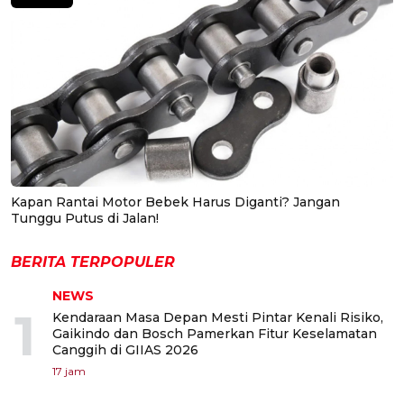
Kapan Rantai Motor Bebek Harus Diganti? Jangan
Tunggu Putus di Jalan!
BERITA TERPOPULER
NEWS
1
Kendaraan Masa Depan Mesti Pintar Kenali Risiko,
Gaikindo dan Bosch Pamerkan Fitur Keselamatan
Canggih di GIIAS 2026
17 jam