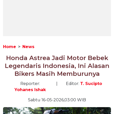
Home
News
Honda Astrea Jadi Motor Bebek
Legendaris Indonesia, Ini Alasan
Bikers Masih Memburunya
Reporter:
|
Editor:
T. Sucipto
Yohanes Ishak
Sabtu 16-05-2026,03:00 WIB