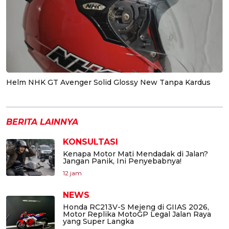
Helm NHK GT Avenger Solid Glossy New Tanpa Kardus
BERITA LAINNYA
KONSULTASI
Kenapa Motor Mati Mendadak di Jalan?
Jangan Panik, Ini Penyebabnya!
12 jam
NEWS
Honda RC213V-S Mejeng di GIIAS 2026,
Motor Replika MotoGP Legal Jalan Raya
yang Super Langka