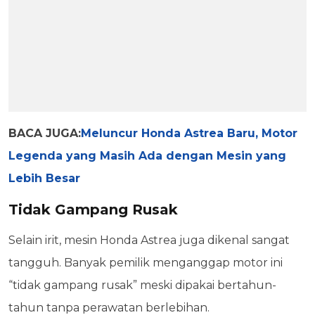
BACA JUGA:
Meluncur Honda Astrea Baru, Motor
Legenda yang Masih Ada dengan Mesin yang
Lebih Besar
Tidak Gampang Rusak
Selain irit, mesin Honda Astrea juga dikenal sangat
tangguh. Banyak pemilik menganggap motor ini
“tidak gampang rusak” meski dipakai bertahun-
tahun tanpa perawatan berlebihan.