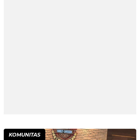
KOMUNITAS