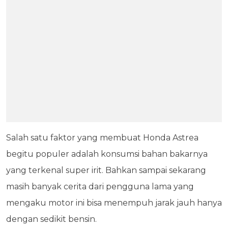
Salah satu faktor yang membuat Honda Astrea
begitu populer adalah konsumsi bahan bakarnya
yang terkenal super irit. Bahkan sampai sekarang
masih banyak cerita dari pengguna lama yang
mengaku motor ini bisa menempuh jarak jauh hanya
dengan sedikit bensin.