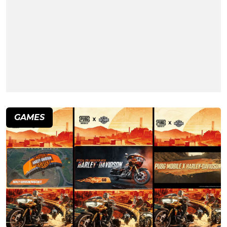
GAMES