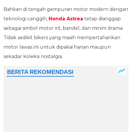
Bahkan di tengah gempuran motor modern dengan
teknologi canggih,
Honda Astrea
tetap dianggap
sebagai simbol motor irit, bandel, dan minim drama.
Tidak sedikit bikers yang masih mempertahankan
motor lawas ini untuk dipakai harian maupun
sekadar koleksi nostalgia.