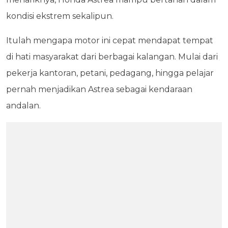
kondisi ekstrem sekalipun.
Itulah mengapa motor ini cepat mendapat tempat
di hati masyarakat dari berbagai kalangan. Mulai dari
pekerja kantoran, petani, pedagang, hingga pelajar
pernah menjadikan Astrea sebagai kendaraan
andalan.