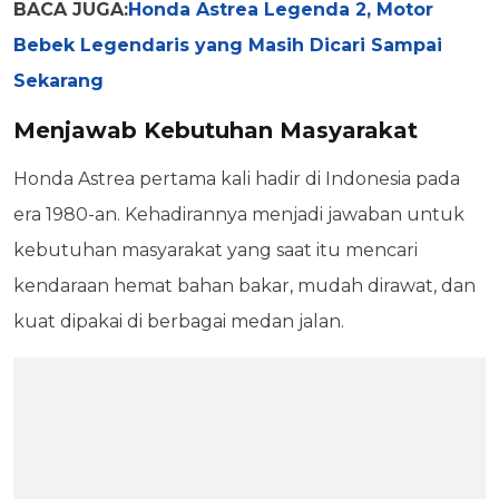
BACA JUGA:
Honda Astrea Legenda 2, Motor
Bebek Legendaris yang Masih Dicari Sampai
Sekarang
Menjawab Kebutuhan Masyarakat
Honda Astrea pertama kali hadir di Indonesia pada
era 1980-an. Kehadirannya menjadi jawaban untuk
kebutuhan masyarakat yang saat itu mencari
kendaraan hemat bahan bakar, mudah dirawat, dan
kuat dipakai di berbagai medan jalan.