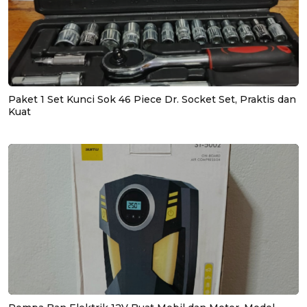
Paket 1 Set Kunci Sok 46 Piece Dr. Socket Set, Praktis dan
Kuat