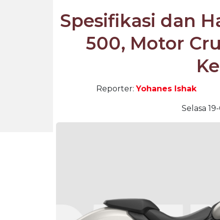
Spesifikasi dan 
500, Motor Cru
Ke
Reporter:
Yohanes Ishak
Selasa 19