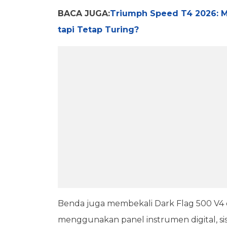
BACA JUGA:
Triumph Speed T4 2026: M
tapi Tetap Turing?
Benda juga membekali Dark Flag 500 V4 d
menggunakan panel instrumen digital, sis