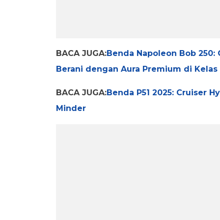
BACA JUGA:
Benda Napoleon Bob 250: 
Berani dengan Aura Premium di Kelas 
BACA JUGA:
Benda P51 2025: Cruiser H
Minder