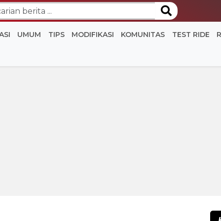
ASI
UMUM
TIPS
MODIFIKASI
KOMUNITAS
TEST RIDE