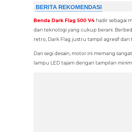
Benda Dark Flag 500 V4
hadir sebagai 
dan teknologi yang cukup berani. Berbeda
retro, Dark Flag justru tampil agresif dan
Dari segi desain, motor ini memang san
lampu LED tajam dengan tampilan minimali