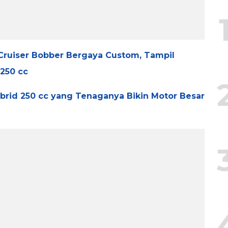
Cruiser Bobber Bergaya Custom, Tampil
250 cc
ybrid 250 cc yang Tenaganya Bikin Motor Besar