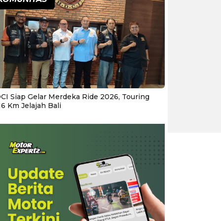
CI Siap Gelar Merdeka Ride 2026, Touring
16 Km Jelajah Bali