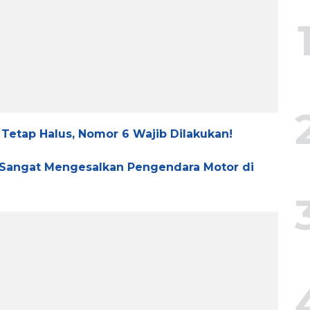
Tetap Halus, Nomor 6 Wajib Dilakukan!
 Sangat Mengesalkan Pengendara Motor di