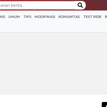
ASI
UMUM
TIPS
MODIFIKASI
KOMUNITAS
TEST RIDE