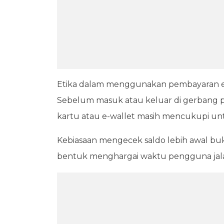
Etika dalam menggunakan pembayaran el
Sebelum masuk atau keluar di gerbang p
kartu atau e-wallet masih mencukupi unt
Kebiasaan mengecek saldo lebih awal buk
bentuk menghargai waktu pengguna jala