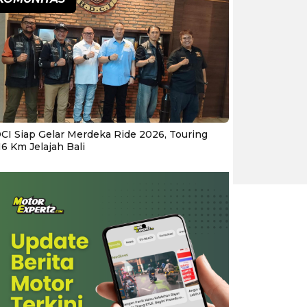
CI Siap Gelar Merdeka Ride 2026, Touring
16 Km Jelajah Bali