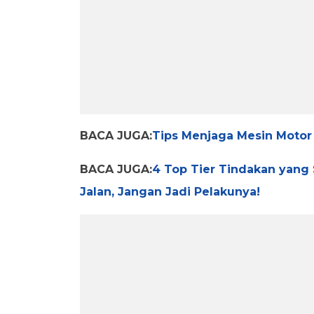
BACA JUGA:
Tips Menjaga Mesin Motor 
BACA JUGA:
4 Top Tier Tindakan yang
Jalan, Jangan Jadi Pelakunya!