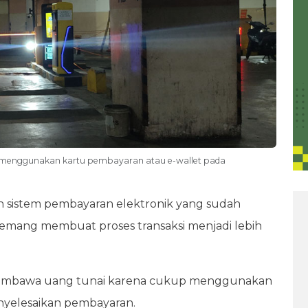
n menggunakan kartu pembayaran atau e-wallet pada
sistem pembayaran elektronik yang sudah
mang membuat proses transaksi menjadi lebih
t membawa uang tunai karena cukup menggunakan
enyelesaikan pembayaran.