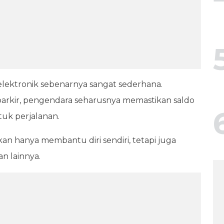
ektronik sebenarnya sangat sederhana.
arkir, pengendara seharusnya memastikan saldo
uk perjalanan.
an hanya membantu diri sendiri, tetapi juga
n lainnya.