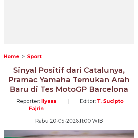
Home
Sport
Sinyal Positif dari Catalunya,
Pramac Yamaha Temukan Arah
Baru di Tes MotoGP Barcelona
Reporter:
Ilyasa
|
Editor:
T. Sucipto
Fajrin
Rabu 20-05-2026,11:00 WIB