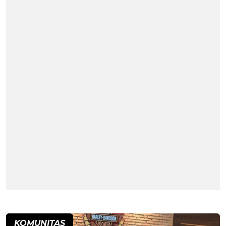
KOMUNITAS