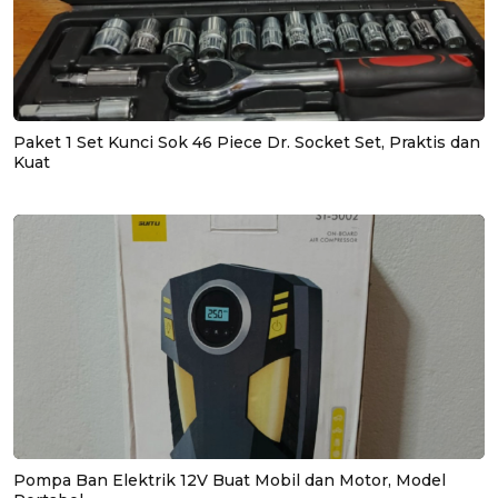
Paket 1 Set Kunci Sok 46 Piece Dr. Socket Set, Praktis dan
Kuat
Pompa Ban Elektrik 12V Buat Mobil dan Motor, Model