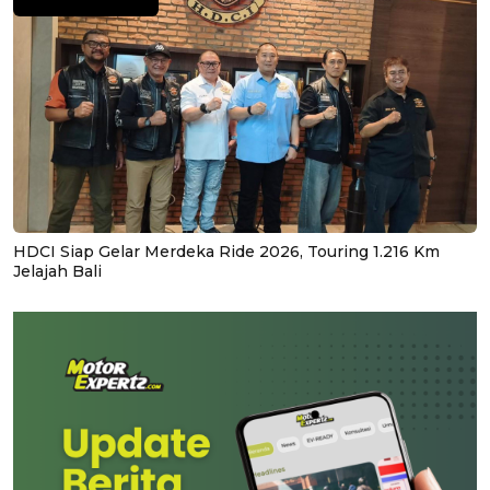
HDCI Siap Gelar Merdeka Ride 2026, Touring 1.216 Km
Jelajah Bali