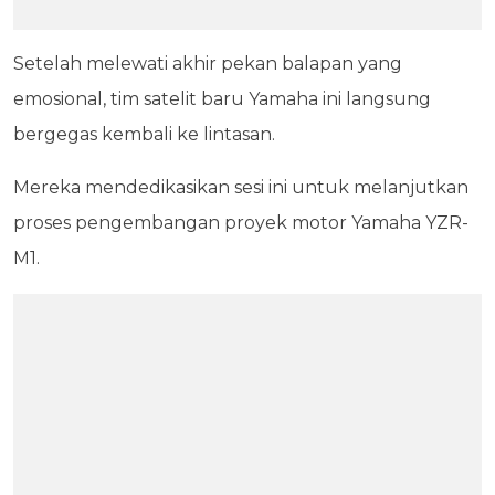
Setelah melewati akhir pekan balapan yang
emosional, tim satelit baru Yamaha ini langsung
bergegas kembali ke lintasan.
Mereka mendedikasikan sesi ini untuk melanjutkan
proses pengembangan proyek motor Yamaha YZR-
M1.