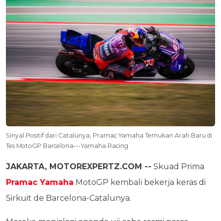
Sinyal Positif dari Catalunya, Pramac Yamaha Temukan Arah Baru di
Tes MotoGP Barcelona---Yamaha Racing
JAKARTA, MOTOREXPERTZ.COM --
Skuad Prima
Pramac Yamaha
MotoGP kembali bekerja keras di
Sirkuit de Barcelona-Catalunya.