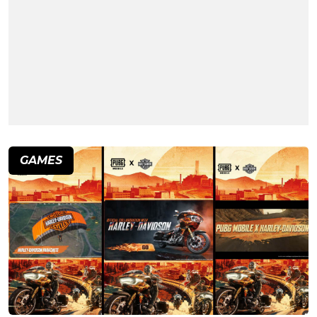
GAMES