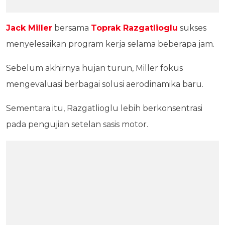
Jack Miller
bersama
Toprak Razgatlioglu
sukses
menyelesaikan program kerja selama beberapa jam.
Sebelum akhirnya hujan turun, Miller fokus
mengevaluasi berbagai solusi aerodinamika baru.
Sementara itu, Razgatlioglu lebih berkonsentrasi
pada pengujian setelan sasis motor.