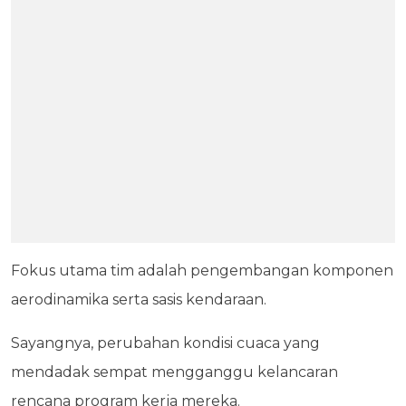
Fokus utama tim adalah pengembangan komponen
aerodinamika serta sasis kendaraan.
Sayangnya, perubahan kondisi cuaca yang
mendadak sempat mengganggu kelancaran
rencana program kerja mereka.