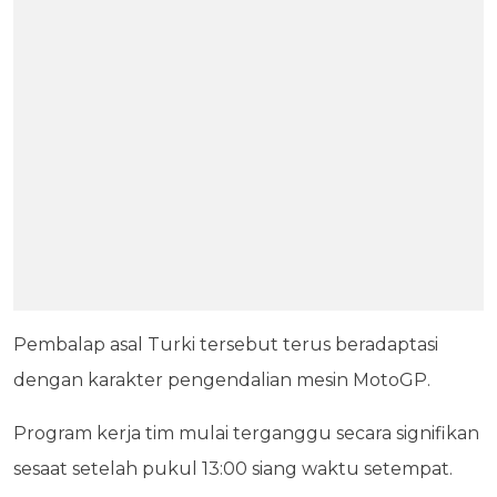
Pembalap asal Turki tersebut terus beradaptasi
dengan karakter pengendalian mesin MotoGP.
Program kerja tim mulai terganggu secara signifikan
sesaat setelah pukul 13:00 siang waktu setempat.