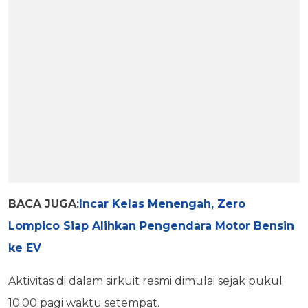
BACA JUGA:
Incar Kelas Menengah, Zero
Lompico Siap Alihkan Pengendara Motor Bensin
ke EV
Aktivitas di dalam sirkuit resmi dimulai sejak pukul
10:00 pagi waktu setempat.