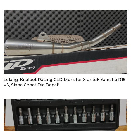
Lelang: Knalpot Racing CLD Monster X untuk Yamaha R15
V3, Siapa Cepat Dia Dapat!