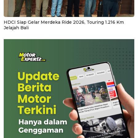
HDCI Siap Gelar Merdeka Ride 2026, Touring 1.216 Km
Jelajah Bali