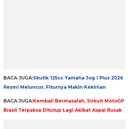
BACA JUGA:
Skutik 125cc Yamaha Jog i Plus 2026
Resmi Meluncur, Fiturnya Makin Kekinian
BACA JUGA:
Kembali Bermasalah, Sirkuit MotoGP
Brasil Terpaksa Ditutup Lagi Akibat Aspal Rusak