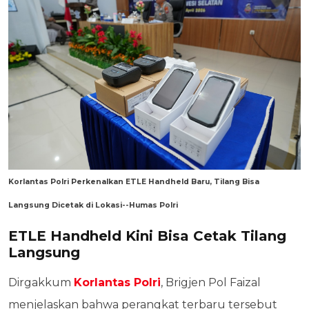
Korlantas Polri Perkenalkan ETLE Handheld Baru, Tilang Bisa
Langsung Dicetak di Lokasi--Humas Polri
ETLE Handheld Kini Bisa Cetak Tilang
Langsung
Dirgakkum
Korlantas Polri
, Brigjen Pol Faizal
menjelaskan bahwa perangkat terbaru tersebut