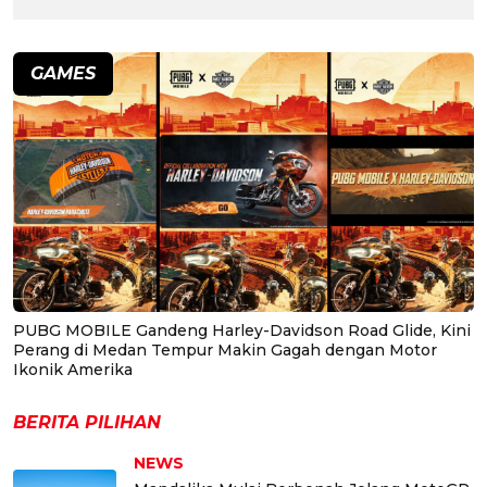
GAMES
PUBG MOBILE Gandeng Harley-Davidson Road Glide, Kini
Perang di Medan Tempur Makin Gagah dengan Motor
Ikonik Amerika
BERITA PILIHAN
NEWS