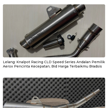
Lelang: Knalpot Racing CLD Speed Series Andalan Pemilik
Aerox Pencinta Kecepatan, Bid Harga Terbaikmu Bradsis