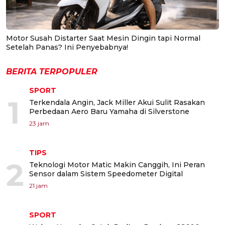
Motor Susah Distarter Saat Mesin Dingin tapi Normal
Setelah Panas? Ini Penyebabnya!
BERITA TERPOPULER
SPORT
1
Terkendala Angin, Jack Miller Akui Sulit Rasakan
Perbedaan Aero Baru Yamaha di Silverstone
23 jam
TIPS
2
Teknologi Motor Matic Makin Canggih, Ini Peran
Sensor dalam Sistem Speedometer Digital
21 jam
SPORT