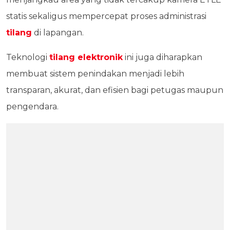
statis sekaligus mempercepat proses administrasi
tilang
di lapangan.
Teknologi
tilang elektronik
ini juga diharapkan
membuat sistem penindakan menjadi lebih
transparan, akurat, dan efisien bagi petugas maupun
pengendara.