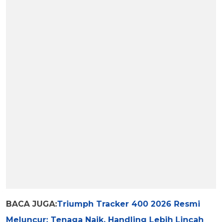
BACA JUGA:
Triumph Tracker 400 2026 Resmi
Meluncur: Tenaga Naik, Handling Lebih Lincah