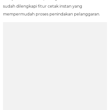
sudah dilengkapi fitur cetak instan yang
mempermudah proses penindakan pelanggaran.