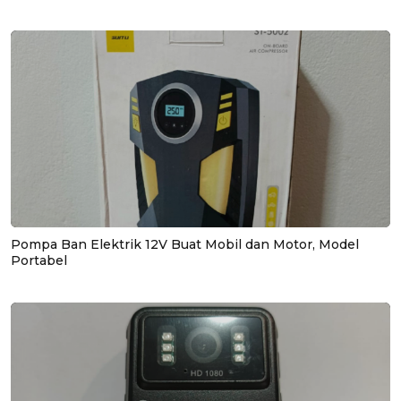
Pompa Ban Elektrik 12V Buat Mobil dan Motor, Model
Portabel