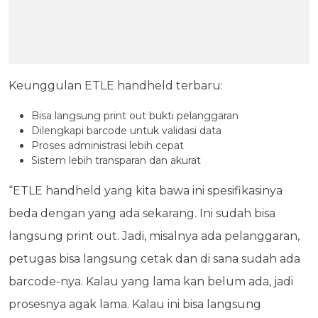
Keunggulan ETLE handheld terbaru:
Bisa langsung print out bukti pelanggaran
Dilengkapi barcode untuk validasi data
Proses administrasi lebih cepat
Sistem lebih transparan dan akurat
“ETLE handheld yang kita bawa ini spesifikasinya
beda dengan yang ada sekarang. Ini sudah bisa
langsung print out. Jadi, misalnya ada pelanggaran,
petugas bisa langsung cetak dan di sana sudah ada
barcode-nya. Kalau yang lama kan belum ada, jadi
prosesnya agak lama. Kalau ini bisa langsung