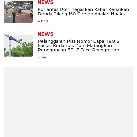
NEWS
Korlantas Polri Tegaskan Kabar Kenaikan
Denda Tilang 150 Persen Adalah Hoaks
4 hari
NEWS
Pelanggaran Plat Nomor Capai 16.812
Kasus, Korlantas Polri Matangkan
Penggunaan ETLE Face Recognition
5 hari