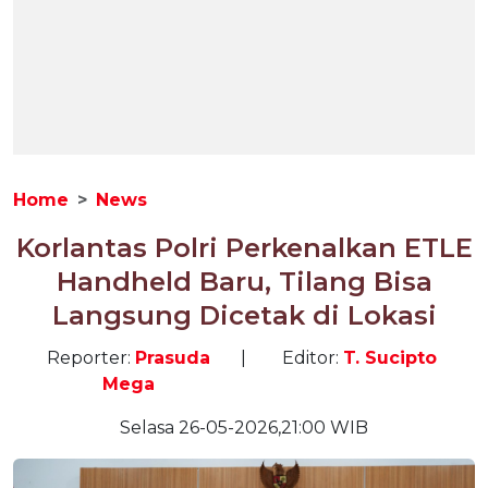
Home
News
Korlantas Polri Perkenalkan ETLE
Handheld Baru, Tilang Bisa
Langsung Dicetak di Lokasi
Reporter:
Prasuda
|
Editor:
T. Sucipto
Mega
Selasa 26-05-2026,21:00 WIB