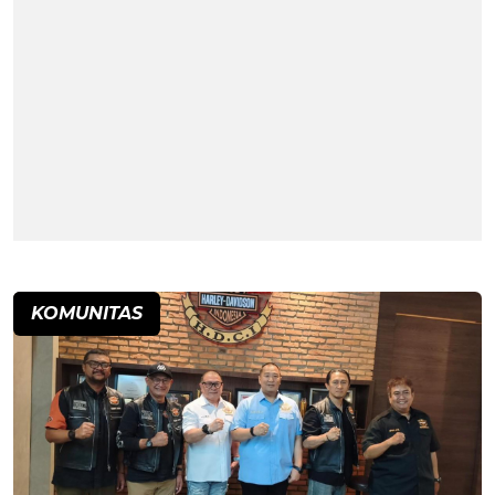
KOMUNITAS