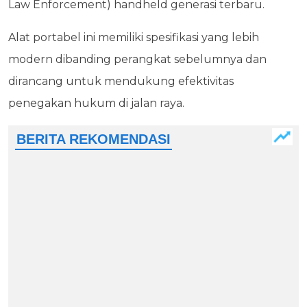
Law Enforcement) handheld generasi terbaru.
Alat portabel ini memiliki spesifikasi yang lebih
modern dibanding perangkat sebelumnya dan
dirancang untuk mendukung efektivitas
penegakan hukum di jalan raya.