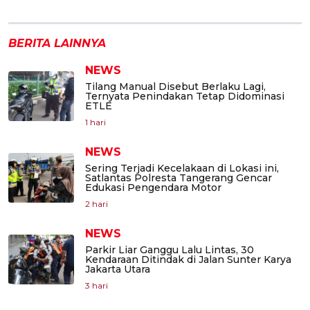
BERITA LAINNYA
NEWS
Tilang Manual Disebut Berlaku Lagi,
Ternyata Penindakan Tetap Didominasi
ETLE
1 hari
NEWS
Sering Terjadi Kecelakaan di Lokasi ini,
Satlantas Polresta Tangerang Gencar
Edukasi Pengendara Motor
2 hari
NEWS
Parkir Liar Ganggu Lalu Lintas, 30
Kendaraan Ditindak di Jalan Sunter Karya
Jakarta Utara
3 hari