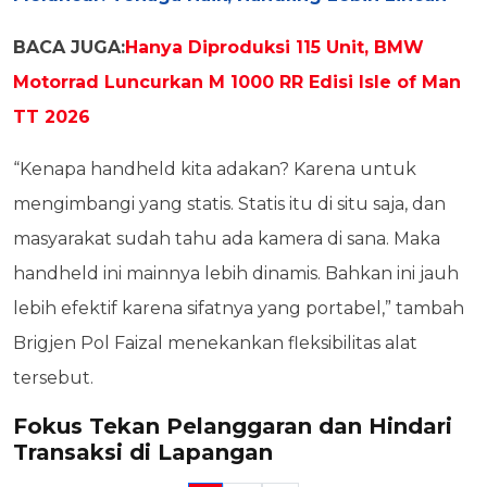
BACA JUGA:
Hanya Diproduksi 115 Unit, BMW
Motorrad Luncurkan M 1000 RR Edisi Isle of Man
TT 2026
“Kenapa handheld kita adakan? Karena untuk
mengimbangi yang statis. Statis itu di situ saja, dan
masyarakat sudah tahu ada kamera di sana. Maka
handheld ini mainnya lebih dinamis. Bahkan ini jauh
lebih efektif karena sifatnya yang portabel,” tambah
Brigjen Pol Faizal menekankan fleksibilitas alat
tersebut.
Fokus Tekan Pelanggaran dan Hindari
Transaksi di Lapangan