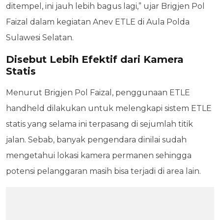
ditempel, ini jauh lebih bagus lagi,” ujar Brigjen Pol
Faizal dalam kegiatan Anev ETLE di Aula Polda
Sulawesi Selatan.
Disebut Lebih Efektif dari Kamera
Statis
Menurut Brigjen Pol Faizal, penggunaan ETLE
handheld dilakukan untuk melengkapi sistem ETLE
statis yang selama ini terpasang di sejumlah titik
jalan. Sebab, banyak pengendara dinilai sudah
mengetahui lokasi kamera permanen sehingga
potensi pelanggaran masih bisa terjadi di area lain.