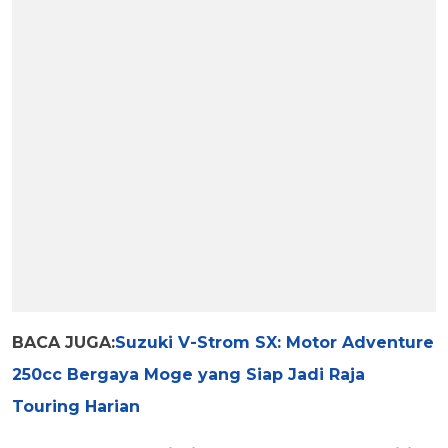
BACA JUGA:
Suzuki V-Strom SX: Motor Adventure
250cc Bergaya Moge yang Siap Jadi Raja
Touring Harian