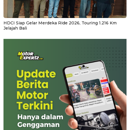
HDCI Siap Gelar Merdeka Ride 2026, Touring 1.216 Km
Jelajah Bali