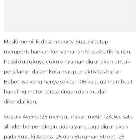
Meski memiliki desain sporty, Suzuki tetap
mempertahankan kenyamanan khas skutik harian.
Posisi duduknya cukup nyaman digunakan untuk
perjalanan dalam kota maupun aktivitas harian.
Bobotnya yang hanya sekitar 106 kg juga membuat
handling motor terasa ringan dan mudah
dikendalikan.
Suzuki Avenis 125 menggunakan mesin 124,3cc satu
silinder berpendingin udara yang juga digunakan
pada Suzuki Access 125 dan Burgman Street 125.