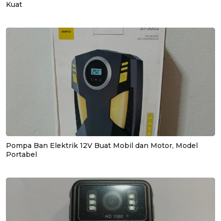
Kuat
Pompa Ban Elektrik 12V Buat Mobil dan Motor, Model
Portabel