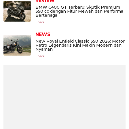
REVIEW
BMW C400 GT Terbaru: Skutik Premium
350 cc dengan Fitur Mewah dan Performa
Bertenaga
1 hari
NEWS
New Royal Enfield Classic 350 2026: Motor
Retro Legendaris Kini Makin Modern dan
Nyaman
1 hari