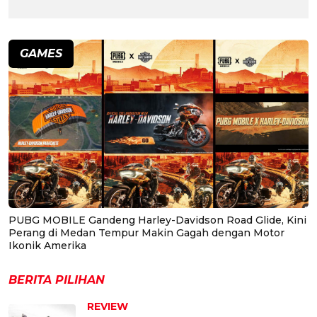
GAMES
PUBG MOBILE Gandeng Harley-Davidson Road Glide, Kini
Perang di Medan Tempur Makin Gagah dengan Motor
Ikonik Amerika
BERITA PILIHAN
REVIEW