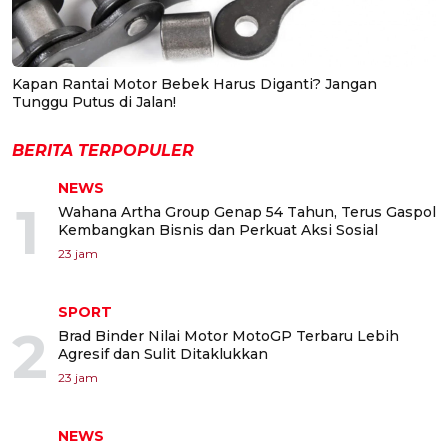
Kapan Rantai Motor Bebek Harus Diganti? Jangan
Tunggu Putus di Jalan!
BERITA TERPOPULER
NEWS
1
Wahana Artha Group Genap 54 Tahun, Terus Gaspol
Kembangkan Bisnis dan Perkuat Aksi Sosial
23 jam
SPORT
2
Brad Binder Nilai Motor MotoGP Terbaru Lebih
Agresif dan Sulit Ditaklukkan
23 jam
NEWS