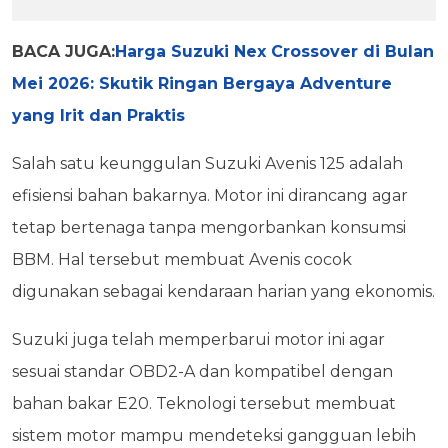
BACA JUGA:
Harga Suzuki Nex Crossover di Bulan
Mei 2026: Skutik Ringan Bergaya Adventure
yang Irit dan Praktis
Salah satu keunggulan Suzuki Avenis 125 adalah
efisiensi bahan bakarnya. Motor ini dirancang agar
tetap bertenaga tanpa mengorbankan konsumsi
BBM. Hal tersebut membuat Avenis cocok
digunakan sebagai kendaraan harian yang ekonomis.
Suzuki juga telah memperbarui motor ini agar
sesuai standar OBD2-A dan kompatibel dengan
bahan bakar E20. Teknologi tersebut membuat
sistem motor mampu mendeteksi gangguan lebih