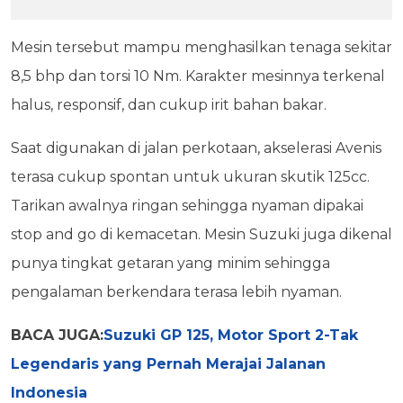
Mesin tersebut mampu menghasilkan tenaga sekitar
8,5 bhp dan torsi 10 Nm. Karakter mesinnya terkenal
halus, responsif, dan cukup irit bahan bakar.
Saat digunakan di jalan perkotaan, akselerasi Avenis
terasa cukup spontan untuk ukuran skutik 125cc.
Tarikan awalnya ringan sehingga nyaman dipakai
stop and go di kemacetan. Mesin Suzuki juga dikenal
punya tingkat getaran yang minim sehingga
pengalaman berkendara terasa lebih nyaman.
BACA JUGA:
Suzuki GP 125, Motor Sport 2-Tak
Legendaris yang Pernah Merajai Jalanan
Indonesia