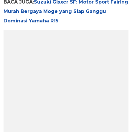
BACA JUGA:
Suzuki Gixxer SF: Motor Sport Fairing
Murah Bergaya Moge yang Siap Ganggu
Dominasi Yamaha R15