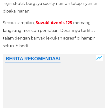
ingin skutik bergaya sporty namun tetap nyaman
dipakai harian.
Secara tampilan,
Suzuki Avenis 125
memang
langsung mencuri perhatian. Desainnya terlihat
tajam dengan banyak lekukan agresif di hampir
seluruh bodi.