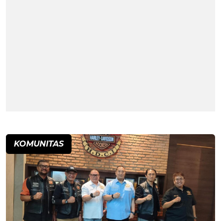
KOMUNITAS