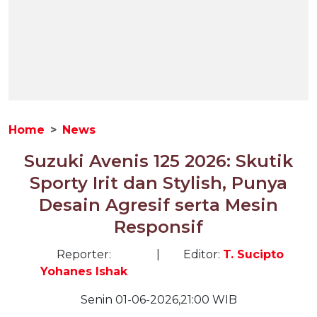
Home
News
Suzuki Avenis 125 2026: Skutik
Sporty Irit dan Stylish, Punya
Desain Agresif serta Mesin
Responsif
Reporter:
|
Editor:
T. Sucipto
Yohanes Ishak
Senin 01-06-2026,21:00 WIB