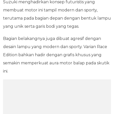
Suzuki menghadirkan konsep futuristis yang
membuat motor ini tampil modern dan sporty,
terutama pada bagian depan dengan bentuk lampu
yang unik serta garis bodi yang tegas.
Bagian belakangnya juga dibuat agresif dengan
desain lampu yang modern dan sporty. Varian Race
Edition bahkan hadir dengan grafis khusus yang
semakin memperkuat aura motor balap pada skutik
ini.