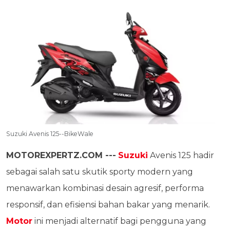
Suzuki Avenis 125--BikeWale
MOTOREXPERTZ.COM ---
Suzuki
Avenis 125 hadir
sebagai salah satu skutik sporty modern yang
menawarkan kombinasi desain agresif, performa
responsif, dan efisiensi bahan bakar yang menarik.
Motor
ini menjadi alternatif bagi pengguna yang