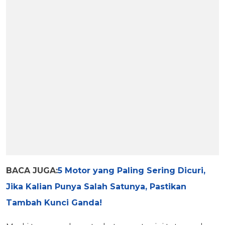
BACA JUGA:
5 Motor yang Paling Sering Dicuri,
Jika Kalian Punya Salah Satunya, Pastikan
Tambah Kunci Ganda!