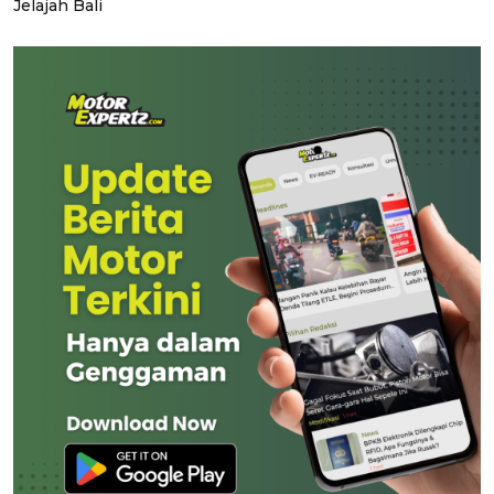
Jelajah Bali