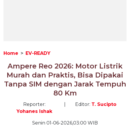
Home
EV-READY
Ampere Reo 2026: Motor Listrik
Murah dan Praktis, Bisa Dipakai
Tanpa SIM dengan Jarak Tempuh
80 Km
Reporter:
|
Editor:
T. Sucipto
Yohanes Ishak
Senin 01-06-2026,03:00 WIB