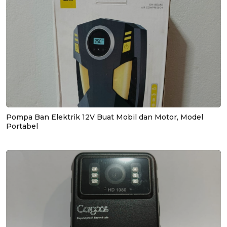
Pompa Ban Elektrik 12V Buat Mobil dan Motor, Model
Portabel