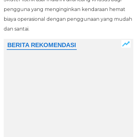
pengguna yang menginginkan kendaraan hemat
biaya operasional dengan penggunaan yang mudah
dan santai.