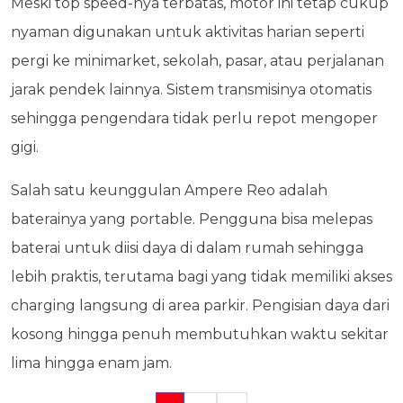
Meski top speed-nya terbatas, motor ini tetap cukup
nyaman digunakan untuk aktivitas harian seperti
pergi ke minimarket, sekolah, pasar, atau perjalanan
jarak pendek lainnya. Sistem transmisinya otomatis
sehingga pengendara tidak perlu repot mengoper
gigi.
Salah satu keunggulan Ampere Reo adalah
baterainya yang portable. Pengguna bisa melepas
baterai untuk diisi daya di dalam rumah sehingga
lebih praktis, terutama bagi yang tidak memiliki akses
charging langsung di area parkir. Pengisian daya dari
kosong hingga penuh membutuhkan waktu sekitar
lima hingga enam jam.