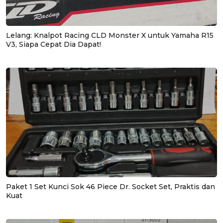
Lelang: Knalpot Racing CLD Monster X untuk Yamaha R15
V3, Siapa Cepat Dia Dapat!
Paket 1 Set Kunci Sok 46 Piece Dr. Socket Set, Praktis dan
Kuat