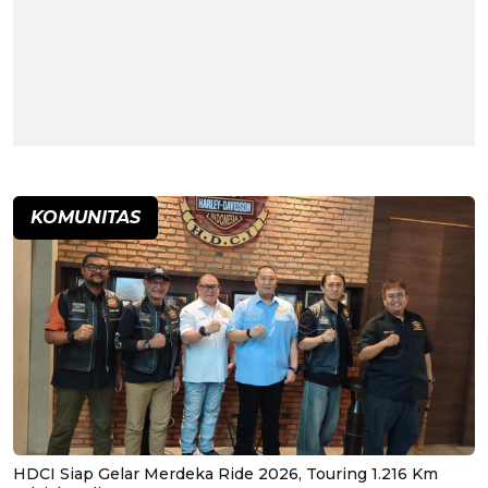
KOMUNITAS
HDCI Siap Gelar Merdeka Ride 2026, Touring 1.216 Km