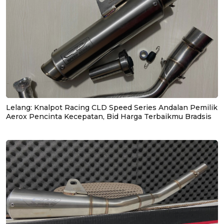
Lelang: Knalpot Racing CLD Speed Series Andalan Pemilik
Aerox Pencinta Kecepatan, Bid Harga Terbaikmu Bradsis