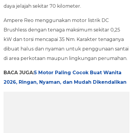
daya jelajah sekitar 70 kilometer.
Ampere Reo menggunakan motor listrik DC
Brushless dengan tenaga maksimum sekitar 0,25
kW dan torsi mencapai 35 Nm. Karakter tenaganya
dibuat halus dan nyaman untuk penggunaan santai
di area perkotaan maupun lingkungan perumahan.
BACA JUGA:
5 Motor Paling Cocok Buat Wanita
2026, Ringan, Nyaman, dan Mudah Dikendalikan