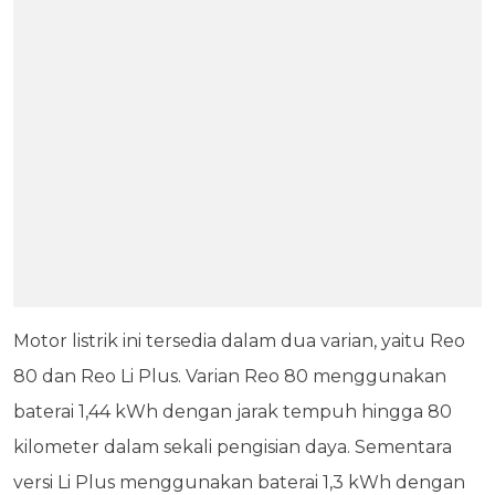
Motor listrik ini tersedia dalam dua varian, yaitu Reo
80 dan Reo Li Plus. Varian Reo 80 menggunakan
baterai 1,44 kWh dengan jarak tempuh hingga 80
kilometer dalam sekali pengisian daya. Sementara
versi Li Plus menggunakan baterai 1,3 kWh dengan