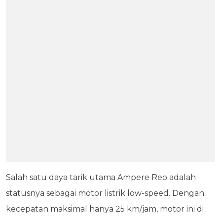
Salah satu daya tarik utama Ampere Reo adalah
statusnya sebagai motor listrik low-speed. Dengan
kecepatan maksimal hanya 25 km/jam, motor ini di