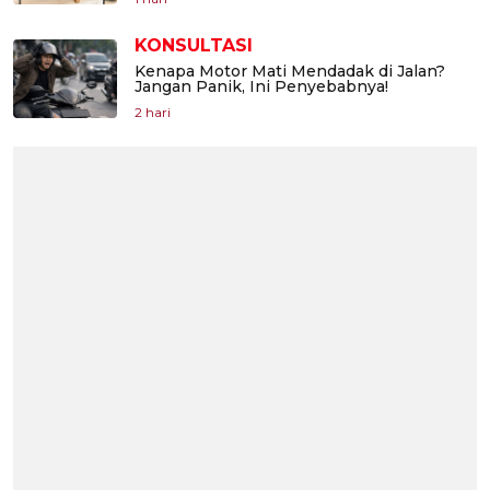
KONSULTASI
Kenapa Motor Mati Mendadak di Jalan?
Jangan Panik, Ini Penyebabnya!
2 hari