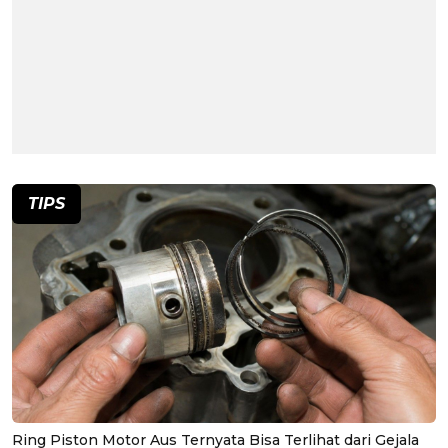
TIPS
Ring Piston Motor Aus Ternyata Bisa Terlihat dari Gejala