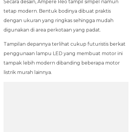
Secara desain, Ampere Reo tampil simpel namun
tetap modern. Bentuk bodinya dibuat praktis
dengan ukuran yang ringkas sehingga mudah
digunakan di area perkotaan yang padat.
Tampilan depannya terlihat cukup futuristis berkat
penggunaan lampu LED yang membuat motor ini
tampak lebih modern dibanding beberapa motor
listrik murah lainnya.