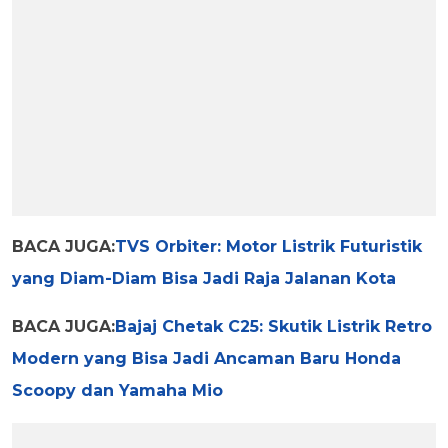
BACA JUGA:
TVS Orbiter: Motor Listrik Futuristik
yang Diam-Diam Bisa Jadi Raja Jalanan Kota
BACA JUGA:
Bajaj Chetak C25: Skutik Listrik Retro
Modern yang Bisa Jadi Ancaman Baru Honda
Scoopy dan Yamaha Mio