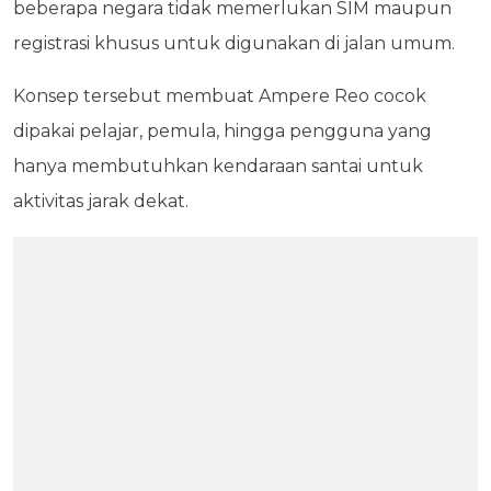
beberapa negara tidak memerlukan SIM maupun
registrasi khusus untuk digunakan di jalan umum.
Konsep tersebut membuat Ampere Reo cocok
dipakai pelajar, pemula, hingga pengguna yang
hanya membutuhkan kendaraan santai untuk
aktivitas jarak dekat.