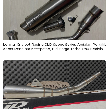
Lelang: Knalpot Racing CLD Speed Series Andalan Pemilik
Aerox Pencinta Kecepatan, Bid Harga Terbaikmu Bradsis