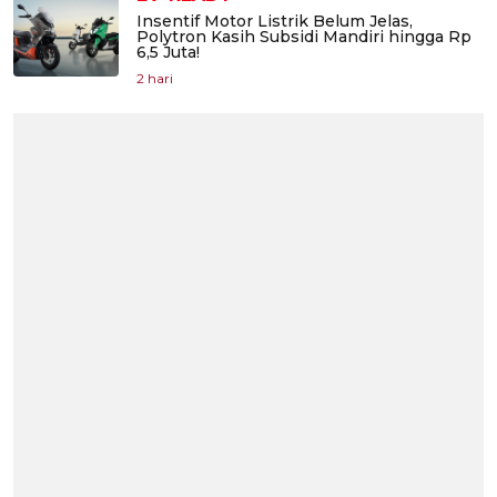
Insentif Motor Listrik Belum Jelas,
Polytron Kasih Subsidi Mandiri hingga Rp
6,5 Juta!
2 hari