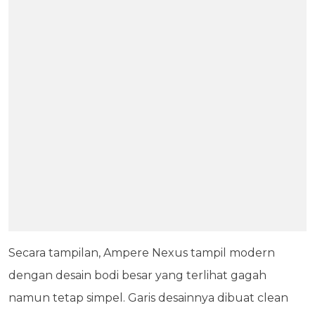
Secara tampilan, Ampere Nexus tampil modern
dengan desain bodi besar yang terlihat gagah
namun tetap simpel. Garis desainnya dibuat clean