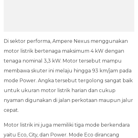
Di sektor performa, Ampere Nexus menggunakan
motor listrik bertenaga maksimum 4 kW dengan
tenaga nominal 3,3 kW. Motor tersebut mampu
membawa skuter ini melaju hingga 93 km/jam pada
mode Power. Angka tersebut tergolong sangat baik
untuk ukuran motor listrik harian dan cukup
nyaman digunakan di jalan perkotaan maupun jalur
cepat.
Motor listrik ini juga memiliki tiga mode berkendara
yaitu Eco, City, dan Power. Mode Eco dirancang