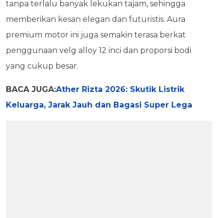
tanpa terlalu banyak lekukan tajam, sehingga
memberikan kesan elegan dan futuristis. Aura
premium motor ini juga semakin terasa berkat
penggunaan velg alloy 12 inci dan proporsi bodi
yang cukup besar.
BACA JUGA:
Ather Rizta 2026: Skutik Listrik
Keluarga, Jarak Jauh dan Bagasi Super Lega