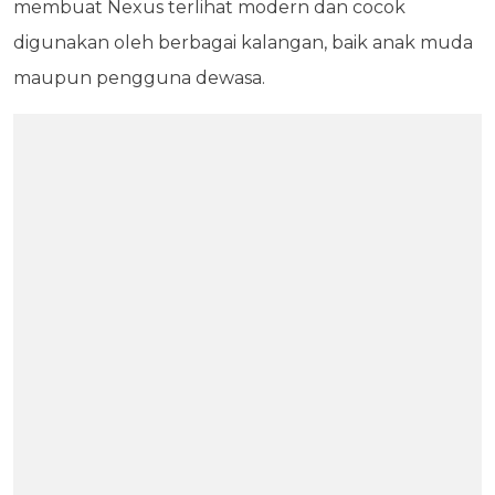
membuat Nexus terlihat modern dan cocok
digunakan oleh berbagai kalangan, baik anak muda
maupun pengguna dewasa.