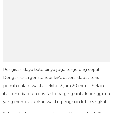
Pengisian daya baterainya juga tergolong cepat.
Dengan charger standar 15A, baterai dapat terisi
penuh dalam waktu sekitar 3 jam 20 menit. Selain
itu, tersedia pula opsi fast charging untuk pengguna
yang membutuhkan waktu pengisian lebih singkat.