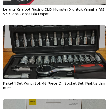
Lelang: Knalpot Racing CLD Monster X untuk Yamaha R15
V3, Siapa Cepat Dia Dapat!
Paket 1 Set Kunci Sok 46 Piece Dr. Socket Set, Praktis dan
Kuat