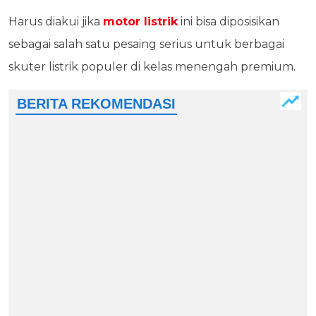
Harus diakui jika
motor listrik
ini bisa diposisikan
sebagai salah satu pesaing serius untuk berbagai
skuter listrik populer di kelas menengah premium.