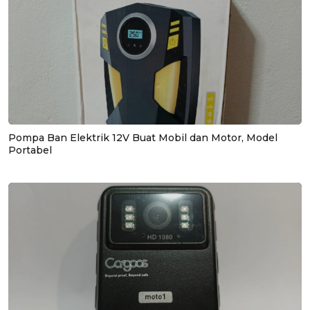
Pompa Ban Elektrik 12V Buat Mobil dan Motor, Model
Portabel