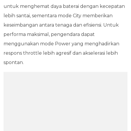
untuk menghemat daya baterai dengan kecepatan
lebih santai, sementara mode City memberikan
keseimbangan antara tenaga dan efisiensi. Untuk
performa maksimal, pengendara dapat
menggunakan mode Power yang menghadirkan
respons throttle lebih agresif dan akselerasi lebih
spontan.