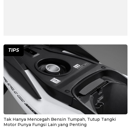
TIPS
Tak Hanya Mencegah Bensin Tumpah, Tutup Tangki
Motor Punya Fungsi Lain yang Penting