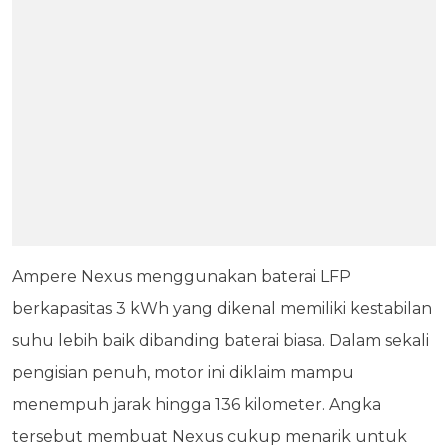
Ampere Nexus menggunakan baterai LFP
berkapasitas 3 kWh yang dikenal memiliki kestabilan
suhu lebih baik dibanding baterai biasa. Dalam sekali
pengisian penuh, motor ini diklaim mampu
menempuh jarak hingga 136 kilometer. Angka
tersebut membuat Nexus cukup menarik untuk