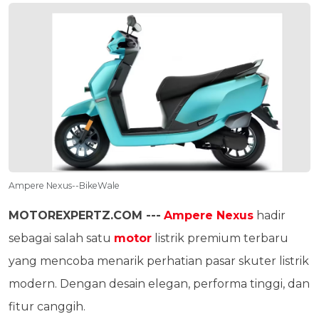
Ampere Nexus--BikeWale
MOTOREXPERTZ.COM ---
Ampere Nexus
hadir
sebagai salah satu
motor
listrik premium terbaru
yang mencoba menarik perhatian pasar skuter listrik
modern. Dengan desain elegan, performa tinggi, dan
fitur canggih.