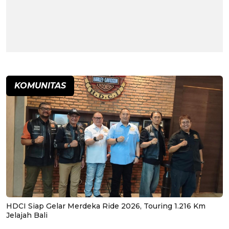
KOMUNITAS
HDCI Siap Gelar Merdeka Ride 2026, Touring 1.216 Km
Jelajah Bali