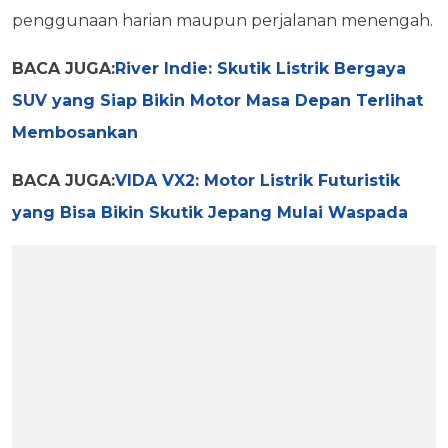
penggunaan harian maupun perjalanan menengah.
BACA JUGA:
River Indie: Skutik Listrik Bergaya
SUV yang Siap Bikin Motor Masa Depan Terlihat
Membosankan
BACA JUGA:
VIDA VX2: Motor Listrik Futuristik
yang Bisa Bikin Skutik Jepang Mulai Waspada