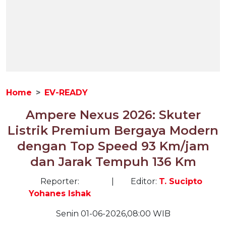
Home
EV-READY
Ampere Nexus 2026: Skuter
Listrik Premium Bergaya Modern
dengan Top Speed 93 Km/jam
dan Jarak Tempuh 136 Km
Reporter:
|
Editor:
T. Sucipto
Yohanes Ishak
Senin 01-06-2026,08:00 WIB