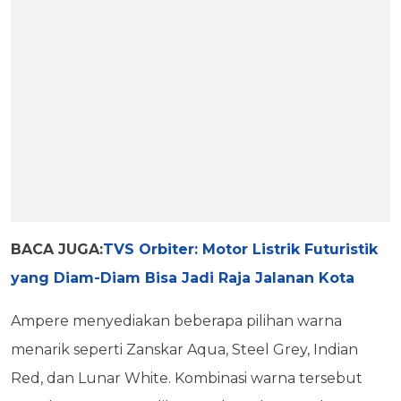
BACA JUGA:
TVS Orbiter: Motor Listrik Futuristik
yang Diam-Diam Bisa Jadi Raja Jalanan Kota
Ampere menyediakan beberapa pilihan warna
menarik seperti Zanskar Aqua, Steel Grey, Indian
Red, dan Lunar White. Kombinasi warna tersebut