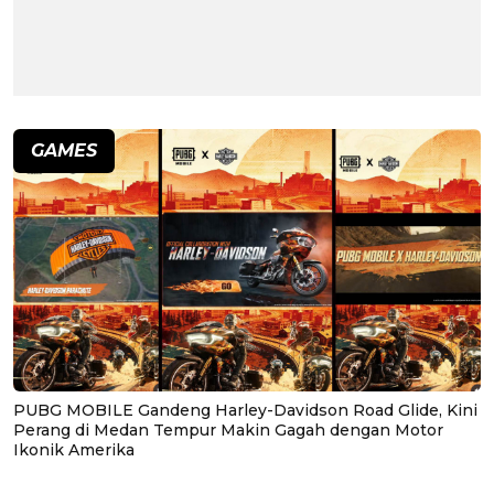
GAMES
PUBG MOBILE Gandeng Harley-Davidson Road Glide, Kini
Perang di Medan Tempur Makin Gagah dengan Motor
Ikonik Amerika