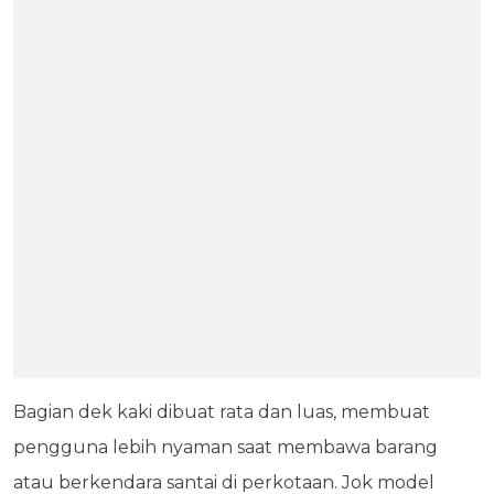
Bagian dek kaki dibuat rata dan luas, membuat
pengguna lebih nyaman saat membawa barang
atau berkendara santai di perkotaan. Jok model