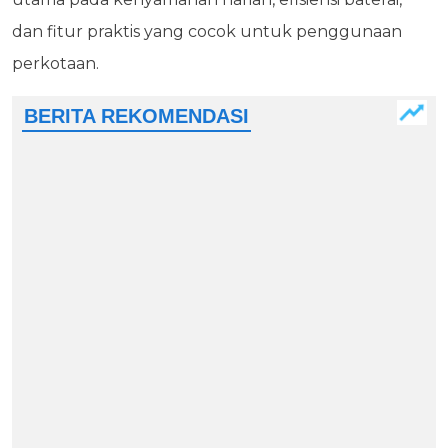
dan fitur praktis yang cocok untuk penggunaan
perkotaan.