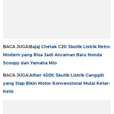
BACA JUGA:
Bajaj Chetak C25: Skutik Listrik Retro
Modern yang Bisa Jadi Ancaman Baru Honda
Scoopy dan Yamaha Mio
BACA JUGA:
Ather 450X: Skutik Listrik Canggih
yang Siap Bikin Motor Konvensional Mulai Ketar-
Ketir