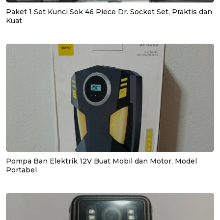
Paket 1 Set Kunci Sok 46 Piece Dr. Socket Set, Praktis dan
Kuat
Pompa Ban Elektrik 12V Buat Mobil dan Motor, Model
Portabel