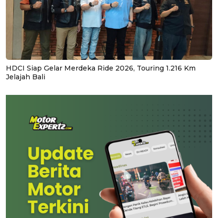
HDCI Siap Gelar Merdeka Ride 2026, Touring 1.216 Km
Jelajah Bali