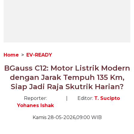
Home
EV-READY
BGauss C12: Motor Listrik Modern
dengan Jarak Tempuh 135 Km,
Siap Jadi Raja Skutrik Harian?
Reporter:
|
Editor:
T. Sucipto
Yohanes Ishak
Kamis 28-05-2026,09:00 WIB