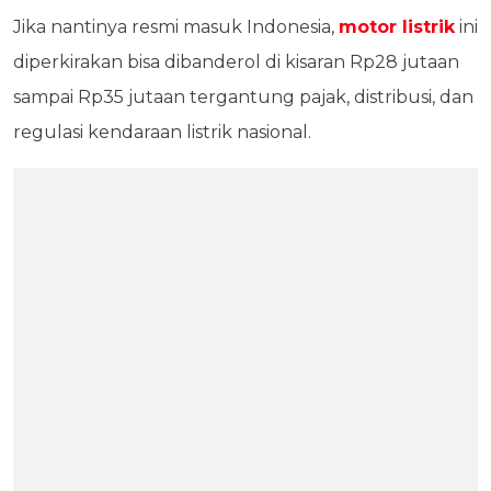
Jika nantinya resmi masuk Indonesia,
motor listrik
ini
diperkirakan bisa dibanderol di kisaran Rp28 jutaan
sampai Rp35 jutaan tergantung pajak, distribusi, dan
regulasi kendaraan listrik nasional.