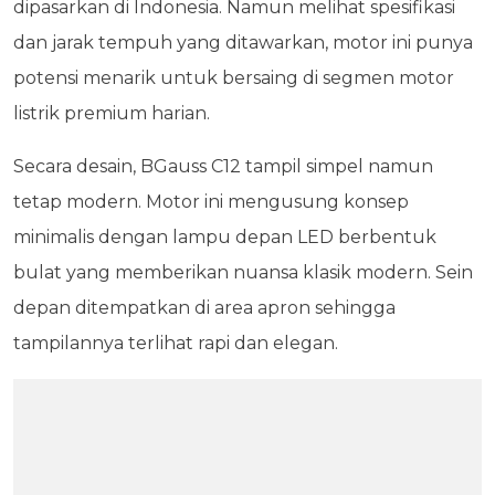
dipasarkan di Indonesia. Namun melihat spesifikasi
dan jarak tempuh yang ditawarkan, motor ini punya
potensi menarik untuk bersaing di segmen motor
listrik premium harian.
Secara desain, BGauss C12 tampil simpel namun
tetap modern. Motor ini mengusung konsep
minimalis dengan lampu depan LED berbentuk
bulat yang memberikan nuansa klasik modern. Sein
depan ditempatkan di area apron sehingga
tampilannya terlihat rapi dan elegan.