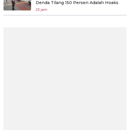
Denda Tilang 150 Persen Adalah Hoaks
23 jam