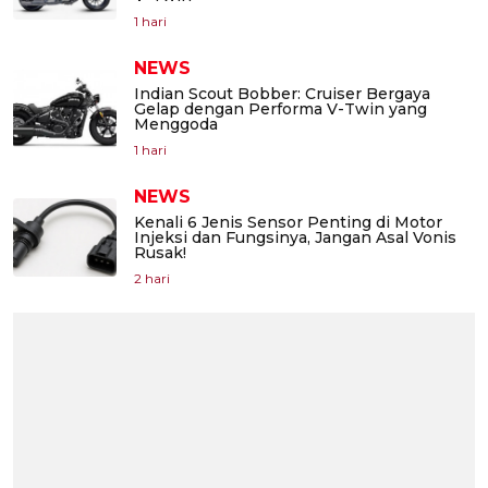
1 hari
NEWS
Indian Scout Bobber: Cruiser Bergaya
Gelap dengan Performa V-Twin yang
Menggoda
1 hari
NEWS
Kenali 6 Jenis Sensor Penting di Motor
Injeksi dan Fungsinya, Jangan Asal Vonis
Rusak!
2 hari