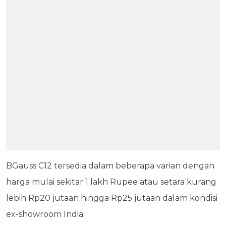
BGauss C12 tersedia dalam beberapa varian dengan
harga mulai sekitar 1 lakh Rupee atau setara kurang
lebih Rp20 jutaan hingga Rp25 jutaan dalam kondisi
ex-showroom India.