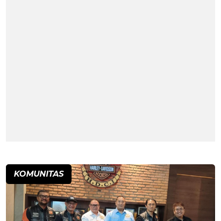
KOMUNITAS