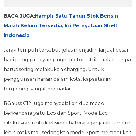
BACA JUGA:
Hampir Satu Tahun Stok Bensin
Masih Belum Tersedia, Ini Pernyataan Shell
Indonesia
Jarak tempuh tersebut jelas menjadi nilai jual besar
bagi pengguna yang ingin motor listrik praktis tanpa
harus sering melakukan charging. Untuk
penggunaan harian dalam kota, kapasitas ini
tergolong sangat memadai.
BGauss C12 juga menyediakan dua mode
berkendara yaitu Eco dan Sport. Mode Eco
difokuskan untuk efisiensi baterai agar jarak tempuh
lebih maksimal, sedangkan mode Sport memberikan