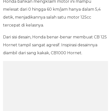
Honda bahkan mengklaim motor ini mampu
melesat dari 0 hingga 60 km/jam hanya dalam 5,4
detik, menjadikannya salah satu motor 125cc
tercepat di kelasnya.
Dari sisi desain, Honda benar-benar membuat CB 125
Hornet tampil sangat agresif. Inspirasi desainnya
diambil dari sang kakak, CB1000 Hornet.