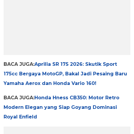
BACA JUGA:
Aprilia SR 175 2026: Skutik Sport
175cc Bergaya MotoGP, Bakal Jadi Pesaing Baru
Yamaha Aerox dan Honda Vario 160!
BACA JUGA:
Honda Hness CB350: Motor Retro
Modern Elegan yang Siap Goyang Dominasi
Royal Enfield