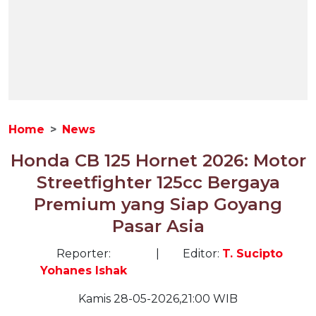
Home
News
Honda CB 125 Hornet 2026: Motor
Streetfighter 125cc Bergaya
Premium yang Siap Goyang
Pasar Asia
Reporter:
|
Editor:
T. Sucipto
Yohanes Ishak
Kamis 28-05-2026,21:00 WIB