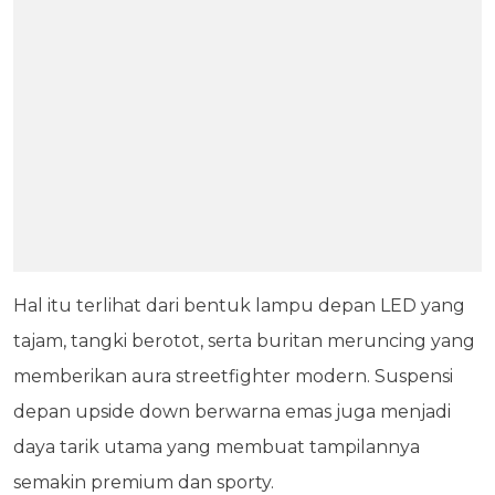
Hal itu terlihat dari bentuk lampu depan LED yang
tajam, tangki berotot, serta buritan meruncing yang
memberikan aura streetfighter modern. Suspensi
depan upside down berwarna emas juga menjadi
daya tarik utama yang membuat tampilannya
semakin premium dan sporty.