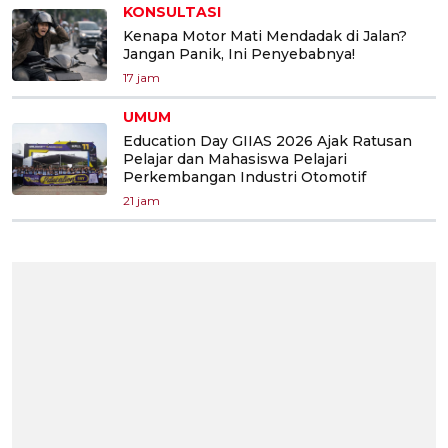
KONSULTASI
Kenapa Motor Mati Mendadak di Jalan?
Jangan Panik, Ini Penyebabnya!
17 jam
UMUM
Education Day GIIAS 2026 Ajak Ratusan
Pelajar dan Mahasiswa Pelajari
Perkembangan Industri Otomotif
21 jam