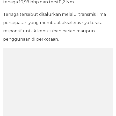
tenaga 10,99 bhp dan torsi 11,2 Nm.
Tenaga tersebut disalurkan melalui transmisi lima
percepatan yang membuat akselerasinya terasa
responsif untuk kebutuhan harian maupun
penggunaan di perkotaan.