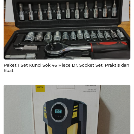
Paket 1 Set Kunci Sok 46 Piece Dr. Socket Set, Praktis dan
Kuat