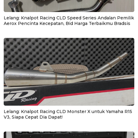
Lelang: Knalpot Racing CLD Speed Series Andalan Pemilik
Aerox Pencinta Kecepatan, Bid Harga Terbaikmu Bradsis
Lelang: Knalpot Racing CLD Monster X untuk Yamaha R15
V3, Siapa Cepat Dia Dapat!