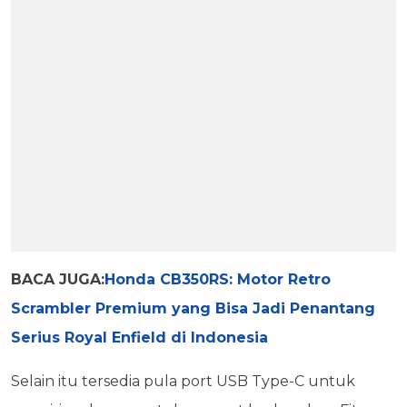
BACA JUGA:
Honda CB350RS: Motor Retro
Scrambler Premium yang Bisa Jadi Penantang
Serius Royal Enfield di Indonesia
Selain itu tersedia pula port USB Type-C untuk