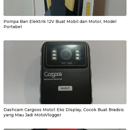
Pompa Ban Elektrik 12V Buat Mobil dan Motor, Model
Portabel
Dashcam Cargoos Moto1 Eks Display, Cocok Buat Bradsis
yang Mau Jadi MotoVlogger