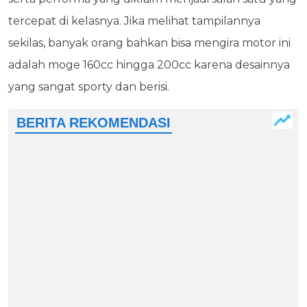
tercepat di kelasnya. Jika melihat tampilannya
sekilas, banyak orang bahkan bisa mengira motor ini
adalah moge 160cc hingga 200cc karena desainnya
yang sangat sporty dan berisi.