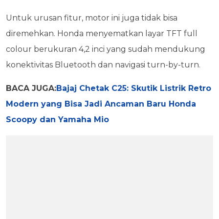
Untuk urusan fitur, motor ini juga tidak bisa
diremehkan. Honda menyematkan layar TFT full
colour berukuran 4,2 inci yang sudah mendukung
konektivitas Bluetooth dan navigasi turn-by-turn.
BACA JUGA:
Bajaj Chetak C25: Skutik Listrik Retro
Modern yang Bisa Jadi Ancaman Baru Honda
Scoopy dan Yamaha Mio