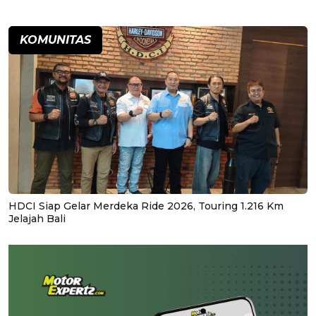
KOMUNITAS
HDCI Siap Gelar Merdeka Ride 2026, Touring 1.216 Km
Jelajah Bali