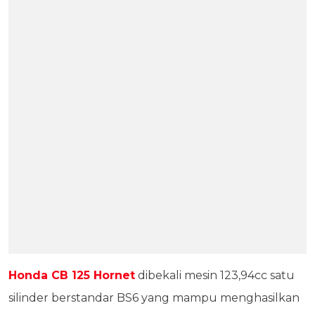
Honda CB 125 Hornet
dibekali mesin 123,94cc satu
silinder berstandar BS6 yang mampu menghasilkan