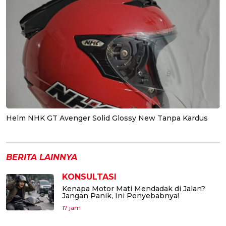
Helm NHK GT Avenger Solid Glossy New Tanpa Kardus
BERITA LAINNYA
KONSULTASI
Kenapa Motor Mati Mendadak di Jalan?
Jangan Panik, Ini Penyebabnya!
17 jam