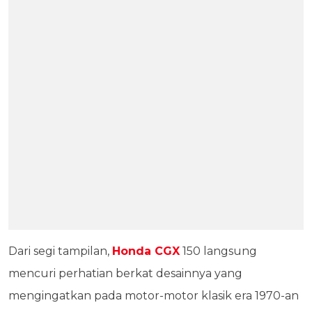
Dari segi tampilan,
Honda CGX
150 langsung
mencuri perhatian berkat desainnya yang
mengingatkan pada motor-motor klasik era 1970-an