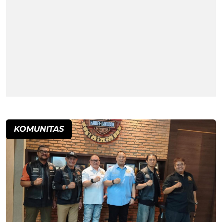
KOMUNITAS