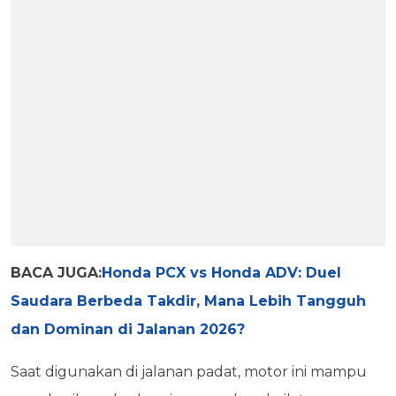
BACA JUGA:
Honda PCX vs Honda ADV: Duel
Saudara Berbeda Takdir, Mana Lebih Tangguh
dan Dominan di Jalanan 2026?
Saat digunakan di jalanan padat, motor ini mampu