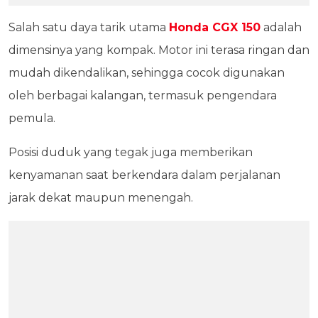
Salah satu daya tarik utama
Honda CGX 150
adalah
dimensinya yang kompak. Motor ini terasa ringan dan
mudah dikendalikan, sehingga cocok digunakan
oleh berbagai kalangan, termasuk pengendara
pemula.
Posisi duduk yang tegak juga memberikan
kenyamanan saat berkendara dalam perjalanan
jarak dekat maupun menengah.