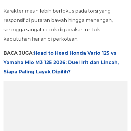
Karakter mesin lebih berfokus pada torsi yang
responsif di putaran bawah hingga menengah,
sehingga sangat cocok digunakan untuk
kebutuhan harian di perkotaan.
BACA JUGA:
Head to Head Honda Vario 125 vs
Yamaha Mio M3 125 2026: Duel Irit dan Lincah,
Siapa Paling Layak Dipilih?