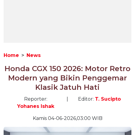
Home
News
Honda CGX 150 2026: Motor Retro
Modern yang Bikin Penggemar
Klasik Jatuh Hati
Reporter:
|
Editor:
T. Sucipto
Yohanes Ishak
Kamis 04-06-2026,03:00 WIB