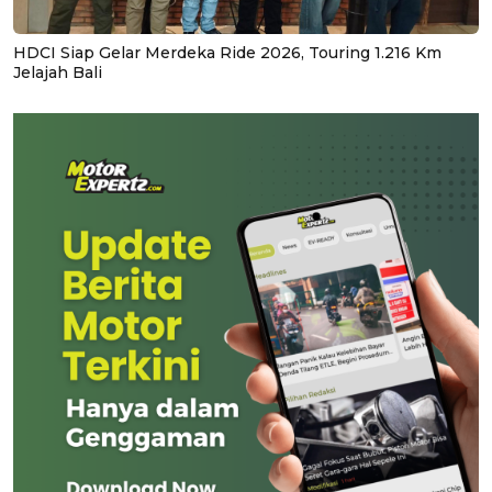
HDCI Siap Gelar Merdeka Ride 2026, Touring 1.216 Km
Jelajah Bali