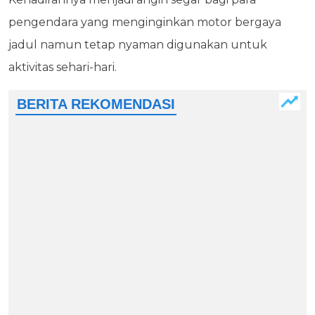
pengendara yang menginginkan motor bergaya
jadul namun tetap nyaman digunakan untuk
aktivitas sehari-hari.