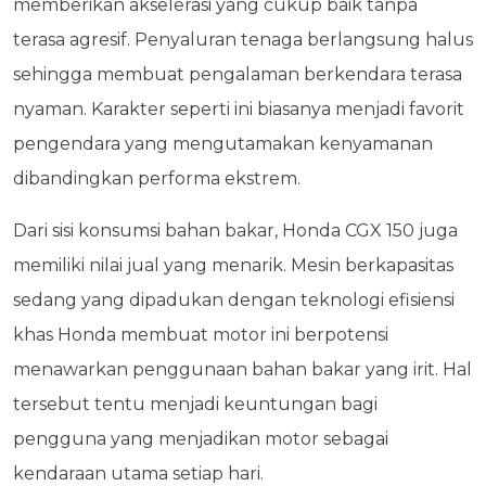
memberikan akselerasi yang cukup baik tanpa
terasa agresif. Penyaluran tenaga berlangsung halus
sehingga membuat pengalaman berkendara terasa
nyaman. Karakter seperti ini biasanya menjadi favorit
pengendara yang mengutamakan kenyamanan
dibandingkan performa ekstrem.
Dari sisi konsumsi bahan bakar, Honda CGX 150 juga
memiliki nilai jual yang menarik. Mesin berkapasitas
sedang yang dipadukan dengan teknologi efisiensi
khas Honda membuat motor ini berpotensi
menawarkan penggunaan bahan bakar yang irit. Hal
tersebut tentu menjadi keuntungan bagi
pengguna yang menjadikan motor sebagai
kendaraan utama setiap hari.