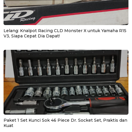
Lelang: Knalpot Racing CLD Monster X untuk Yamaha R15
V3, Siapa Cepat Dia Dapat!
Paket 1 Set Kunci Sok 46 Piece Dr. Socket Set, Praktis dan
Kuat