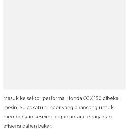
Masuk ke sektor performa, Honda CGX 150 dibekali
mesin 150 cc satu silinder yang dirancang untuk
memberikan keseimbangan antara tenaga dan
efisiensi bahan bakar.