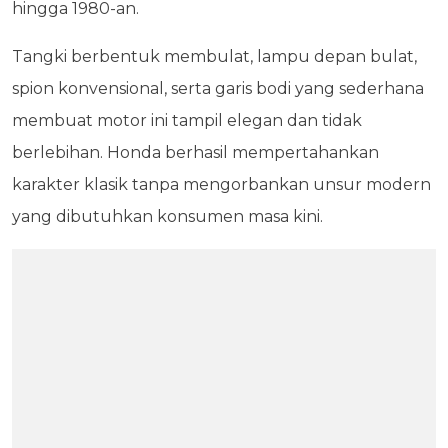
hingga 1980-an.
Tangki berbentuk membulat, lampu depan bulat,
spion konvensional, serta garis bodi yang sederhana
membuat motor ini tampil elegan dan tidak
berlebihan. Honda berhasil mempertahankan
karakter klasik tanpa mengorbankan unsur modern
yang dibutuhkan konsumen masa kini.