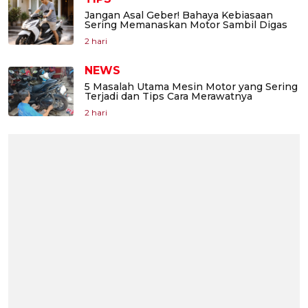
Jangan Asal Geber! Bahaya Kebiasaan
Sering Memanaskan Motor Sambil Digas
2 hari
NEWS
5 Masalah Utama Mesin Motor yang Sering
Terjadi dan Tips Cara Merawatnya
2 hari