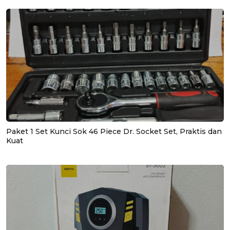
Paket 1 Set Kunci Sok 46 Piece Dr. Socket Set, Praktis dan
Kuat