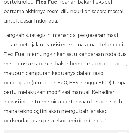
berteknologi
Flex Fuel
(bahan bakar fleksibel)
pertama akhirnya resmi diluncurkan secara massal
untuk pasar Indonesia.
Langkah strategis ini menandai pergeseran masif
dalam peta jalan transisi energi nasional. Teknologi
Flex Fuel memungkinkan satu kendaraan roda dua
mengonsumsi bahan bakar bensin murni, bioetanol,
maupun campuran keduanya dalam rasio
berapapun (mulai dari E20, E85, hingga E100) tanpa
perlu melakukan modifikasi manual. Kehadiran
inovasi ini tentu memicu pertanyaan besar: sejauh
mana teknologi ini akan mengubah lanskap
berkendara dan peta ekonomi di Indonesia?