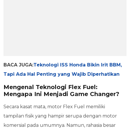
BACA JUGA:
Teknologi ISS Honda Bikin Irit BBM,
Tapi Ada Hal Penting yang Wajib Diperhatikan
Mengenal Teknologi Flex Fuel:
Mengapa Ini Menjadi Game Changer?
Secara kasat mata, motor Flex Fuel memiliki
tampilan fisik yang hampir serupa dengan motor
komersial pada umumnya. Namun, rahasia besar