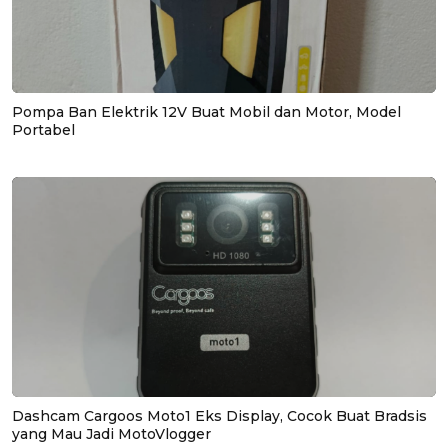
Pompa Ban Elektrik 12V Buat Mobil dan Motor, Model
Portabel
Dashcam Cargoos Moto1 Eks Display, Cocok Buat Bradsis
yang Mau Jadi MotoVlogger