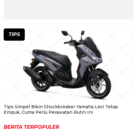
TIPS
Tips Simpel Bikin Shockbreaker Yamaha Lexi Tetap
Empuk, Cuma Perlu Perawatan Rutin Ini
BERITA TERPOPULER