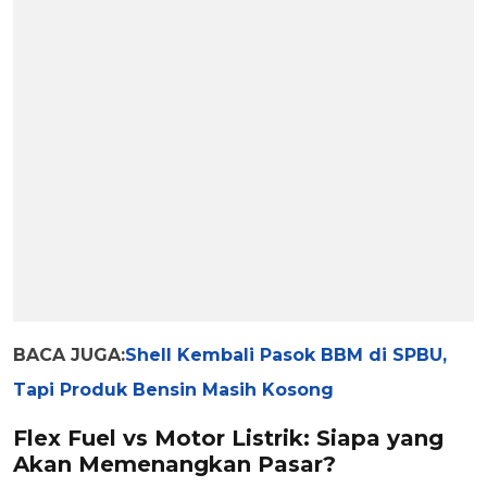
BACA JUGA:
Shell Kembali Pasok BBM di SPBU,
Tapi Produk Bensin Masih Kosong
Flex Fuel vs Motor Listrik: Siapa yang
Akan Memenangkan Pasar?