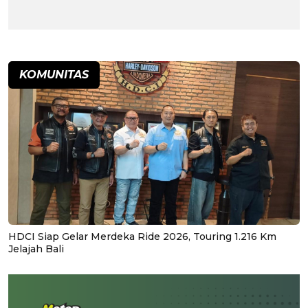
KOMUNITAS
HDCI Siap Gelar Merdeka Ride 2026, Touring 1.216 Km
Jelajah Bali