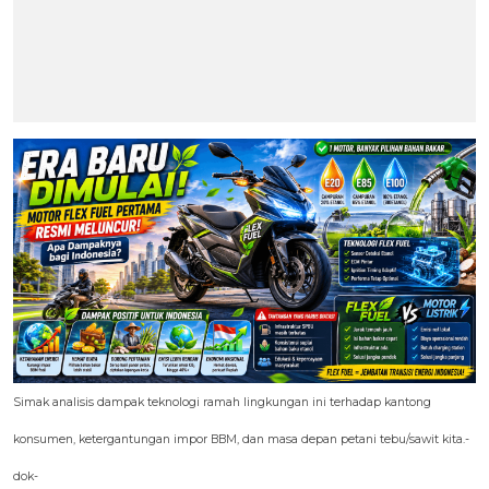
Simak analisis dampak teknologi ramah lingkungan ini terhadap kantong
konsumen, ketergantungan impor BBM, dan masa depan petani tebu/sawit kita.-
dok-