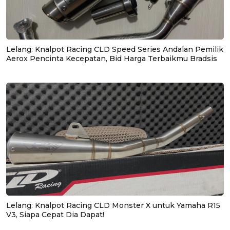
Lelang: Knalpot Racing CLD Speed Series Andalan Pemilik
Aerox Pencinta Kecepatan, Bid Harga Terbaikmu Bradsis
Lelang: Knalpot Racing CLD Monster X untuk Yamaha R15
V3, Siapa Cepat Dia Dapat!