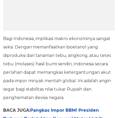
Bagi Indonesia, implikasi makro ekonominya sangat
seksi. Dengan memanfaatkan bioetanol yang
diproduksi dari tanaman tebu, singkong, atau tetes
tebu (molases) hasil bumi sendiri, Indonesia secara
perlahan dapat memangkas ketergantungan akut
pada impor minyak mentah global. Ini adalah angin
segar bagi stabilitas nilai tukar Rupiah dan
penghematan devisa negara.
BACA JUGA:
Pangkas Impor BBM! Presiden