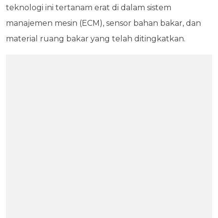
teknologi ini tertanam erat di dalam sistem
manajemen mesin (ECM), sensor bahan bakar, dan
material ruang bakar yang telah ditingkatkan.