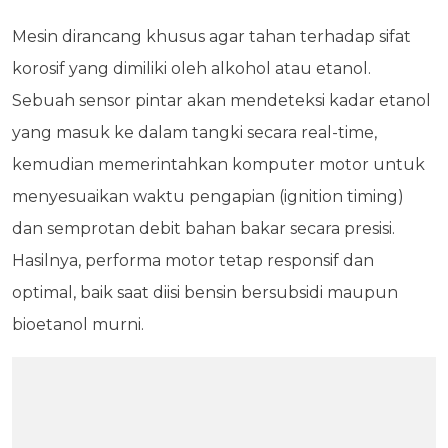
Mesin dirancang khusus agar tahan terhadap sifat
korosif yang dimiliki oleh alkohol atau etanol.
Sebuah sensor pintar akan mendeteksi kadar etanol
yang masuk ke dalam tangki secara real-time,
kemudian memerintahkan komputer motor untuk
menyesuaikan waktu pengapian (ignition timing)
dan semprotan debit bahan bakar secara presisi.
Hasilnya, performa motor tetap responsif dan
optimal, baik saat diisi bensin bersubsidi maupun
bioetanol murni.