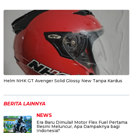
Helm NHK GT Avenger Solid Glossy New Tanpa Kardus
BERITA LAINNYA
NEWS
Era Baru Dimulai! Motor Flex Fuel Pertama
Resmi Meluncur, Apa Dampaknya bagi
Indonesia?