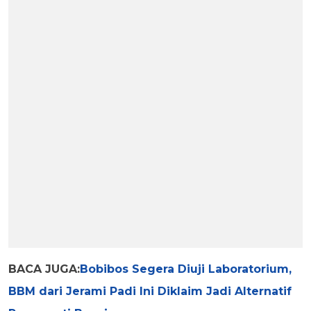
BACA JUGA:
Bobibos Segera Diuji Laboratorium,
BBM dari Jerami Padi Ini Diklaim Jadi Alternatif