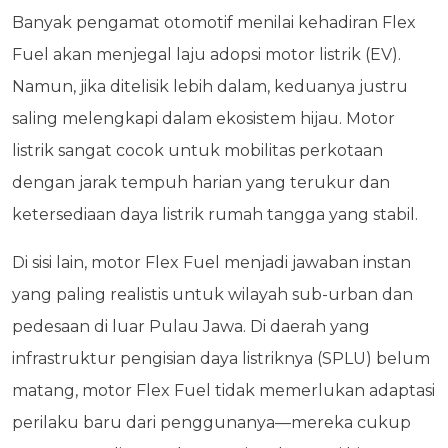
Banyak pengamat otomotif menilai kehadiran Flex
Fuel akan menjegal laju adopsi motor listrik (EV).
Namun, jika ditelisik lebih dalam, keduanya justru
saling melengkapi dalam ekosistem hijau. Motor
listrik sangat cocok untuk mobilitas perkotaan
dengan jarak tempuh harian yang terukur dan
ketersediaan daya listrik rumah tangga yang stabil.
Di sisi lain, motor Flex Fuel menjadi jawaban instan
yang paling realistis untuk wilayah sub-urban dan
pedesaan di luar Pulau Jawa. Di daerah yang
infrastruktur pengisian daya listriknya (SPLU) belum
matang, motor Flex Fuel tidak memerlukan adaptasi
perilaku baru dari penggunanya—mereka cukup