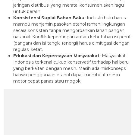
jaringan distribusi yang merata, konsumen akan ragu
untuk beralih.
Konsistensi Suplai Bahan Baku:
Industri hulu harus
mampu menjamin pasokan etanol ramah lingkungan
secara konsisten tanpa mengorbankan lahan pangan
nasional. Konflik kepentingan antara kebutuhan isi perut
(pangan) dan isi tangki (energi) harus dimitigasi dengan
regulasi ketat.
Edukasi dan Kepercayaan Masyarakat:
Masyarakat
Indonesia terkenal cukup konservatif terhadap hal baru
yang berkaitan dengan mesin. Masih ada miskonsepsi
bahwa penggunaan etanol dapat membuat mesin
motor cepat panas atau mogok.