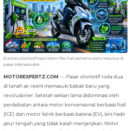
Era baru otomotif hijau! Motor Flex Fuel pertama resmi meluncur di
pasar Indonesia-dok-
MOTOREXPERTZ.COM
--- Pasar otomotif roda dua
di tanah air resmi memasuki babak baru yang
revolusioner. Setelah sekian lama didominasi oleh
perdebatan antara motor konvensional berbasis fosil
(ICE) dan motor listrik berbasis baterai (EV), kini hadir
jalur tengah yang tidak kalah menjanjikan. Motor