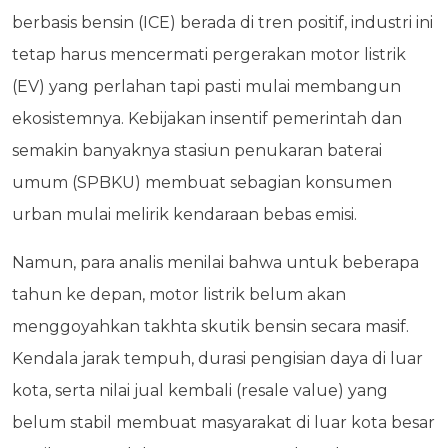
berbasis bensin (ICE) berada di tren positif, industri ini
tetap harus mencermati pergerakan motor listrik
(EV) yang perlahan tapi pasti mulai membangun
ekosistemnya. Kebijakan insentif pemerintah dan
semakin banyaknya stasiun penukaran baterai
umum (SPBKU) membuat sebagian konsumen
urban mulai melirik kendaraan bebas emisi.
Namun, para analis menilai bahwa untuk beberapa
tahun ke depan, motor listrik belum akan
menggoyahkan takhta skutik bensin secara masif.
Kendala jarak tempuh, durasi pengisian daya di luar
kota, serta nilai jual kembali (resale value) yang
belum stabil membuat masyarakat di luar kota besar