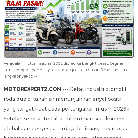
Penjualan motor nasional 2026 diprediksi bangkit pesat. Segmen
skutik bongsor dan entry-level tetap jadi raja pasar. Simak analisis
lengkapnya!-dok-
MOTOREXPERTZ.COM
--- Geliat industri otomotif
roda dua di tanah air menunjukkan sinyal positif
yang sangat kuat pada pertengahan musim 2026 ini.
Setelah sempat tertahan oleh dinamika ekonomi
global dan penyesuaian daya beli masyarakat pada