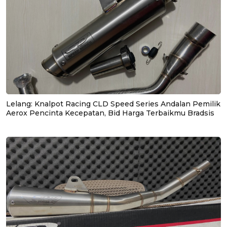
Lelang: Knalpot Racing CLD Speed Series Andalan Pemilik
Aerox Pencinta Kecepatan, Bid Harga Terbaikmu Bradsis