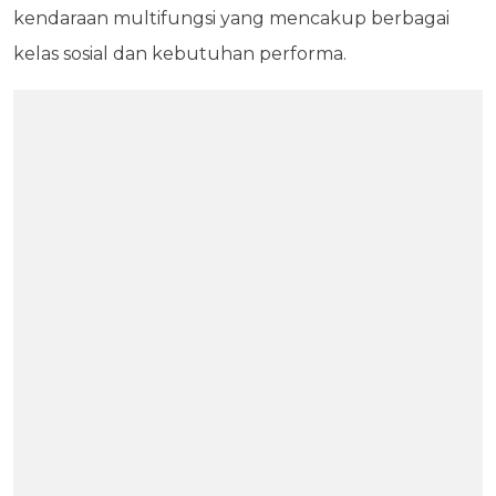
kendaraan multifungsi yang mencakup berbagai
kelas sosial dan kebutuhan performa.