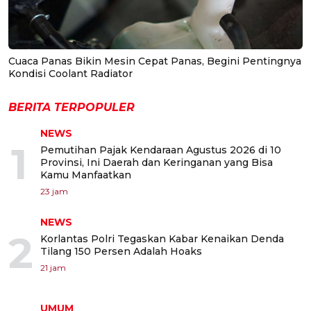
Cuaca Panas Bikin Mesin Cepat Panas, Begini Pentingnya
Kondisi Coolant Radiator
BERITA TERPOPULER
NEWS
1
Pemutihan Pajak Kendaraan Agustus 2026 di 10
Provinsi, Ini Daerah dan Keringanan yang Bisa
Kamu Manfaatkan
23 jam
NEWS
2
Korlantas Polri Tegaskan Kabar Kenaikan Denda
Tilang 150 Persen Adalah Hoaks
21 jam
UMUM