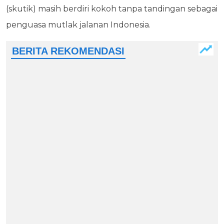
(skutik) masih berdiri kokoh tanpa tandingan sebagai
penguasa mutlak jalanan Indonesia.