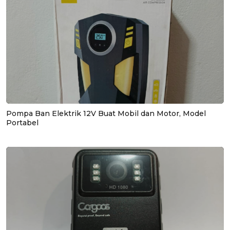
Pompa Ban Elektrik 12V Buat Mobil dan Motor, Model
Portabel