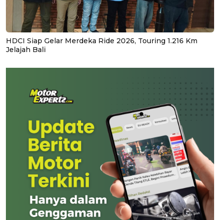
HDCI Siap Gelar Merdeka Ride 2026, Touring 1.216 Km
Jelajah Bali