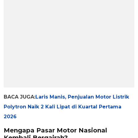
BACA JUGA:
Laris Manis, Penjualan Motor Listrik
Polytron Naik 2 Kali Lipat di Kuartal Pertama
2026
Mengapa Pasar Motor Nasional
Kembali Bergairah?