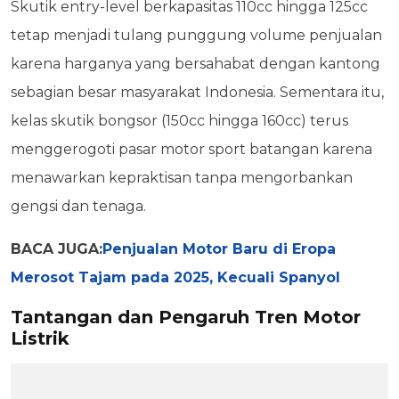
Skutik entry-level berkapasitas 110cc hingga 125cc
tetap menjadi tulang punggung volume penjualan
karena harganya yang bersahabat dengan kantong
sebagian besar masyarakat Indonesia. Sementara itu,
kelas skutik bongsor (150cc hingga 160cc) terus
menggerogoti pasar motor sport batangan karena
menawarkan kepraktisan tanpa mengorbankan
gengsi dan tenaga.
BACA JUGA:
Penjualan Motor Baru di Eropa
Merosot Tajam pada 2025, Kecuali Spanyol
Tantangan dan Pengaruh Tren Motor
Listrik