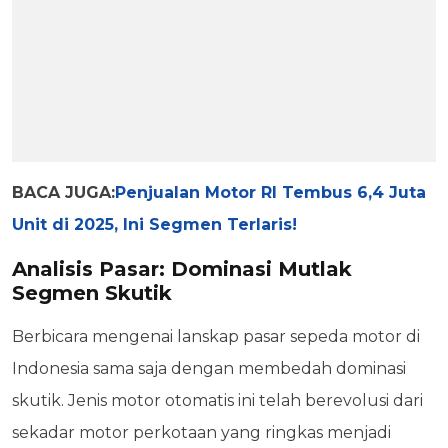
BACA JUGA:
Penjualan Motor RI Tembus 6,4 Juta
Unit di 2025, Ini Segmen Terlaris!
Analisis Pasar: Dominasi Mutlak
Segmen Skutik
Berbicara mengenai lanskap pasar sepeda motor di
Indonesia sama saja dengan membedah dominasi
skutik. Jenis motor otomatis ini telah berevolusi dari
sekadar motor perkotaan yang ringkas menjadi