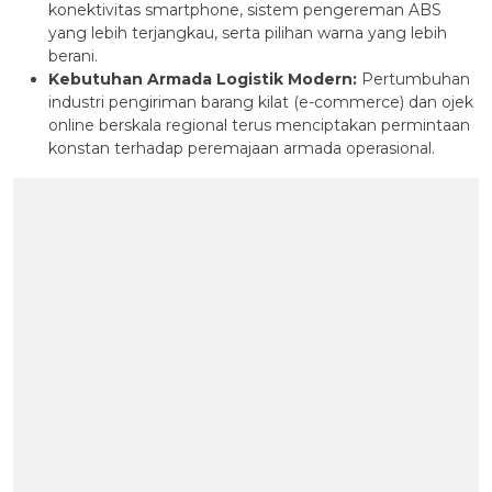
konektivitas smartphone, sistem pengereman ABS
yang lebih terjangkau, serta pilihan warna yang lebih
berani.
Kebutuhan Armada Logistik Modern:
Pertumbuhan
industri pengiriman barang kilat (e-commerce) dan ojek
online berskala regional terus menciptakan permintaan
konstan terhadap peremajaan armada operasional.