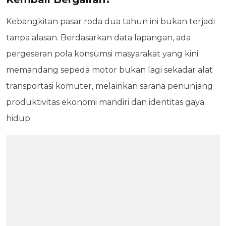
Kebangkitan pasar roda dua tahun ini bukan terjadi
tanpa alasan. Berdasarkan data lapangan, ada
pergeseran pola konsumsi masyarakat yang kini
memandang sepeda motor bukan lagi sekadar alat
transportasi komuter, melainkan sarana penunjang
produktivitas ekonomi mandiri dan identitas gaya
hidup.