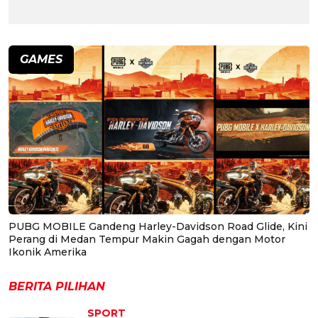
GAMES
PUBG MOBILE Gandeng Harley-Davidson Road Glide, Kini
Perang di Medan Tempur Makin Gagah dengan Motor
Ikonik Amerika
BERITA PILIHAN
SPORT