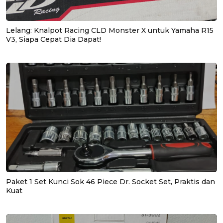
Lelang: Knalpot Racing CLD Monster X untuk Yamaha R15
V3, Siapa Cepat Dia Dapat!
Paket 1 Set Kunci Sok 46 Piece Dr. Socket Set, Praktis dan
Kuat