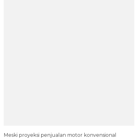
Meski proyeksi penjualan motor konvensional