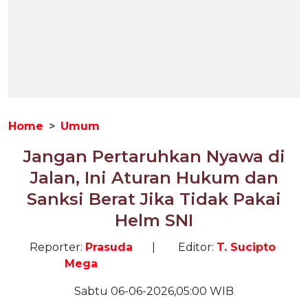
Home
Umum
Jangan Pertaruhkan Nyawa di
Jalan, Ini Aturan Hukum dan
Sanksi Berat Jika Tidak Pakai
Helm SNI
Reporter:
Prasuda
|
Editor:
T. Sucipto
Mega
Sabtu 06-06-2026,05:00 WIB