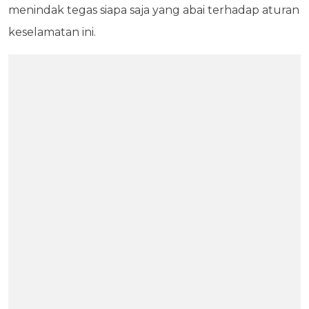
menindak tegas siapa saja yang abai terhadap aturan
keselamatan ini.