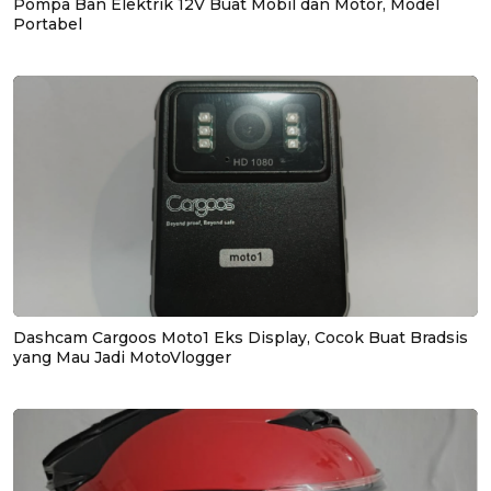
Pompa Ban Elektrik 12V Buat Mobil dan Motor, Model
Portabel
Dashcam Cargoos Moto1 Eks Display, Cocok Buat Bradsis
yang Mau Jadi MotoVlogger