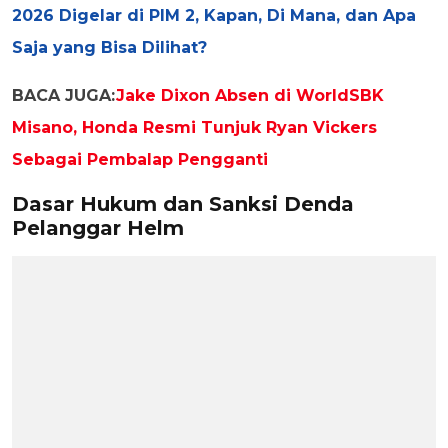
2026 Digelar di PIM 2, Kapan, Di Mana, dan Apa
Saja yang Bisa Dilihat?
BACA JUGA:
Jake Dixon Absen di WorldSBK
Misano, Honda Resmi Tunjuk Ryan Vickers
Sebagai Pembalap Pengganti
Dasar Hukum dan Sanksi Denda
Pelanggar Helm