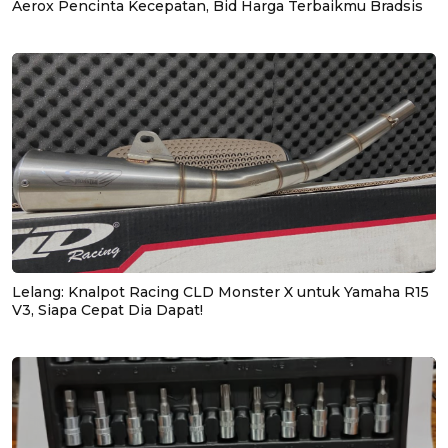
Aerox Pencinta Kecepatan, Bid Harga Terbaikmu Bradsis
Lelang: Knalpot Racing CLD Monster X untuk Yamaha R15
V3, Siapa Cepat Dia Dapat!