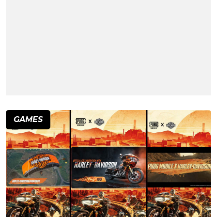
GAMES