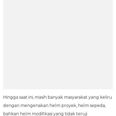
Hingga saat ini, masih banyak masyarakat yang keliru
dengan mengenakan helm proyek, helm sepeda,
bahkan helm modifikasi yang tidak teruji