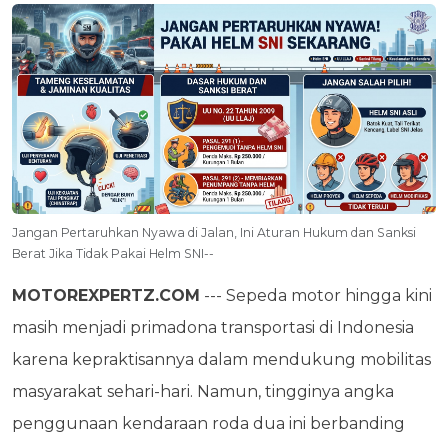
Jangan Pertaruhkan Nyawa di Jalan, Ini Aturan Hukum dan Sanksi
Berat Jika Tidak Pakai Helm SNI--
MOTOREXPERTZ.COM
--- Sepeda motor hingga kini
masih menjadi primadona transportasi di Indonesia
karena kepraktisannya dalam mendukung mobilitas
masyarakat sehari-hari. Namun, tingginya angka
penggunaan kendaraan roda dua ini berbanding