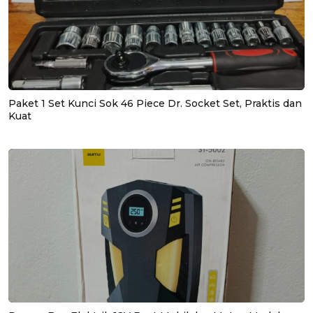
Paket 1 Set Kunci Sok 46 Piece Dr. Socket Set, Praktis dan
Kuat