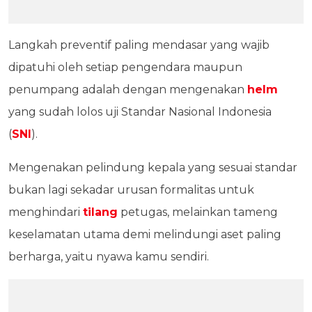
Langkah preventif paling mendasar yang wajib
dipatuhi oleh setiap pengendara maupun
penumpang adalah dengan mengenakan
helm
yang sudah lolos uji Standar Nasional Indonesia
(
SNI
).
Mengenakan pelindung kepala yang sesuai standar
bukan lagi sekadar urusan formalitas untuk
menghindari
tilang
petugas, melainkan tameng
keselamatan utama demi melindungi aset paling
berharga, yaitu nyawa kamu sendiri.