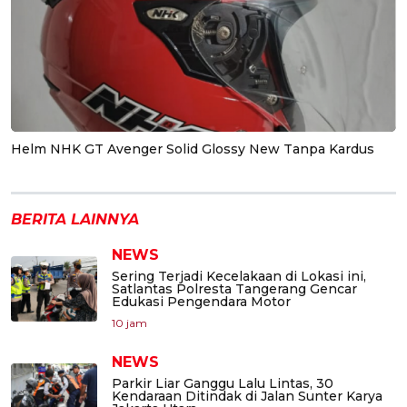
Helm NHK GT Avenger Solid Glossy New Tanpa Kardus
BERITA LAINNYA
NEWS
Sering Terjadi Kecelakaan di Lokasi ini,
Satlantas Polresta Tangerang Gencar
Edukasi Pengendara Motor
10 jam
NEWS
Parkir Liar Ganggu Lalu Lintas, 30
Kendaraan Ditindak di Jalan Sunter Karya