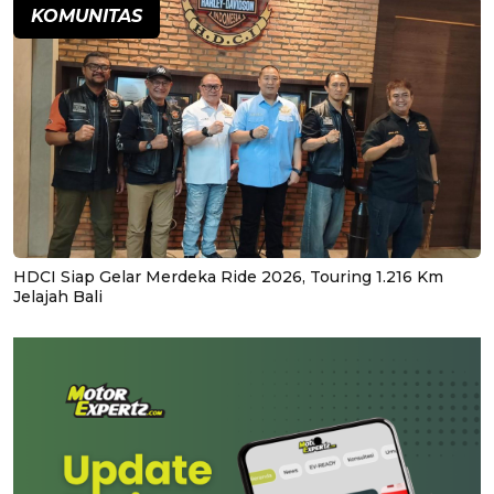
KOMUNITAS
HDCI Siap Gelar Merdeka Ride 2026, Touring 1.216 Km
Jelajah Bali