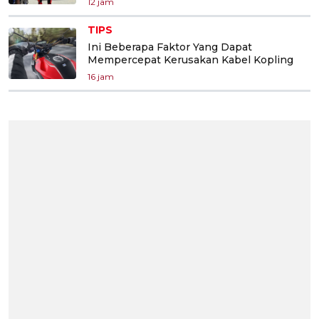
12 jam
TIPS
Ini Beberapa Faktor Yang Dapat
Mempercepat Kerusakan Kabel Kopling
16 jam