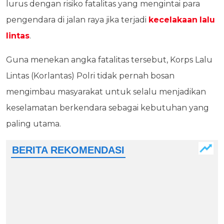
lurus dengan risiko fatalitas yang mengintai para
pengendara di jalan raya jika terjadi
kecelakaan
lalu
lintas
.
Guna menekan angka fatalitas tersebut, Korps Lalu
Lintas (Korlantas) Polri tidak pernah bosan
mengimbau masyarakat untuk selalu menjadikan
keselamatan berkendara sebagai kebutuhan yang
paling utama.