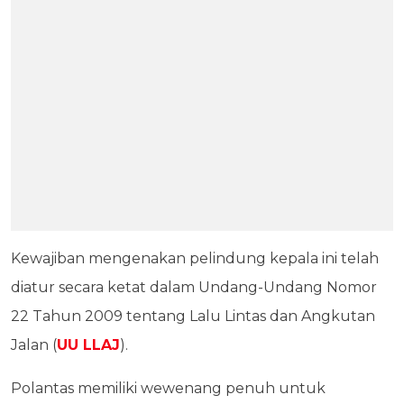
Kewajiban mengenakan pelindung kepala ini telah
diatur secara ketat dalam Undang-Undang Nomor
22 Tahun 2009 tentang Lalu Lintas dan Angkutan
Jalan (
UU LLAJ
).
Polantas memiliki wewenang penuh untuk