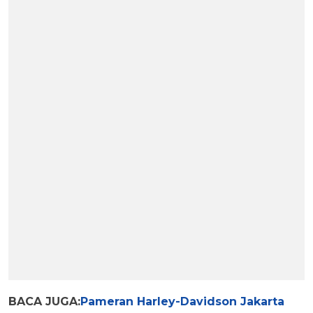
BACA JUGA:
Pameran Harley-Davidson Jakarta