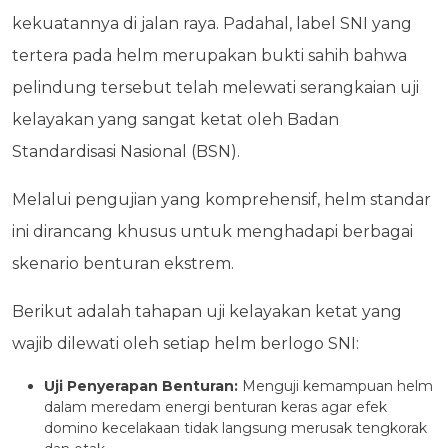
kekuatannya di jalan raya. Padahal, label SNI yang
tertera pada helm merupakan bukti sahih bahwa
pelindung tersebut telah melewati serangkaian uji
kelayakan yang sangat ketat oleh Badan
Standardisasi Nasional (BSN).
Melalui pengujian yang komprehensif, helm standar
ini dirancang khusus untuk menghadapi berbagai
skenario benturan ekstrem.
Berikut adalah tahapan uji kelayakan ketat yang
wajib dilewati oleh setiap helm berlogo SNI:
Uji Penyerapan Benturan:
Menguji kemampuan helm
dalam meredam energi benturan keras agar efek
domino kecelakaan tidak langsung merusak tengkorak