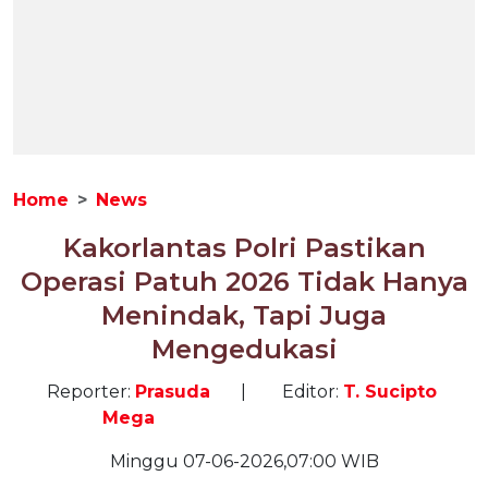
Home
News
Kakorlantas Polri Pastikan
Operasi Patuh 2026 Tidak Hanya
Menindak, Tapi Juga
Mengedukasi
Reporter:
Prasuda
|
Editor:
T. Sucipto
Mega
Minggu 07-06-2026,07:00 WIB