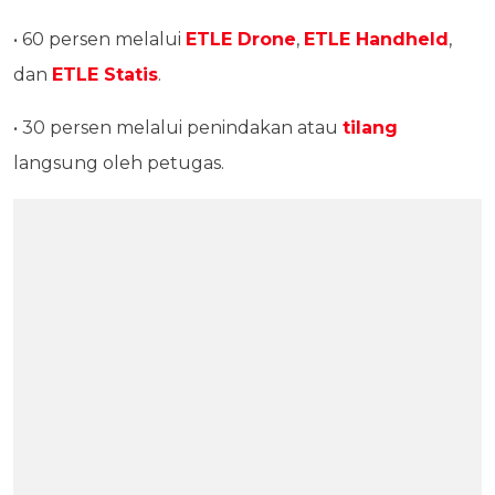
• 60 persen melalui
ETLE Drone
,
ETLE Handheld
,
dan
ETLE Statis
.
• 30 persen melalui penindakan atau
tilang
langsung oleh petugas.