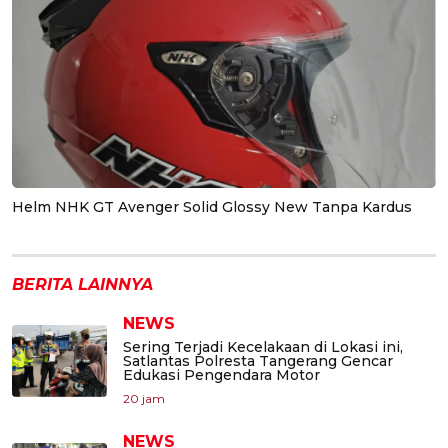
Helm NHK GT Avenger Solid Glossy New Tanpa Kardus
BERITA LAINNYA
NEWS
Sering Terjadi Kecelakaan di Lokasi ini,
Satlantas Polresta Tangerang Gencar
Edukasi Pengendara Motor
20 jam
NEWS