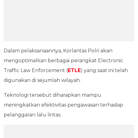
Dalam pelaksanaannya, Korlantas Polri akan
mengoptimalkan berbagai perangkat Electronic
Traffic Law Enforcement (
ETLE
) yang saat ini telah
digunakan di sejumlah wilayah.
Teknologi tersebut diharapkan mampu
meningkatkan efektivitas pengawasan terhadap
pelanggaran lalu lintas.