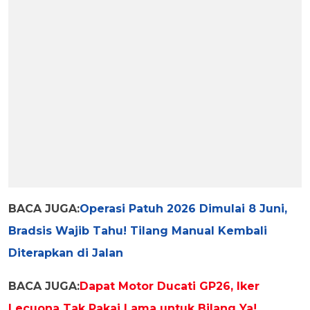
BACA JUGA:
Operasi Patuh 2026 Dimulai 8 Juni,
Bradsis Wajib Tahu! Tilang Manual Kembali
Diterapkan di Jalan
BACA JUGA:
Dapat Motor Ducati GP26, Iker
Lecuona Tak Pakai Lama untuk Bilang Ya!