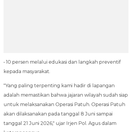
• 10 persen melalui edukasi dan langkah preventif
kepada masyarakat.
"Yang paling terpenting kami hadir di lapangan
adalah memastikan bahwa jajaran wilayah sudah siap
untuk melaksanakan Operasi Patuh. Operasi Patuh
akan dilaksanakan pada tanggal 8 Juni sampai
tanggal 21 Juni 2026," ujar Irjen Pol. Agus dalam