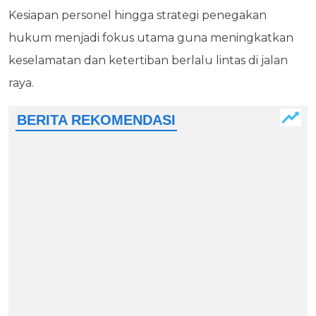
Kesiapan personel hingga strategi penegakan
hukum menjadi fokus utama guna meningkatkan
keselamatan dan ketertiban berlalu lintas di jalan
raya.