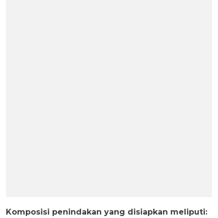
Komposisi penindakan yang disiapkan meliputi: