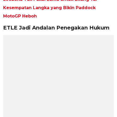
Kesempatan Langka yang Bikin Paddock
MotoGP Heboh
ETLE Jadi Andalan Penegakan Hukum