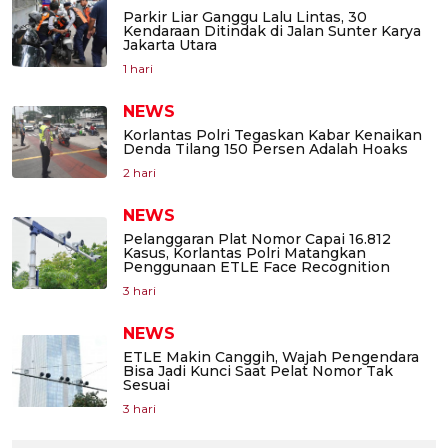
Parkir Liar Ganggu Lalu Lintas, 30
Kendaraan Ditindak di Jalan Sunter Karya
Jakarta Utara
1 hari
NEWS
Korlantas Polri Tegaskan Kabar Kenaikan
Denda Tilang 150 Persen Adalah Hoaks
2 hari
NEWS
Pelanggaran Plat Nomor Capai 16.812
Kasus, Korlantas Polri Matangkan
Penggunaan ETLE Face Recognition
3 hari
NEWS
ETLE Makin Canggih, Wajah Pengendara
Bisa Jadi Kunci Saat Pelat Nomor Tak
Sesuai
3 hari