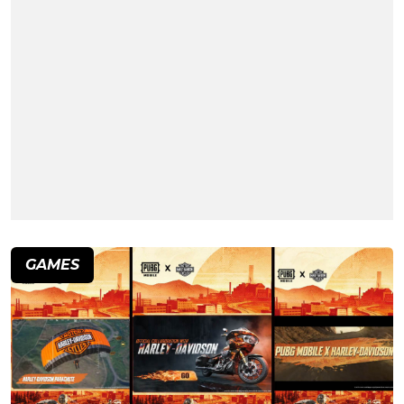
GAMES