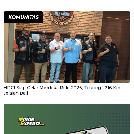
KOMUNITAS
HDCI Siap Gelar Merdeka Ride 2026, Touring 1.216 Km
Jelajah Bali