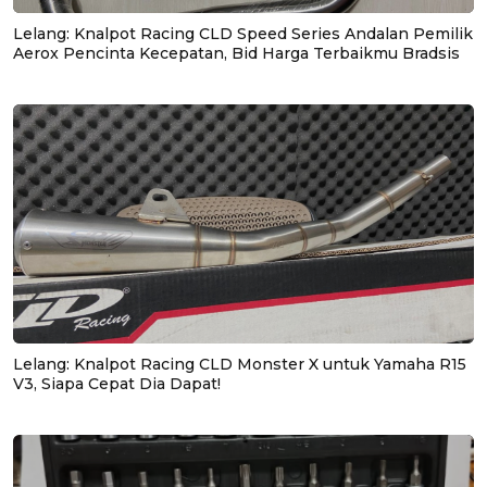
Lelang: Knalpot Racing CLD Speed Series Andalan Pemilik
Aerox Pencinta Kecepatan, Bid Harga Terbaikmu Bradsis
Lelang: Knalpot Racing CLD Monster X untuk Yamaha R15
V3, Siapa Cepat Dia Dapat!