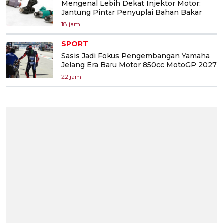
Mengenal Lebih Dekat Injektor Motor:
Jantung Pintar Penyuplai Bahan Bakar
18 jam
SPORT
Sasis Jadi Fokus Pengembangan Yamaha
Jelang Era Baru Motor 850cc MotoGP 2027
22 jam