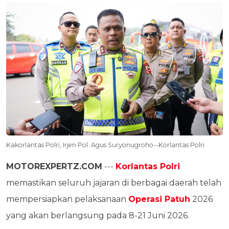
Kakorlantas Polri, Irjen Pol. Agus Suryonugroho--Korlantas Polri
MOTOREXPERTZ.COM
---
Korlantas Polri
memastikan seluruh jajaran di berbagai daerah telah
mempersiapkan pelaksanaan
Operasi Patuh
2026
yang akan berlangsung pada 8-21 Juni 2026.