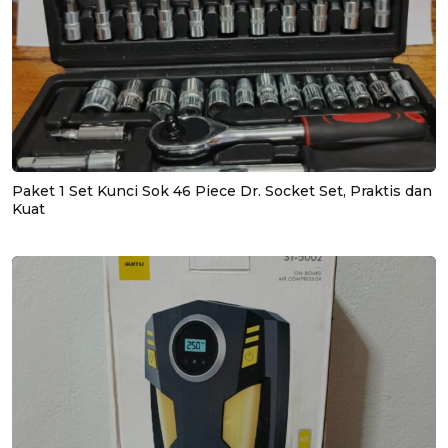
Paket 1 Set Kunci Sok 46 Piece Dr. Socket Set, Praktis dan
Kuat