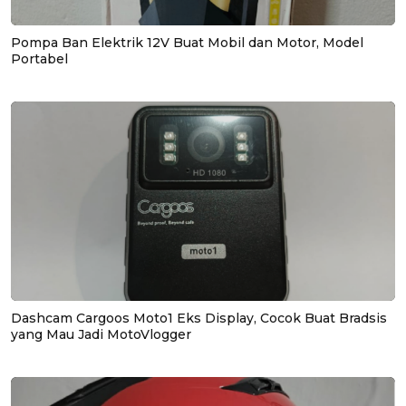
Pompa Ban Elektrik 12V Buat Mobil dan Motor, Model
Portabel
Dashcam Cargoos Moto1 Eks Display, Cocok Buat Bradsis
yang Mau Jadi MotoVlogger