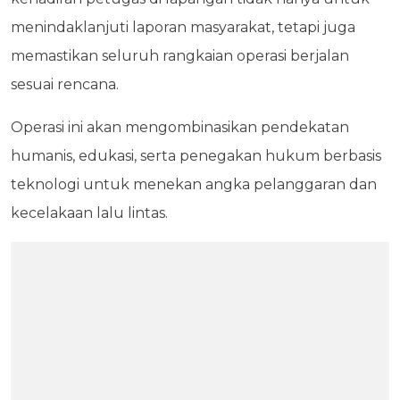
menindaklanjuti laporan masyarakat, tetapi juga
memastikan seluruh rangkaian operasi berjalan
sesuai rencana.
Operasi ini akan mengombinasikan pendekatan
humanis, edukasi, serta penegakan hukum berbasis
teknologi untuk menekan angka pelanggaran dan
kecelakaan lalu lintas.