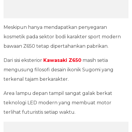
Meskipun hanya mendapatkan penyegaran
kosmetik pada sektor bodi karakter sport modern
bawaan Z650 tetap dipertahankan pabrikan.
Dari sisi eksterior
Kawasaki Z650
masih setia
mengusung filosofi desain ikonik Sugomi yang
terkenal tajam berkarakter.
Area lampu depan tampil sangat galak berkat
teknologi LED modern yang membuat motor
terlihat futuristis setiap waktu.