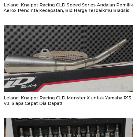
Lelang: Knalpot Racing CLD Speed Series Andalan Pemilik
Aerox Pencinta Kecepatan, Bid Harga Terbaikmu Bradsis
Lelang: Knalpot Racing CLD Monster X untuk Yamaha R15
V3, Siapa Cepat Dia Dapat!