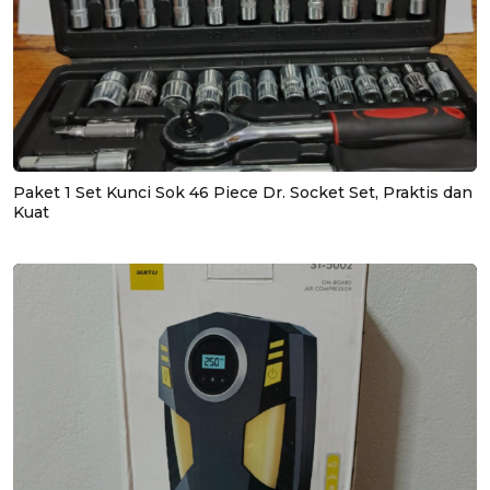
Paket 1 Set Kunci Sok 46 Piece Dr. Socket Set, Praktis dan
Kuat