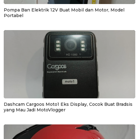
Pompa Ban Elektrik 12V Buat Mobil dan Motor, Model
Portabel
Dashcam Cargoos Moto1 Eks Display, Cocok Buat Bradsis
yang Mau Jadi MotoVlogger