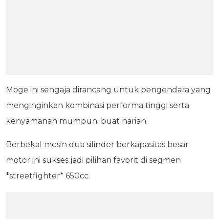
Moge ini sengaja dirancang untuk pengendara yang
menginginkan kombinasi performa tinggi serta
kenyamanan mumpuni buat harian.
Berbekal mesin dua silinder berkapasitas besar
motor ini sukses jadi pilihan favorit di segmen
*streetfighter* 650cc.