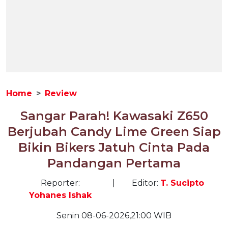
Home
Review
Sangar Parah! Kawasaki Z650
Berjubah Candy Lime Green Siap
Bikin Bikers Jatuh Cinta Pada
Pandangan Pertama
Reporter:
|
Editor:
T. Sucipto
Yohanes Ishak
Senin 08-06-2026,21:00 WIB