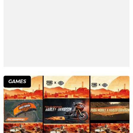
GAMES