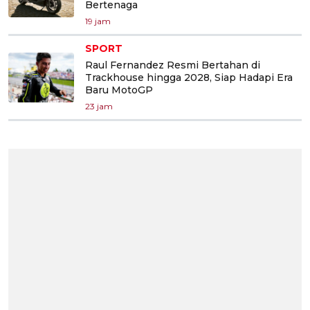
Bertenaga
19 jam
SPORT
Raul Fernandez Resmi Bertahan di
Trackhouse hingga 2028, Siap Hadapi Era
Baru MotoGP
23 jam