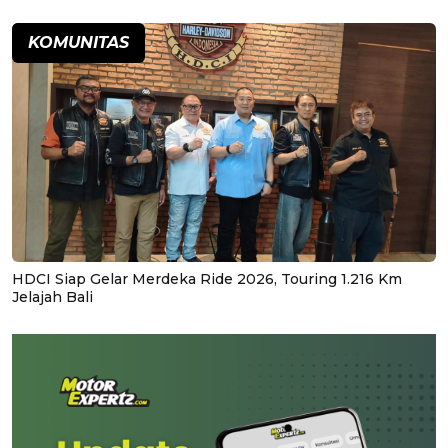
KOMUNITAS
HDCI Siap Gelar Merdeka Ride 2026, Touring 1.216 Km
Jelajah Bali