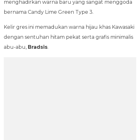
menghadirkan warna baru yang sangat menggoda
bernama Candy Lime Green Type 3.
Kelir gres ini memadukan warna hijau khas Kawasaki
dengan sentuhan hitam pekat serta grafis minimalis
abu-abu,
Bradsis
.