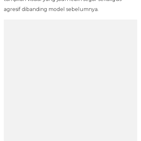
agresif dibanding model sebelumnya.