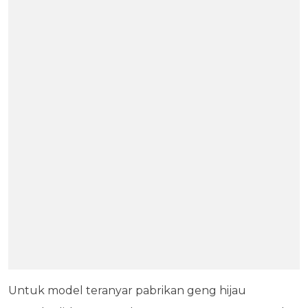
Untuk model teranyar pabrikan geng hijau