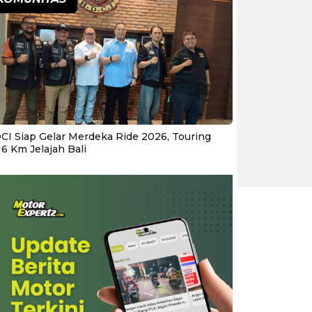
CI Siap Gelar Merdeka Ride 2026, Touring
16 Km Jelajah Bali