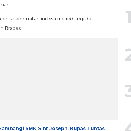
anan.
cerdasan buatan ini bisa melindungi dan
 Bradsis.
 Sambangi SMK Sint Joseph, Kupas Tuntas