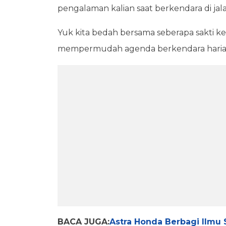
pengalaman kalian saat berkendara di jal
Yuk kita bedah bersama seberapa sakti ke
mempermudah agenda berkendara harian
BACA JUGA:
Astra Honda Berbagi Ilmu