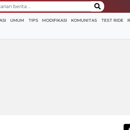
ASI
UMUM
TIPS
MODIFIKASI
KOMUNITAS
TEST RIDE