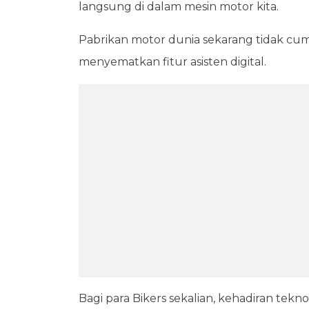
langsung di dalam mesin motor kita.
Pabrikan motor dunia sekarang tidak cuma
menyematkan fitur asisten digital.
Bagi para Bikers sekalian, kehadiran tekno