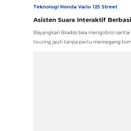
Teknologi Honda Vario 125 Street
Asisten Suara Interaktif Berba
Bayangkan Bradsis bisa mengobrol santai
touring jauh tanpa perlu memegang tombo