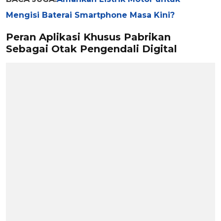
Mengisi Baterai Smartphone Masa Kini?
Peran Aplikasi Khusus Pabrikan
Sebagai Otak Pengendali Digital