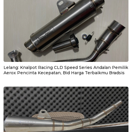
Lelang: Knalpot Racing CLD Speed Series Andalan Pemilik
Aerox Pencinta Kecepatan, Bid Harga Terbaikmu Bradsis