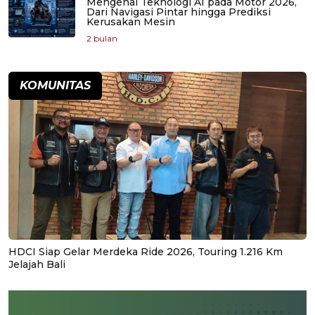
Mengenal Teknologi AI pada Motor 2026,
Dari Navigasi Pintar hingga Prediksi
Kerusakan Mesin
2 bulan
KOMUNITAS
HDCI Siap Gelar Merdeka Ride 2026, Touring 1.216 Km
Jelajah Bali