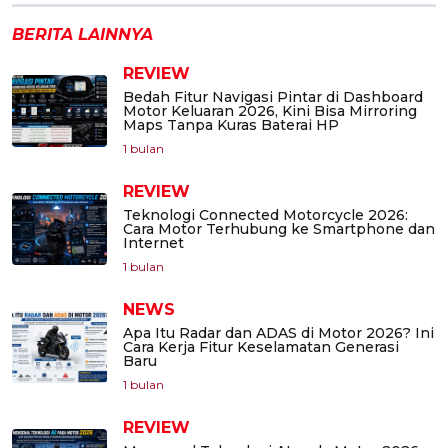
BERITA LAINNYA
REVIEW
Bedah Fitur Navigasi Pintar di Dashboard
Motor Keluaran 2026, Kini Bisa Mirroring
Maps Tanpa Kuras Baterai HP
1 bulan
REVIEW
Teknologi Connected Motorcycle 2026:
Cara Motor Terhubung ke Smartphone dan
Internet
1 bulan
NEWS
Apa Itu Radar dan ADAS di Motor 2026? Ini
Cara Kerja Fitur Keselamatan Generasi
Baru
1 bulan
REVIEW