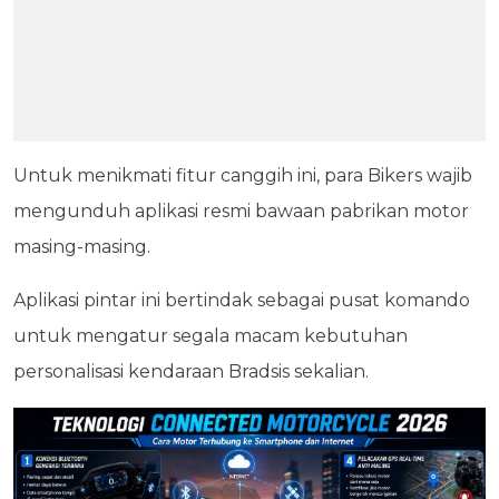
Untuk menikmati fitur canggih ini, para Bikers wajib
mengunduh aplikasi resmi bawaan pabrikan motor
masing-masing.
Aplikasi pintar ini bertindak sebagai pusat komando
untuk mengatur segala macam kebutuhan
personalisasi kendaraan Bradsis sekalian.