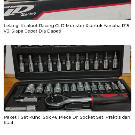
Lelang: Knalpot Racing CLD Monster X untuk Yamaha R15
V3, Siapa Cepat Dia Dapat!
Paket 1 Set Kunci Sok 46 Piece Dr. Socket Set, Praktis dan
Kuat