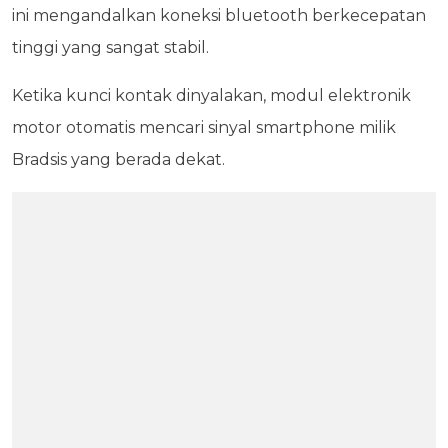
ini mengandalkan koneksi bluetooth berkecepatan
tinggi yang sangat stabil.
Ketika kunci kontak dinyalakan, modul elektronik
motor otomatis mencari sinyal smartphone milik
Bradsis yang berada dekat.