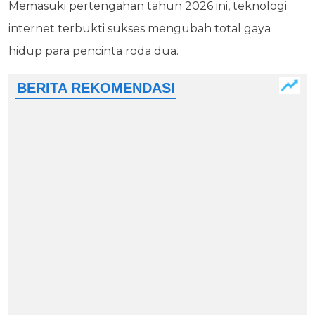
Memasuki pertengahan tahun 2026 ini, teknologi
internet terbukti sukses mengubah total gaya
hidup para pencinta roda dua.