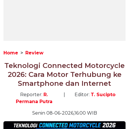
Home
Review
Teknologi Connected Motorcycle
2026: Cara Motor Terhubung ke
Smartphone dan Internet
Reporter:
R.
|
Editor:
T. Sucipto
Permana Putra
Senin 08-06-2026,16:00 WIB