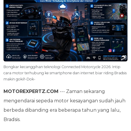
Bongkar kecanggihan teknologi Connected Motorcycle 2026. Intip
cara motor terhubung ke smartphone dan internet biar riding Bradsis
makin gokil!-Dok-
MOTOREXPERTZ.COM
--- Zaman sekarang
mengendarai sepeda motor kesayangan sudah jauh
berbeda dibanding era beberapa tahun yang lalu,
Bradsis.