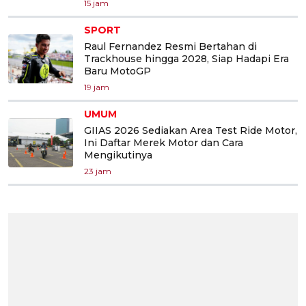
15 jam
SPORT
Raul Fernandez Resmi Bertahan di
Trackhouse hingga 2028, Siap Hadapi Era
Baru MotoGP
19 jam
UMUM
GIIAS 2026 Sediakan Area Test Ride Motor,
Ini Daftar Merek Motor dan Cara
Mengikutinya
23 jam