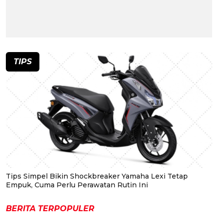
TIPS
Tips Simpel Bikin Shockbreaker Yamaha Lexi Tetap
Empuk, Cuma Perlu Perawatan Rutin Ini
BERITA TERPOPULER