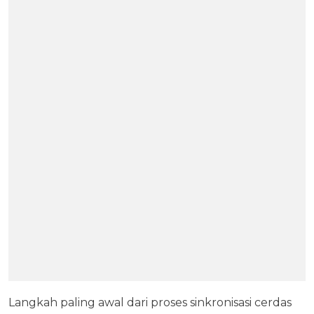
Langkah paling awal dari proses sinkronisasi cerdas