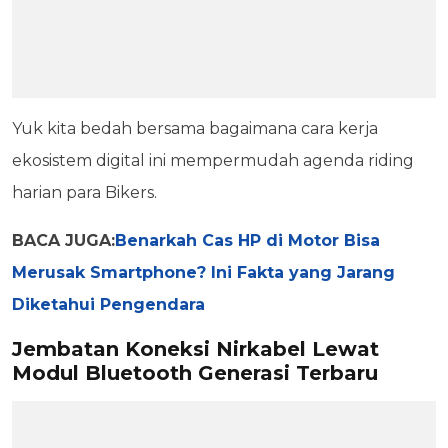
Yuk kita bedah bersama bagaimana cara kerja
ekosistem digital ini mempermudah agenda riding
harian para Bikers.
BACA JUGA:
Benarkah Cas HP di Motor Bisa
Merusak Smartphone? Ini Fakta yang Jarang
Diketahui Pengendara
Jembatan Koneksi Nirkabel Lewat
Modul Bluetooth Generasi Terbaru