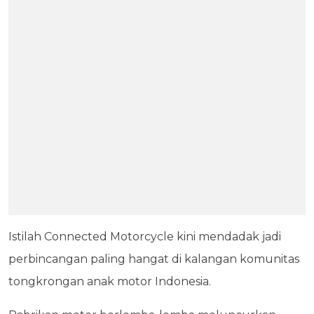
Istilah Connected Motorcycle kini mendadak jadi
perbincangan paling hangat di kalangan komunitas
tongkrongan anak motor Indonesia.