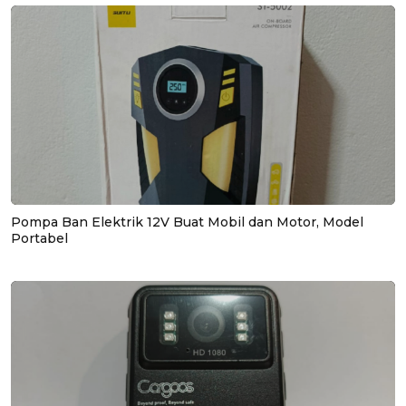
Pompa Ban Elektrik 12V Buat Mobil dan Motor, Model
Portabel