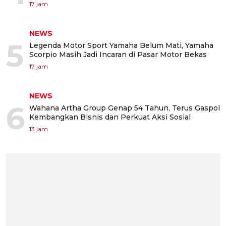
17 jam
NEWS
5
Legenda Motor Sport Yamaha Belum Mati, Yamaha
Scorpio Masih Jadi Incaran di Pasar Motor Bekas
17 jam
NEWS
6
Wahana Artha Group Genap 54 Tahun, Terus Gaspol
Kembangkan Bisnis dan Perkuat Aksi Sosial
13 jam