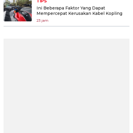
TIPS
Ini Beberapa Faktor Yang Dapat
Mempercepat Kerusakan Kabel Kopling
23 jam