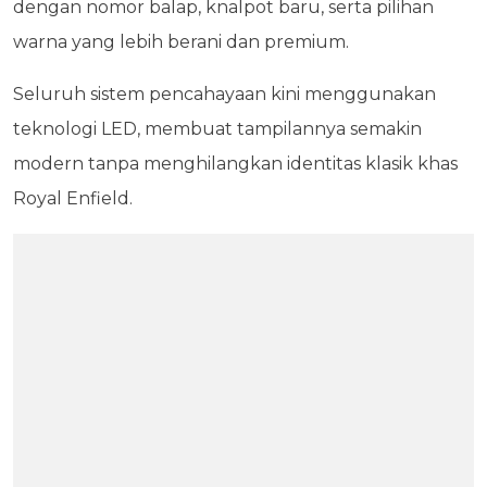
dengan nomor balap, knalpot baru, serta pilihan
warna yang lebih berani dan premium.
Seluruh sistem pencahayaan kini menggunakan
teknologi LED, membuat tampilannya semakin
modern tanpa menghilangkan identitas klasik khas
Royal Enfield.