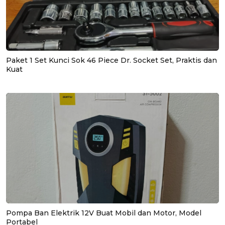
Paket 1 Set Kunci Sok 46 Piece Dr. Socket Set, Praktis dan
Kuat
Pompa Ban Elektrik 12V Buat Mobil dan Motor, Model
Portabel