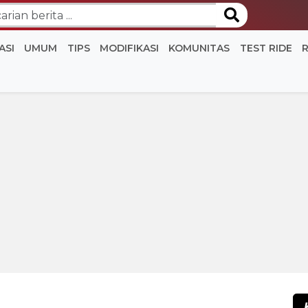
ASI
UMUM
TIPS
MODIFIKASI
KOMUNITAS
TEST RIDE