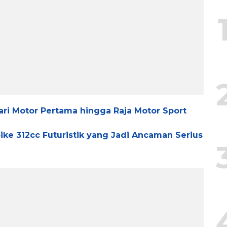
ari Motor Pertama hingga Raja Motor Sport
ike 312cc Futuristik yang Jadi Ancaman Serius