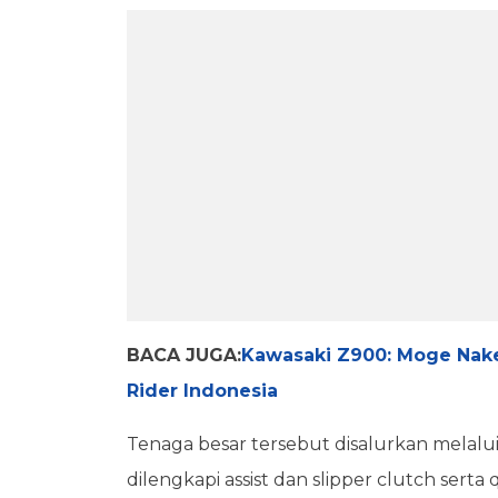
BACA JUGA:
Kawasaki Z900: Moge Naked
Rider Indonesia
Tenaga besar tersebut disalurkan melal
dilengkapi assist dan slipper clutch serta 