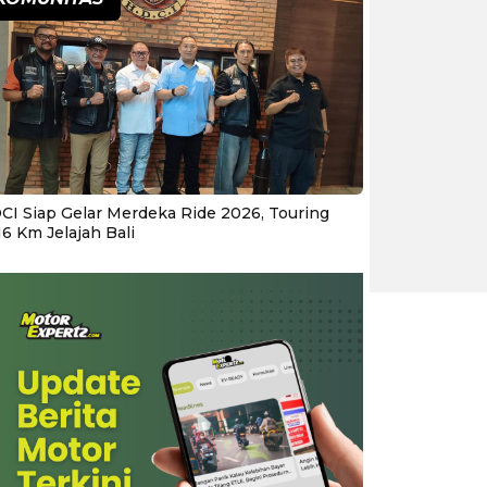
CI Siap Gelar Merdeka Ride 2026, Touring
16 Km Jelajah Bali