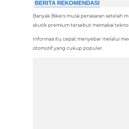
Banyak Bikers mulai penasaran setelah
skutik premium tersebut memakai teknol
Informasi itu cepat menyebar melalui med
otomotif yang cukup populer.