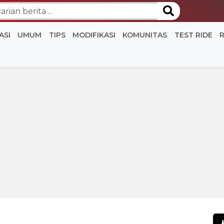
ASI
UMUM
TIPS
MODIFIKASI
KOMUNITAS
TEST RIDE