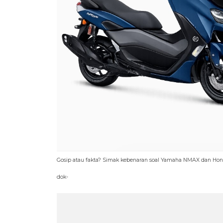
Gosip atau fakta? Simak kebenaran soal Yamaha NMAX dan Hon
dok-