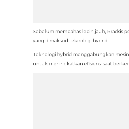
Sebelum membahas lebih jauh, Bradsis p
yang dimaksud teknologi hybrid.
Teknologi hybrid menggabungkan mesin 
untuk meningkatkan efisiensi saat berke