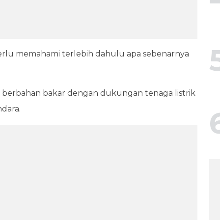
erlu memahami terlebih dahulu apa sebenarnya
berbahan bakar dengan dukungan tenaga listrik
ndara.