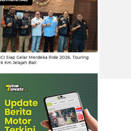
CI Siap Gelar Merdeka Ride 2026, Touring
16 Km Jelajah Bali