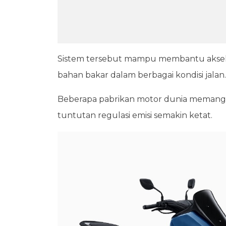
Sistem tersebut mampu membantu akseler
bahan bakar dalam berbagai kondisi jalan.
Beberapa pabrikan motor dunia memang
tuntutan regulasi emisi semakin ketat.