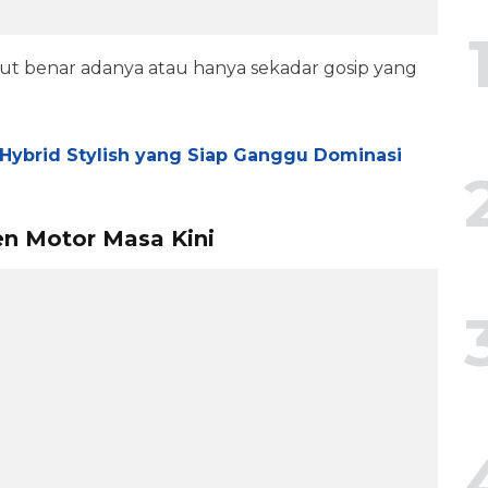
ut benar adanya atau hanya sekadar gosip yang
 Hybrid Stylish yang Siap Ganggu Dominasi
en Motor Masa Kini