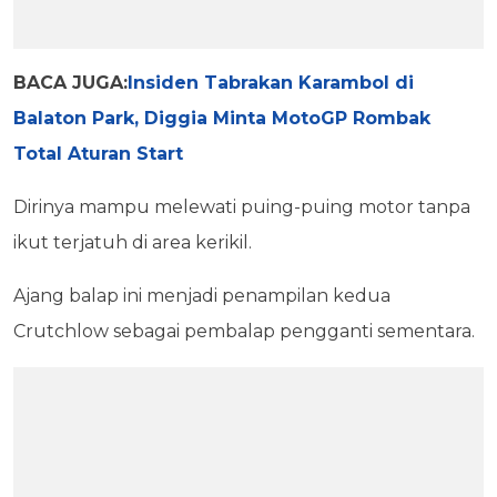
BACA JUGA:
Insiden Tabrakan Karambol di
Balaton Park, Diggia Minta MotoGP Rombak
Total Aturan Start
Dirinya mampu melewati puing-puing motor tanpa
ikut terjatuh di area kerikil.
Ajang balap ini menjadi penampilan kedua
Crutchlow sebagai pembalap pengganti sementara.