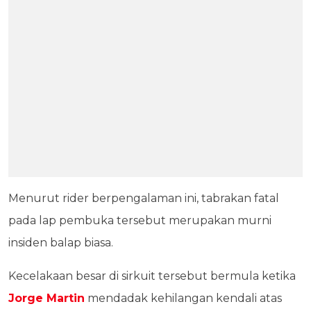
Menurut rider berpengalaman ini, tabrakan fatal
pada lap pembuka tersebut merupakan murni
insiden balap biasa.
Kecelakaan besar di sirkuit tersebut bermula ketika
Jorge Martin
mendadak kehilangan kendali atas