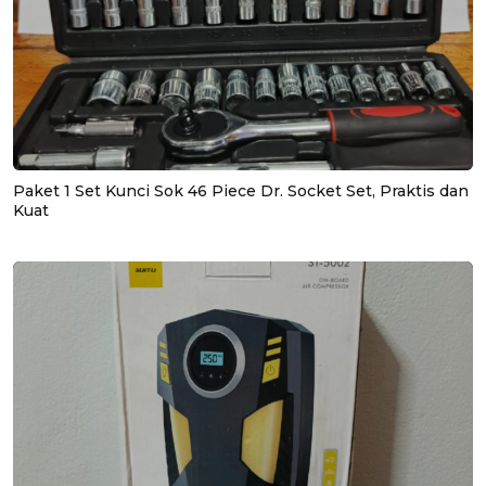
Paket 1 Set Kunci Sok 46 Piece Dr. Socket Set, Praktis dan
Kuat