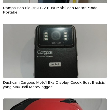
Pompa Ban Elektrik 12V Buat Mobil dan Motor, Model
Portabel
Dashcam Cargoos Moto1 Eks Display, Cocok Buat Bradsis
yang Mau Jadi MotoVlogger