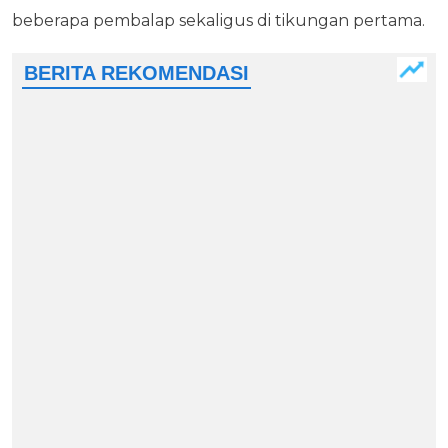
beberapa pembalap sekaligus di tikungan pertama.