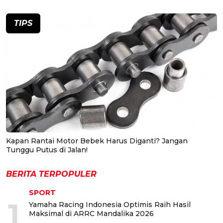
TIPS
Kapan Rantai Motor Bebek Harus Diganti? Jangan
Tunggu Putus di Jalan!
BERITA TERPOPULER
SPORT
1
Yamaha Racing Indonesia Optimis Raih Hasil
Maksimal di ARRC Mandalika 2026