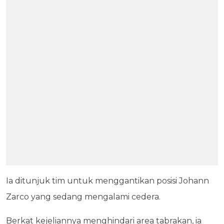
Ia ditunjuk tim untuk menggantikan posisi Johann
Zarco yang sedang mengalami cedera.
Berkat kejeliannya menghindari area tabrakan, ia