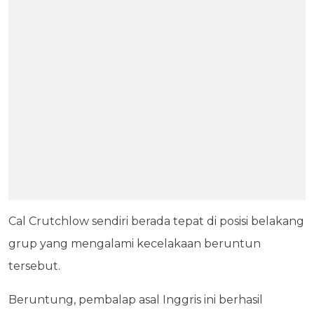
Cal Crutchlow sendiri berada tepat di posisi belakang
grup yang mengalami kecelakaan beruntun
tersebut.
Beruntung, pembalap asal Inggris ini berhasil