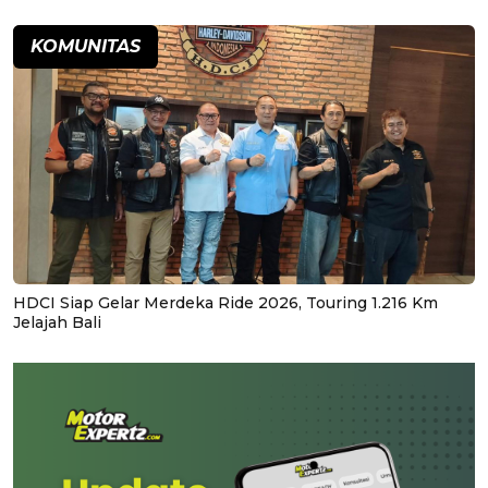
KOMUNITAS
HDCI Siap Gelar Merdeka Ride 2026, Touring 1.216 Km
Jelajah Bali