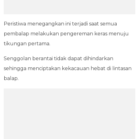
Peristiwa menegangkan ini terjadi saat semua
pembalap melakukan pengereman keras menuju
tikungan pertama.
Senggolan berantai tidak dapat dihindarkan
sehingga menciptakan kekacauan hebat di lintasan
balap.