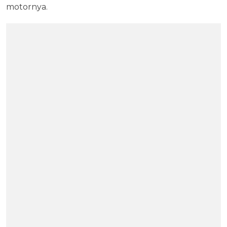
motornya.