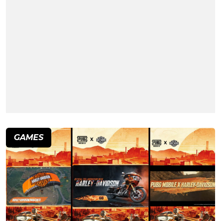
GAMES