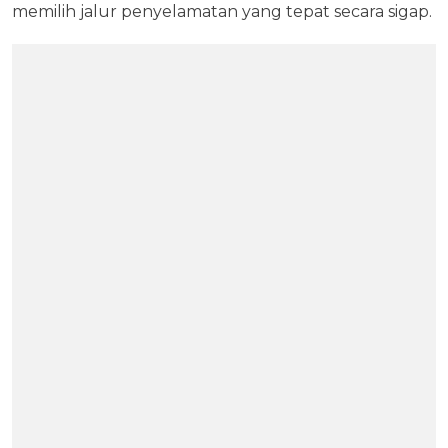
memilih jalur penyelamatan yang tepat secara sigap.