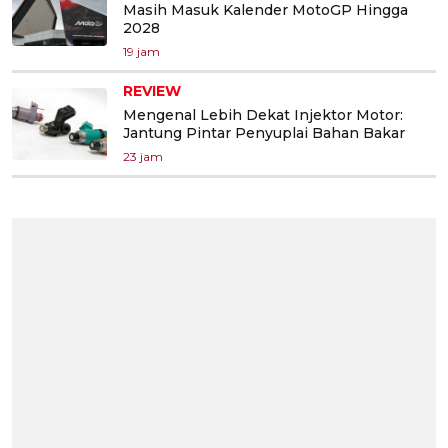
Masih Masuk Kalender MotoGP Hingga
2028
19 jam
REVIEW
Mengenal Lebih Dekat Injektor Motor:
Jantung Pintar Penyuplai Bahan Bakar
23 jam