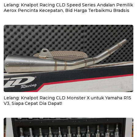
Lelang: Knalpot Racing CLD Speed Series Andalan Pemilik
Aerox Pencinta Kecepatan, Bid Harga Terbaikmu Bradsis
Lelang: Knalpot Racing CLD Monster X untuk Yamaha R15
V3, Siapa Cepat Dia Dapat!