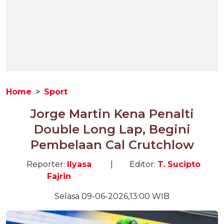
Home
Sport
Jorge Martin Kena Penalti
Double Long Lap, Begini
Pembelaan Cal Crutchlow
Reporter:
Ilyasa
|
Editor:
T. Sucipto
Fajrin
Selasa 09-06-2026,13:00 WIB