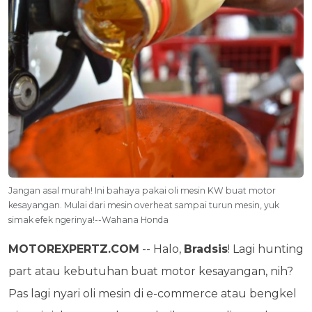
Jangan asal murah! Ini bahaya pakai oli mesin KW buat motor
kesayangan. Mulai dari mesin overheat sampai turun mesin, yuk
simak efek ngerinya!--Wahana Honda
MOTOREXPERTZ.COM
-- Halo,
Bradsis
! Lagi hunting
part atau kebutuhan buat motor kesayangan, nih?
Pas lagi nyari oli mesin di e-commerce atau bengkel