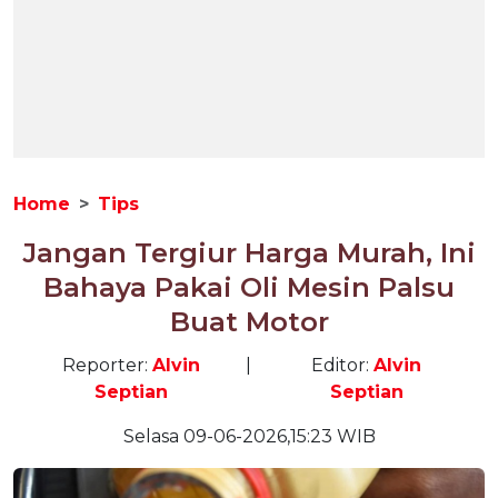
Home
Tips
Jangan Tergiur Harga Murah, Ini
Bahaya Pakai Oli Mesin Palsu
Buat Motor
Reporter:
Alvin
|
Editor:
Alvin
Septian
Septian
Selasa 09-06-2026,15:23 WIB