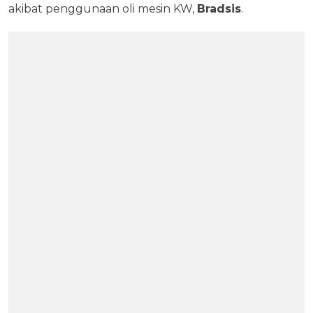
akibat penggunaan oli mesin KW,
Bradsis
.