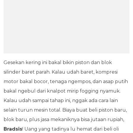
Gesekan kering ini bakal bikin piston dan blok
silinder baret parah. Kalau udah baret, kompresi
motor bakal bocor, tenaga ngempos, dan asap putih
bakal ngebul dari knalpot mirip fogging nyamuk.
Kalau udah sampai tahap ini, nggak ada cara lain
selain turun mesin total. Biaya buat beli piston baru,
blok baru, plus jasa mekaniknya bisa jutaan rupiah,
Bradsis
! Uang yang tadinya lu hemat dari beli oli