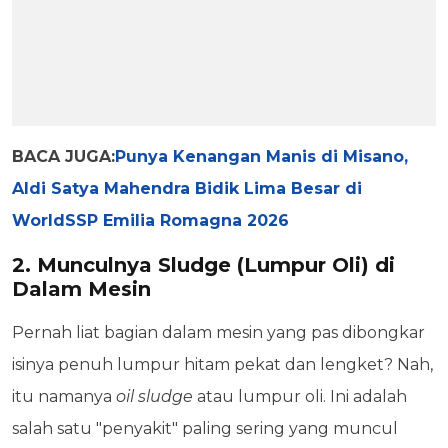
BACA JUGA:
Punya Kenangan Manis di Misano,
Aldi Satya Mahendra Bidik Lima Besar di
WorldSSP Emilia Romagna 2026
2. Munculnya Sludge (Lumpur Oli) di
Dalam Mesin
Pernah liat bagian dalam mesin yang pas dibongkar
isinya penuh lumpur hitam pekat dan lengket? Nah,
itu namanya
oil sludge
atau lumpur oli. Ini adalah
salah satu "penyakit" paling sering yang muncul