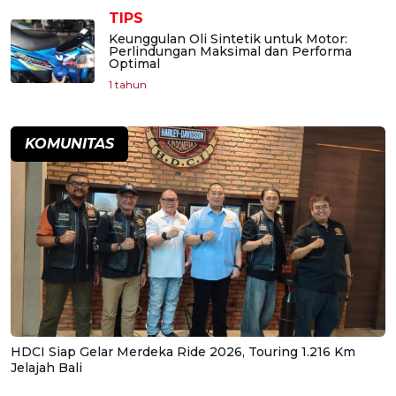
TIPS
Keunggulan Oli Sintetik untuk Motor:
Perlindungan Maksimal dan Performa
Optimal
1 tahun
KOMUNITAS
HDCI Siap Gelar Merdeka Ride 2026, Touring 1.216 Km
Jelajah Bali