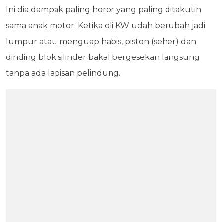
Ini dia dampak paling horor yang paling ditakutin
sama anak motor. Ketika oli KW udah berubah jadi
lumpur atau menguap habis, piston (seher) dan
dinding blok silinder bakal bergesekan langsung
tanpa ada lapisan pelindung.