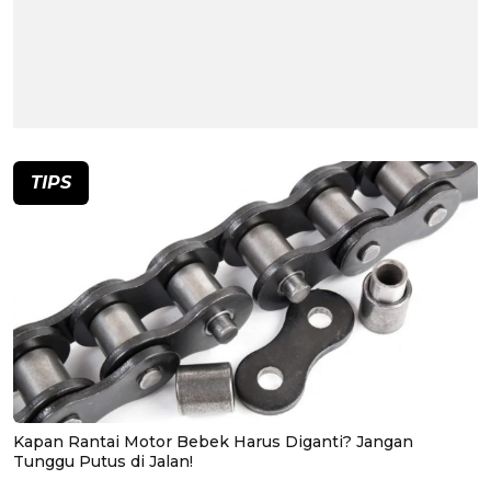
TIPS
Kapan Rantai Motor Bebek Harus Diganti? Jangan
Tunggu Putus di Jalan!