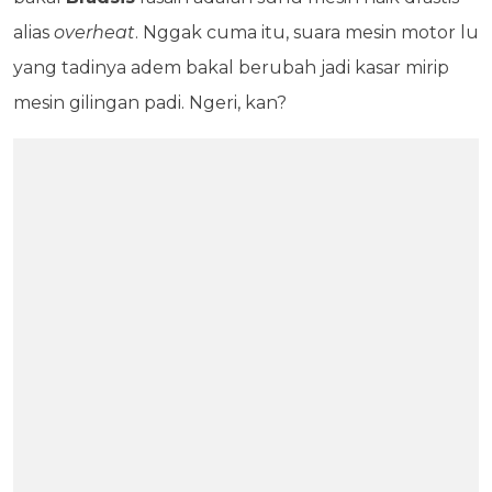
alias
overheat
. Nggak cuma itu, suara mesin motor lu
yang tadinya adem bakal berubah jadi kasar mirip
mesin gilingan padi. Ngeri, kan?