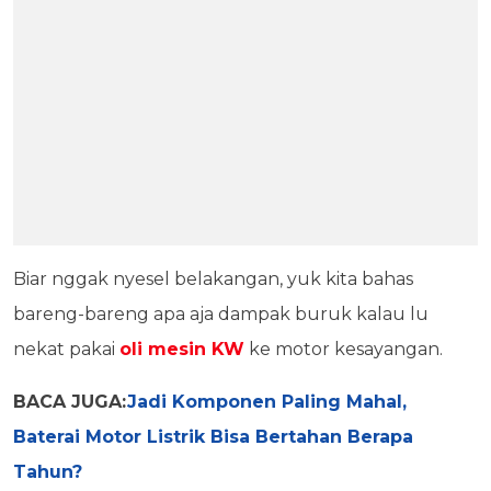
Biar nggak nyesel belakangan, yuk kita bahas
bareng-bareng apa aja dampak buruk kalau lu
nekat pakai
oli mesin KW
ke motor kesayangan.
BACA JUGA:
Jadi Komponen Paling Mahal,
Baterai Motor Listrik Bisa Bertahan Berapa
Tahun?