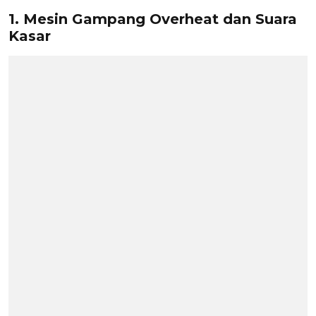
1. Mesin Gampang Overheat dan Suara
Kasar