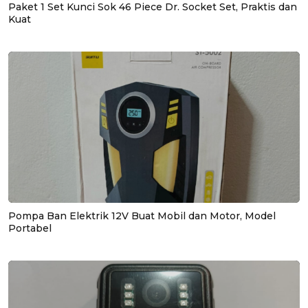
Paket 1 Set Kunci Sok 46 Piece Dr. Socket Set, Praktis dan
Kuat
Pompa Ban Elektrik 12V Buat Mobil dan Motor, Model
Portabel