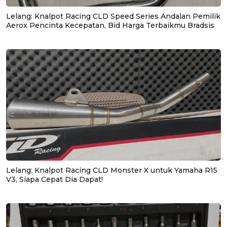
Lelang: Knalpot Racing CLD Speed Series Andalan Pemilik
Aerox Pencinta Kecepatan, Bid Harga Terbaikmu Bradsis
Lelang: Knalpot Racing CLD Monster X untuk Yamaha R15
V3, Siapa Cepat Dia Dapat!