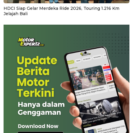
HDCI Siap Gelar Merdeka Ride 2026, Touring 1.216 Km
Jelajah Bali