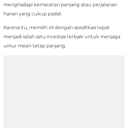
menghadapi kemacetan panjang atau perjalanan
harian yang cukup padat.
Karena itu, memilih oli dengan spesifikasi tepat
menjadi salah satu investasi terbaik untuk menjaga
umur mesin tetap panjang.