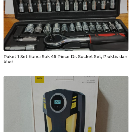
Paket 1 Set Kunci Sok 46 Piece Dr. Socket Set, Praktis dan
Kuat