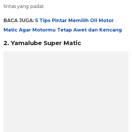
lintas yang padat.
BACA JUGA:
5 Tips Pintar Memilih Oli Motor
Matic Agar Motormu Tetap Awet dan Kencang
2. Yamalube Super Matic