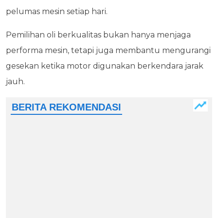
pelumas mesin setiap hari.
Pemilihan oli berkualitas bukan hanya menjaga
performa mesin, tetapi juga membantu mengurangi
gesekan ketika motor digunakan berkendara jarak
jauh.