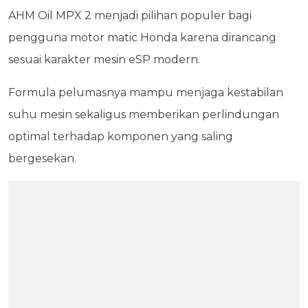
AHM Oil MPX 2 menjadi pilihan populer bagi
pengguna motor matic Honda karena dirancang
sesuai karakter mesin eSP modern.
Formula pelumasnya mampu menjaga kestabilan
suhu mesin sekaligus memberikan perlindungan
optimal terhadap komponen yang saling
bergesekan.