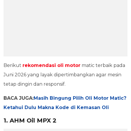
Berikut
rekomendasi oli motor
matic terbaik pada
Juni 2026 yang layak dipertimbangkan agar mesin
tetap dingin dan responsif.
BACA JUGA:
Masih Bingung Pilih Oli Motor Matic?
Ketahui Dulu Makna Kode di Kemasan Oli
1. AHM Oil MPX 2