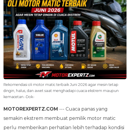
Rekomendasi oli motor matic terbaik Juni 2026 agar mesin tetap
dingin, halus, dan awet saat menghadapi cuaca ekstrem maupun
kemacetan.-Dok-
MOTOREXPERTZ.COM
--- Cuaca panas yang
semakin ekstrem membuat pemilik motor matic
perlu memberikan perhatian lebih terhadap kondisi