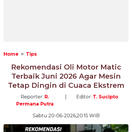
Home
Tips
Rekomendasi Oli Motor Matic
Terbaik Juni 2026 Agar Mesin
Tetap Dingin di Cuaca Ekstrem
Reporter:
R.
|
Editor:
T. Sucipto
Permana Putra
Sabtu 20-06-2026,20:15 WIB