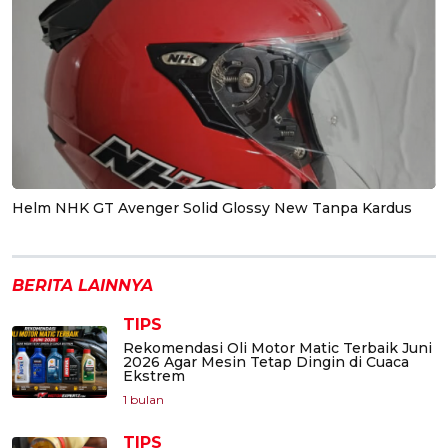
Helm NHK GT Avenger Solid Glossy New Tanpa Kardus
BERITA LAINNYA
TIPS
Rekomendasi Oli Motor Matic Terbaik Juni
2026 Agar Mesin Tetap Dingin di Cuaca
Ekstrem
1 bulan
TIPS