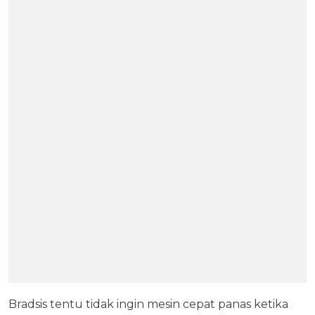
Bradsis tentu tidak ingin mesin cepat panas ketika