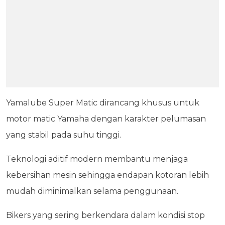
Yamalube Super Matic dirancang khusus untuk
motor matic Yamaha dengan karakter pelumasan
yang stabil pada suhu tinggi.
Teknologi aditif modern membantu menjaga
kebersihan mesin sehingga endapan kotoran lebih
mudah diminimalkan selama penggunaan.
Bikers yang sering berkendara dalam kondisi stop