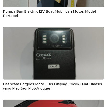
Pompa Ban Elektrik 12V Buat Mobil dan Motor, Model
Portabel
Dashcam Cargoos Moto1 Eks Display, Cocok Buat Bradsis
yang Mau Jadi MotoVlogger