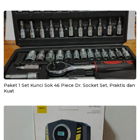
Paket 1 Set Kunci Sok 46 Piece Dr. Socket Set, Praktis dan
Kuat