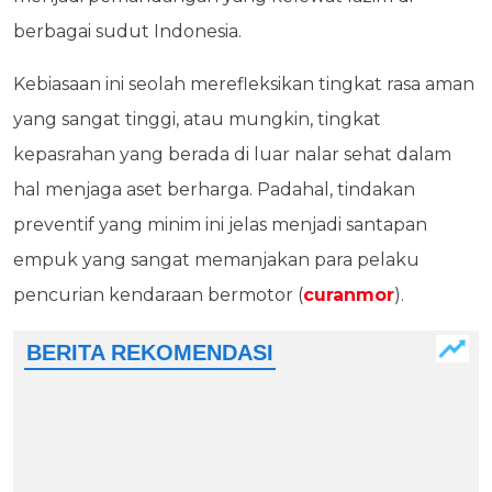
berbagai sudut Indonesia.
Kebiasaan ini seolah merefleksikan tingkat rasa aman
yang sangat tinggi, atau mungkin, tingkat
kepasrahan yang berada di luar nalar sehat dalam
hal menjaga aset berharga. Padahal, tindakan
preventif yang minim ini jelas menjadi santapan
empuk yang sangat memanjakan para pelaku
pencurian kendaraan bermotor (
curanmor
).