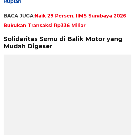
Rupiah
BACA JUGA:
Naik 29 Persen, IIMS Surabaya 2026
Bukukan Transaksi Rp336 Miliar
Solidaritas Semu di Balik Motor yang
Mudah Digeser