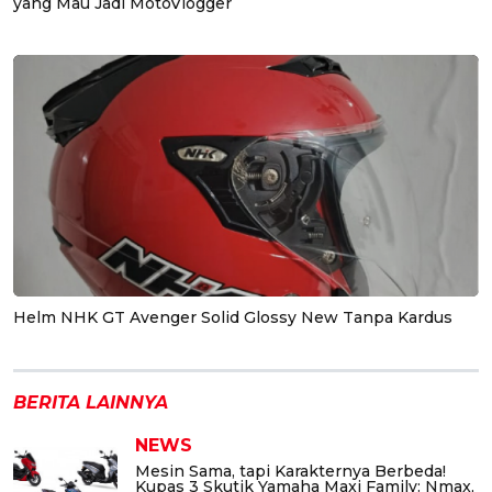
yang Mau Jadi MotoVlogger
Helm NHK GT Avenger Solid Glossy New Tanpa Kardus
BERITA LAINNYA
NEWS
Mesin Sama, tapi Karakternya Berbeda!
Kupas 3 Skutik Yamaha Maxi Family: Nmax,