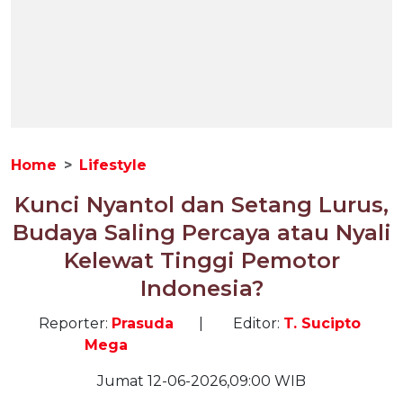
Home
Lifestyle
Kunci Nyantol dan Setang Lurus,
Budaya Saling Percaya atau Nyali
Kelewat Tinggi Pemotor
Indonesia?
Reporter:
Prasuda
|
Editor:
T. Sucipto
Mega
Jumat 12-06-2026,09:00 WIB