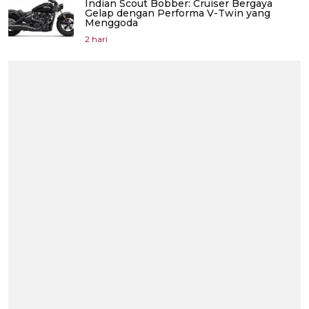
Indian Scout Bobber: Cruiser Bergaya
Gelap dengan Performa V-Twin yang
Menggoda
2 hari