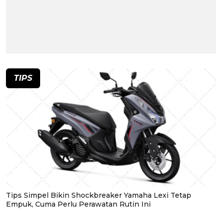
TIPS
Tips Simpel Bikin Shockbreaker Yamaha Lexi Tetap
Empuk, Cuma Perlu Perawatan Rutin Ini