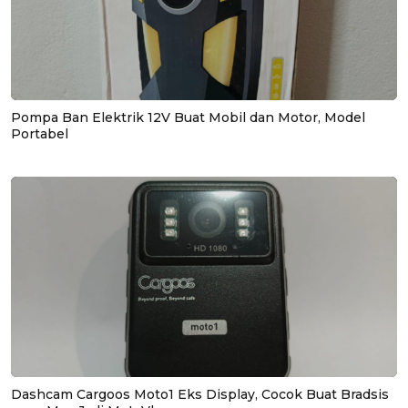
Pompa Ban Elektrik 12V Buat Mobil dan Motor, Model
Portabel
Dashcam Cargoos Moto1 Eks Display, Cocok Buat Bradsis