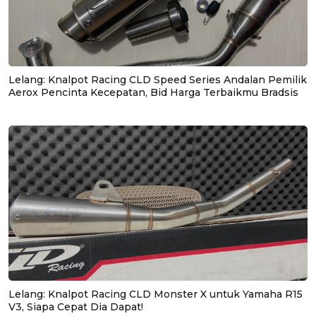
Lelang: Knalpot Racing CLD Speed Series Andalan Pemilik
Aerox Pencinta Kecepatan, Bid Harga Terbaikmu Bradsis
Lelang: Knalpot Racing CLD Monster X untuk Yamaha R15
V3, Siapa Cepat Dia Dapat!