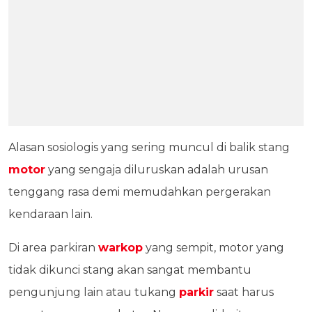
Alasan sosiologis yang sering muncul di balik stang
motor
yang sengaja diluruskan adalah urusan
tenggang rasa demi memudahkan pergerakan
kendaraan lain.
Di area parkiran
warkop
yang sempit, motor yang
tidak dikunci stang akan sangat membantu
pengunjung lain atau tukang
parkir
saat harus