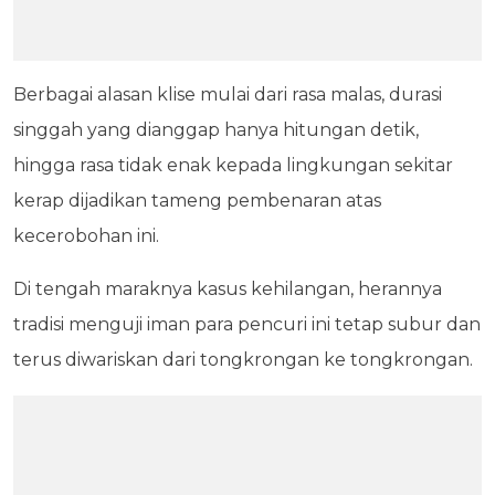
Berbagai alasan klise mulai dari rasa malas, durasi
singgah yang dianggap hanya hitungan detik,
hingga rasa tidak enak kepada lingkungan sekitar
kerap dijadikan tameng pembenaran atas
kecerobohan ini.
Di tengah maraknya kasus kehilangan, herannya
tradisi menguji iman para pencuri ini tetap subur dan
terus diwariskan dari tongkrongan ke tongkrongan.