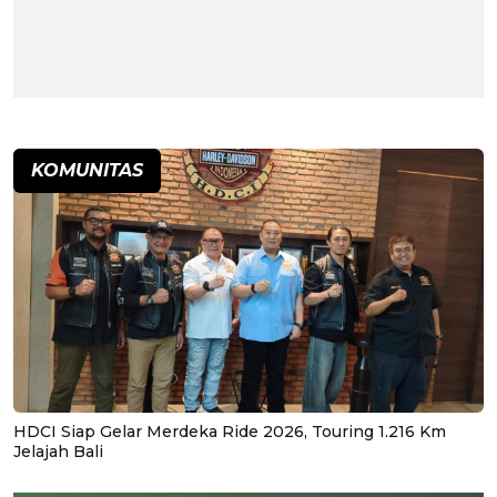
KOMUNITAS
HDCI Siap Gelar Merdeka Ride 2026, Touring 1.216 Km
Jelajah Bali