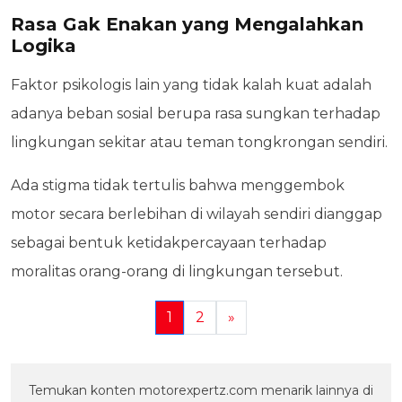
Rasa Gak Enakan yang Mengalahkan
Logika
Faktor psikologis lain yang tidak kalah kuat adalah
adanya beban sosial berupa rasa sungkan terhadap
lingkungan sekitar atau teman tongkrongan sendiri.
Ada stigma tidak tertulis bahwa menggembok
motor secara berlebihan di wilayah sendiri dianggap
sebagai bentuk ketidakpercayaan terhadap
moralitas orang-orang di lingkungan tersebut.
1
2
»
Temukan konten motorexpertz.com menarik lainnya di