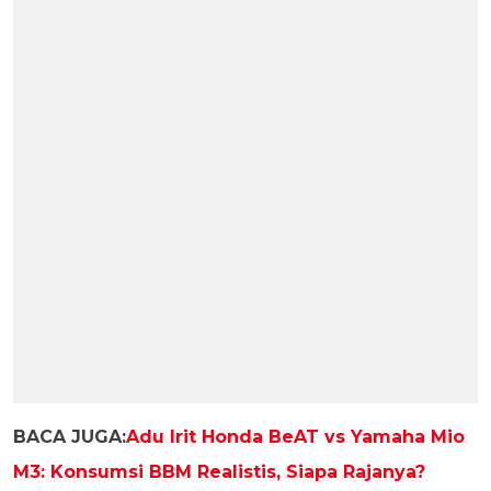
BACA JUGA:
Adu Irit Honda BeAT vs Yamaha Mio
M3: Konsumsi BBM Realistis, Siapa Rajanya?