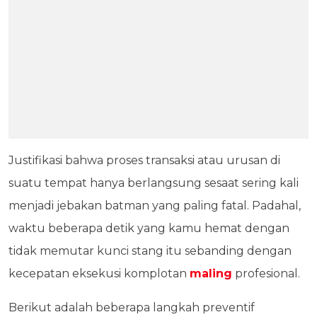
Justifikasi bahwa proses transaksi atau urusan di
suatu tempat hanya berlangsung sesaat sering kali
menjadi jebakan batman yang paling fatal. Padahal,
waktu beberapa detik yang kamu hemat dengan
tidak memutar kunci stang itu sebanding dengan
kecepatan eksekusi komplotan
maling
profesional.
Berikut adalah beberapa langkah preventif