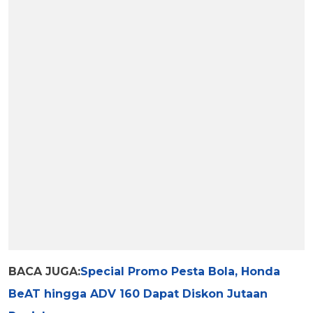
BACA JUGA:
Special Promo Pesta Bola, Honda
BeAT hingga ADV 160 Dapat Diskon Jutaan