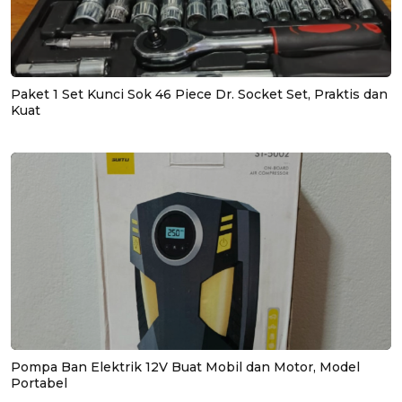
Paket 1 Set Kunci Sok 46 Piece Dr. Socket Set, Praktis dan
Kuat
Pompa Ban Elektrik 12V Buat Mobil dan Motor, Model
Portabel