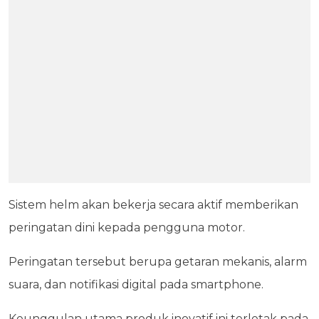
Sistem helm akan bekerja secara aktif memberikan
peringatan dini kepada pengguna motor.
Peringatan tersebut berupa getaran mekanis, alarm
suara, dan notifikasi digital pada smartphone.
Keunggulan utama produk inovatif ini terletak pada