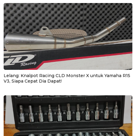
Lelang: Knalpot Racing CLD Monster X untuk Yamaha R15
V3, Siapa Cepat Dia Dapat!