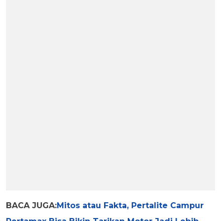
BACA JUGA:
Mitos atau Fakta, Pertalite Campur