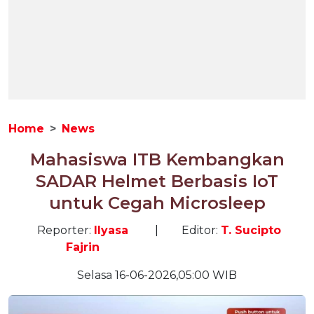
Home
News
Mahasiswa ITB Kembangkan
SADAR Helmet Berbasis IoT
untuk Cegah Microsleep
Reporter:
Ilyasa
|
Editor:
T. Sucipto
Fajrin
Selasa 16-06-2026,05:00 WIB