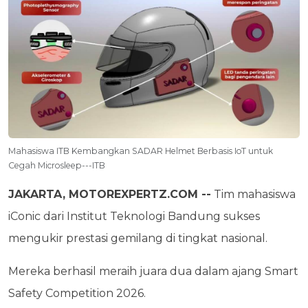
Mahasiswa ITB Kembangkan SADAR Helmet Berbasis IoT untuk
Cegah Microsleep---ITB
JAKARTA, MOTOREXPERTZ.COM --
Tim mahasiswa
iConic dari Institut Teknologi Bandung sukses
mengukir prestasi gemilang di tingkat nasional.
Mereka berhasil meraih juara dua dalam ajang Smart
Safety Competition 2026.