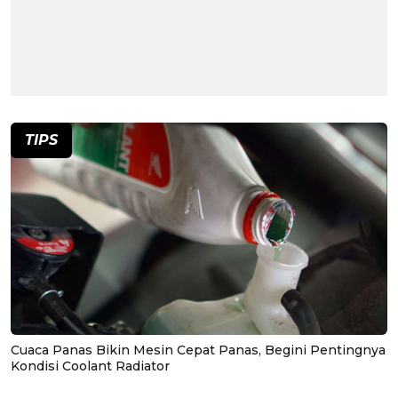
TIPS
Cuaca Panas Bikin Mesin Cepat Panas, Begini Pentingnya
Kondisi Coolant Radiator