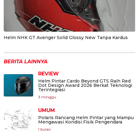
Helm NHK GT Avenger Solid Glossy New Tanpa Kardus
BERITA LAINNYA
REVIEW
Helm Pintar Cardo Beyond GTS Raih Red
Dot Design Award 2026 Berkat Teknologi
Terintegrasi
3 minggu
UMUM
Polaris Rancang Helm Pintar yang Mampu
Mengawasi Kondisi Fisik Pengendara
1 bulan