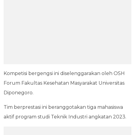
Kompetisi bergengsi ini diselenggarakan oleh OSH
Forum Fakultas Kesehatan Masyarakat Universitas
Diponegoro.
Tim berprestasi ini beranggotakan tiga mahasiswa
aktif program studi Teknik Industri angkatan 2023.