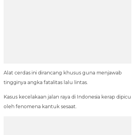
Alat cerdas ini dirancang khusus guna menjawab
tingginya angka fatalitas lalu lintas.
Kasus kecelakaan jalan raya di Indonesia kerap dipicu
oleh fenomena kantuk sesaat.