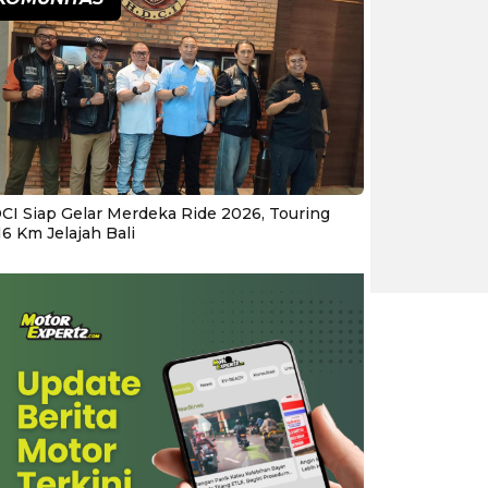
CI Siap Gelar Merdeka Ride 2026, Touring
16 Km Jelajah Bali