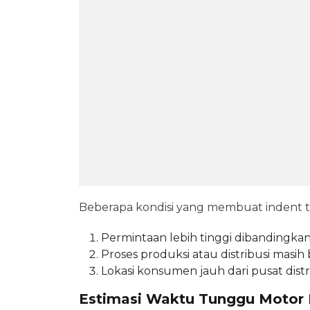
Beberapa kondisi yang membuat indent ter
Permintaan lebih tinggi dibandingkan
Proses produksi atau distribusi masih 
Lokasi konsumen jauh dari pusat distr
Estimasi Waktu Tunggu Motor 