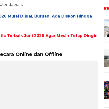
ealer daerah.
BE
26 Mulai Dijual, Buruan! Ada Diskon Hingga
ic Terbaik Juni 2026 Agar Mesin Tetap Dingin
ecara Online dan Offline