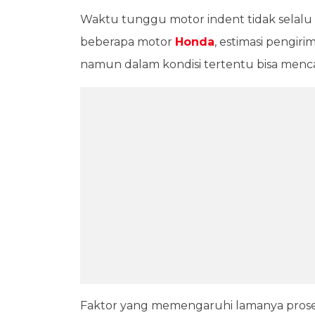
Waktu tunggu motor indent tidak selalu
beberapa motor
Honda
, estimasi pengir
namun dalam kondisi tertentu bisa menc
Faktor yang memengaruhi lamanya proses 