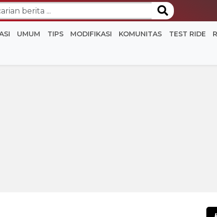
ASI
UMUM
TIPS
MODIFIKASI
KOMUNITAS
TEST RIDE