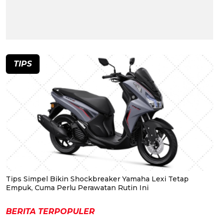
TIPS
Tips Simpel Bikin Shockbreaker Yamaha Lexi Tetap
Empuk, Cuma Perlu Perawatan Rutin Ini
BERITA TERPOPULER