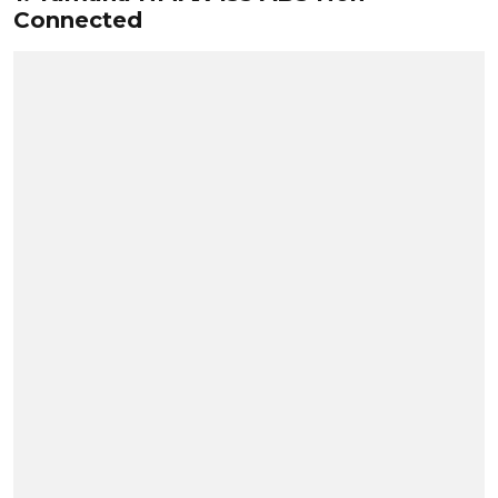
Connected