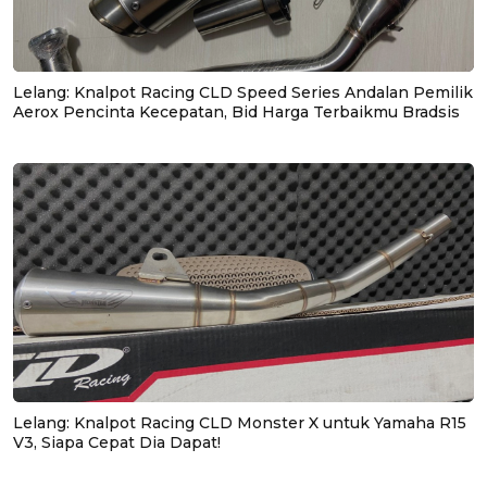
Lelang: Knalpot Racing CLD Speed Series Andalan Pemilik
Aerox Pencinta Kecepatan, Bid Harga Terbaikmu Bradsis
Lelang: Knalpot Racing CLD Monster X untuk Yamaha R15
V3, Siapa Cepat Dia Dapat!