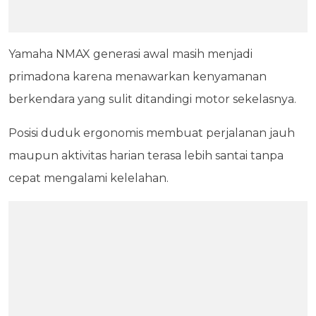
Yamaha NMAX generasi awal masih menjadi
primadona karena menawarkan kenyamanan
berkendara yang sulit ditandingi motor sekelasnya.
Posisi duduk ergonomis membuat perjalanan jauh
maupun aktivitas harian terasa lebih santai tanpa
cepat mengalami kelelahan.