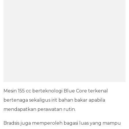
Mesin 155 cc berteknologi Blue Core terkenal
bertenaga sekaligus irit bahan bakar apabila
mendapatkan perawatan rutin.
Bradsis juga memperoleh bagasi luas yang mampu