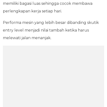
memiliki bagasi luas sehingga cocok membawa
perlengkapan kerja setiap hari.
Performa mesin yang lebih besar dibanding skutik
entry level menjadi nilai tambah ketika harus
melewati jalan menanjak.