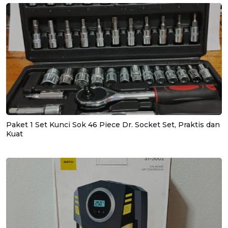
Paket 1 Set Kunci Sok 46 Piece Dr. Socket Set, Praktis dan
Kuat