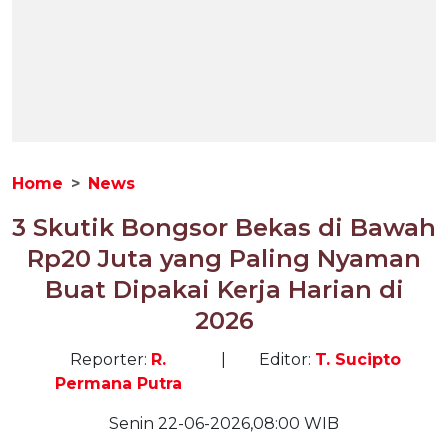
Home
News
3 Skutik Bongsor Bekas di Bawah
Rp20 Juta yang Paling Nyaman
Buat Dipakai Kerja Harian di
2026
Reporter:
R.
|
Editor:
T. Sucipto
Permana Putra
Senin 22-06-2026,08:00 WIB