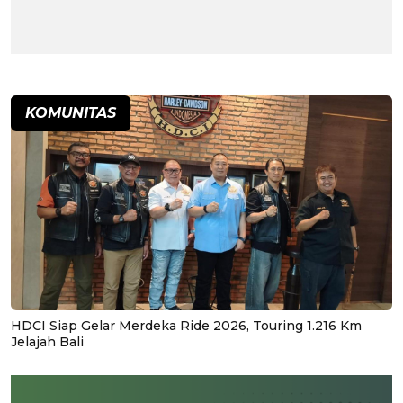
KOMUNITAS
HDCI Siap Gelar Merdeka Ride 2026, Touring 1.216 Km
Jelajah Bali