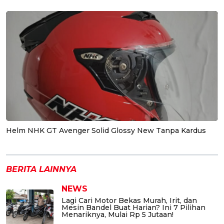
Helm NHK GT Avenger Solid Glossy New Tanpa Kardus
BERITA LAINNYA
NEWS
Lagi Cari Motor Bekas Murah, Irit, dan
Mesin Bandel Buat Harian? Ini 7 Pilihan
Menariknya, Mulai Rp 5 Jutaan!