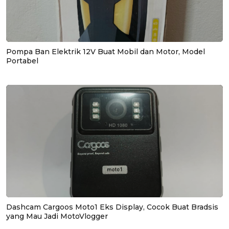
Pompa Ban Elektrik 12V Buat Mobil dan Motor, Model
Portabel
Dashcam Cargoos Moto1 Eks Display, Cocok Buat Bradsis
yang Mau Jadi MotoVlogger