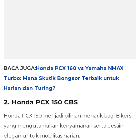
BACA JUGA:
Honda PCX 160 vs Yamaha NMAX
Turbo: Mana Skutik Bongsor Terbaik untuk
Harian dan Turing?
2. Honda PCX 150 CBS
Honda PCX 150 menjadi pilihan menarik bagi Bikers
yang mengutamakan kenyamanan serta desain
elegan untuk mobilitas harian.