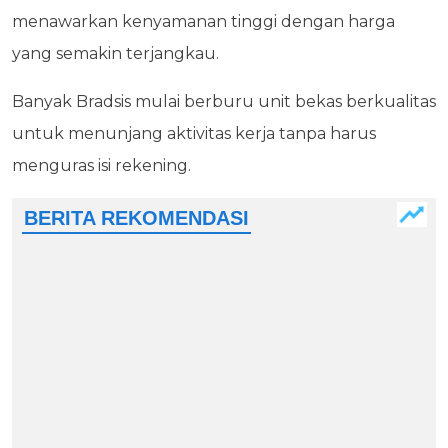
menawarkan kenyamanan tinggi dengan harga
yang semakin terjangkau.
Banyak Bradsis mulai berburu unit bekas berkualitas
untuk menunjang aktivitas kerja tanpa harus
menguras isi rekening.