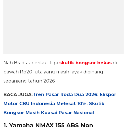
Nah Bradsis, berikut tiga
skutik bongsor bekas
di
bawah Rp20 juta yang masih layak dipinang
sepanjang tahun 2026.
BACA JUGA:
Tren Pasar Roda Dua 2026: Ekspor
Motor CBU Indonesia Melesat 10%, Skutik
Bongsor Masih Kuasai Pasar Nasional
1. Yamaha NMAX 155 ABS Non