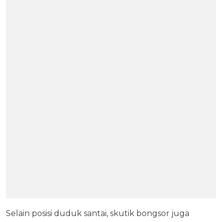
Selain posisi duduk santai, skutik bongsor juga