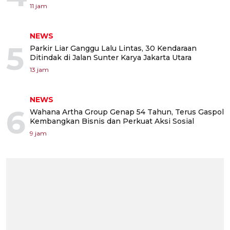
11 jam
NEWS
5
Parkir Liar Ganggu Lalu Lintas, 30 Kendaraan
Ditindak di Jalan Sunter Karya Jakarta Utara
13 jam
NEWS
6
Wahana Artha Group Genap 54 Tahun, Terus Gaspol
Kembangkan Bisnis dan Perkuat Aksi Sosial
9 jam