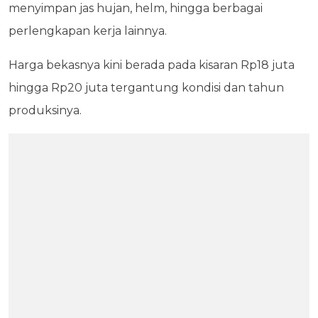
menyimpan jas hujan, helm, hingga berbagai
perlengkapan kerja lainnya.
Harga bekasnya kini berada pada kisaran Rp18 juta
hingga Rp20 juta tergantung kondisi dan tahun
produksinya.