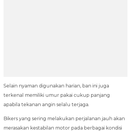
Selain nyaman digunakan harian, ban ini juga
terkenal memiliki umur pakai cukup panjang
apabila tekanan angin selalu terjaga.
Bikers yang sering melakukan perjalanan jauh akan
merasakan kestabilan motor pada berbagai kondisi