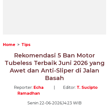
Home
Tips
Rekomendasi 5 Ban Motor
Tubeless Terbaik Juni 2026 yang
Awet dan Anti-Sliper di Jalan
Basah
Reporter:
Echa
|
Editor:
T. Sucipto
Ramadhan
Senin 22-06-2026,14:23 WIB