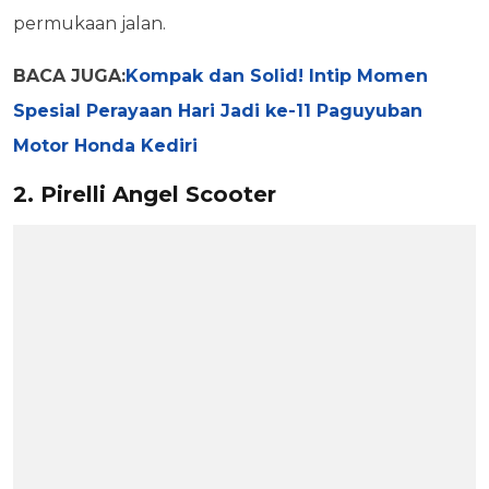
permukaan jalan.
BACA JUGA:
Kompak dan Solid! Intip Momen
Spesial Perayaan Hari Jadi ke-11 Paguyuban
Motor Honda Kediri
2. Pirelli Angel Scooter