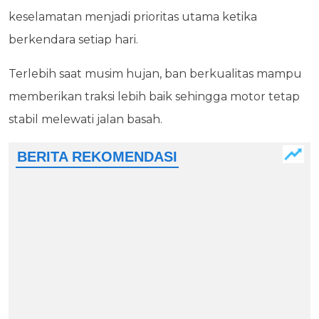
keselamatan menjadi prioritas utama ketika
berkendara setiap hari.
Terlebih saat musim hujan, ban berkualitas mampu
memberikan traksi lebih baik sehingga motor tetap
stabil melewati jalan basah.