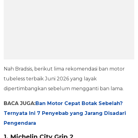
Nah Bradsis, berikut lima rekomendasi ban motor
tubeless terbaik Juni 2026 yang layak
dipertimbangkan sebelum mengganti ban lama.
BACA JUGA:
Ban Motor Cepat Botak Sebelah?
Ternyata Ini 7 Penyebab yang Jarang Disadari
Pengendara
1. Michelin City Grip 2