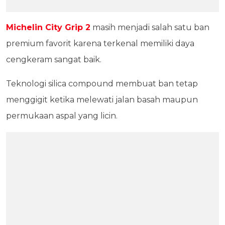
Michelin City Grip 2
masih menjadi salah satu ban
premium favorit karena terkenal memiliki daya
cengkeram sangat baik.
Teknologi silica compound membuat ban tetap
menggigit ketika melewati jalan basah maupun
permukaan aspal yang licin.