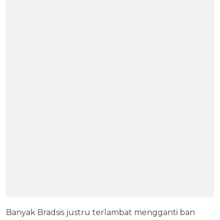
Banyak Bradsis justru terlambat mengganti ban