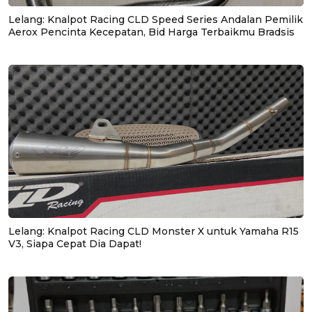
Lelang: Knalpot Racing CLD Speed Series Andalan Pemilik
Aerox Pencinta Kecepatan, Bid Harga Terbaikmu Bradsis
Lelang: Knalpot Racing CLD Monster X untuk Yamaha R15
V3, Siapa Cepat Dia Dapat!