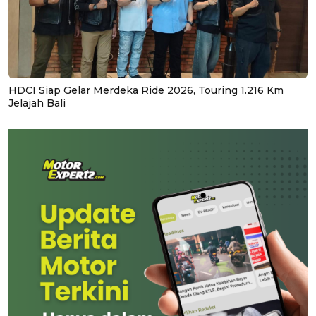
HDCI Siap Gelar Merdeka Ride 2026, Touring 1.216 Km
Jelajah Bali