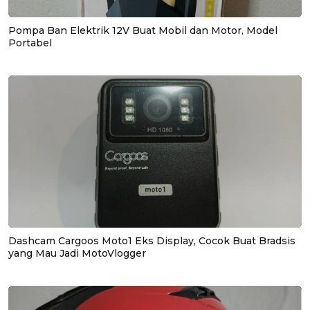
Pompa Ban Elektrik 12V Buat Mobil dan Motor, Model
Portabel
Dashcam Cargoos Moto1 Eks Display, Cocok Buat Bradsis
yang Mau Jadi MotoVlogger