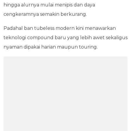
hingga alurnya mulai menipis dan daya
cengkeramnya semakin berkurang.
Padahal ban tubeless modern kini menawarkan
teknologi compound baru yang lebih awet sekaligus
nyaman dipakai harian maupun touring.