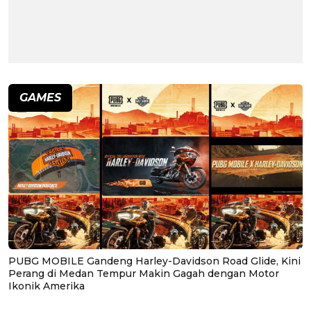
GAMES
PUBG MOBILE Gandeng Harley-Davidson Road Glide, Kini
Perang di Medan Tempur Makin Gagah dengan Motor
Ikonik Amerika