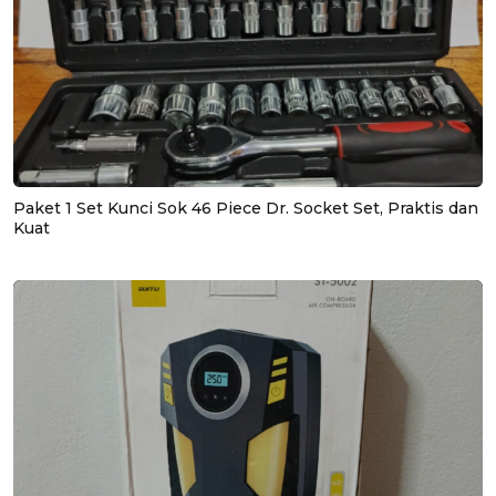
Paket 1 Set Kunci Sok 46 Piece Dr. Socket Set, Praktis dan
Kuat