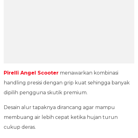
Pirelli Angel Scooter
menawarkan kombinasi
handling presisi dengan grip kuat sehingga banyak
dipilih pengguna skutik premium.
Desain alur tapaknya dirancang agar mampu
membuang air lebih cepat ketika hujan turun
cukup deras.