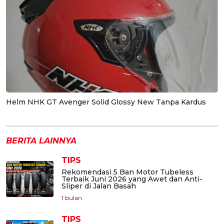
Helm NHK GT Avenger Solid Glossy New Tanpa Kardus
BERITA LAINNYA
TIPS
Rekomendasi 5 Ban Motor Tubeless
Terbaik Juni 2026 yang Awet dan Anti-
Sliper di Jalan Basah
1 bulan
TIPS