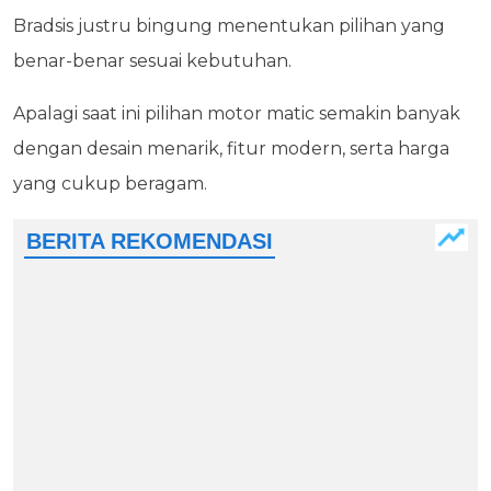
Bradsis justru bingung menentukan pilihan yang
benar-benar sesuai kebutuhan.
Apalagi saat ini pilihan motor matic semakin banyak
dengan desain menarik, fitur modern, serta harga
yang cukup beragam.