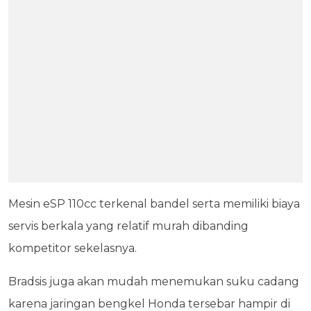
Mesin eSP 110cc terkenal bandel serta memiliki biaya
servis berkala yang relatif murah dibanding
kompetitor sekelasnya.
Bradsis juga akan mudah menemukan suku cadang
karena jaringan bengkel Honda tersebar hampir di