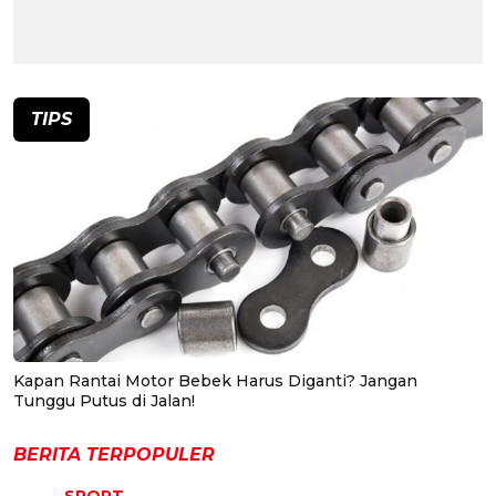
TIPS
Kapan Rantai Motor Bebek Harus Diganti? Jangan
Tunggu Putus di Jalan!
BERITA TERPOPULER
SPORT