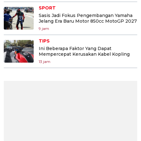
SPORT
Sasis Jadi Fokus Pengembangan Yamaha
Jelang Era Baru Motor 850cc MotoGP 2027
9 jam
TIPS
Ini Beberapa Faktor Yang Dapat
Mempercepat Kerusakan Kabel Kopling
13 jam