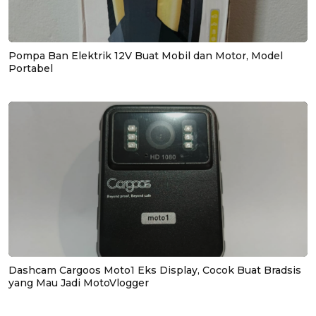
Pompa Ban Elektrik 12V Buat Mobil dan Motor, Model
Portabel
Dashcam Cargoos Moto1 Eks Display, Cocok Buat Bradsis
yang Mau Jadi MotoVlogger