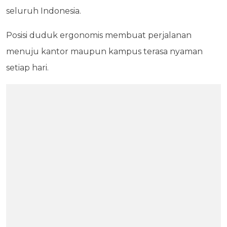
seluruh Indonesia.
Posisi duduk ergonomis membuat perjalanan
menuju kantor maupun kampus terasa nyaman
setiap hari.