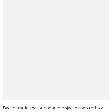
Bagi pemula, motor ringan menjadi pilihan terbaik