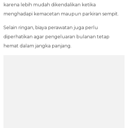
karena lebih mudah dikendalikan ketika
menghadapi kemacetan maupun parkiran sempit.
Selain ringan, biaya perawatan juga perlu
diperhatikan agar pengeluaran bulanan tetap
hemat dalam jangka panjang.