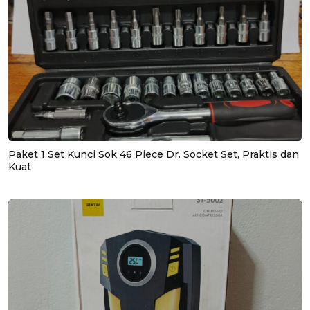
Paket 1 Set Kunci Sok 46 Piece Dr. Socket Set, Praktis dan
Kuat