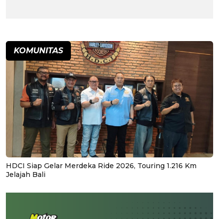
KOMUNITAS
HDCI Siap Gelar Merdeka Ride 2026, Touring 1.216 Km
Jelajah Bali