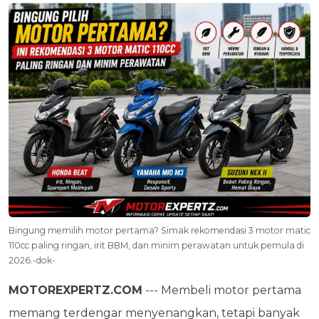
Bingung memilih motor pertama? Simak rekomendasi 3 motor matic
110cc paling ringan, irit BBM, dan minim perawatan untuk pemula di
2026.-dok-
MOTOREXPERTZ.COM
--- Membeli motor pertama
memang terdengar menyenangkan, tetapi banyak