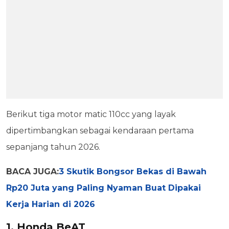
Berikut tiga motor matic 110cc yang layak
dipertimbangkan sebagai kendaraan pertama
sepanjang tahun 2026.
BACA JUGA:
3 Skutik Bongsor Bekas di Bawah
Rp20 Juta yang Paling Nyaman Buat Dipakai
Kerja Harian di 2026
1. Honda BeAT