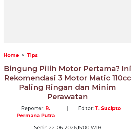
Home
Tips
Bingung Pilih Motor Pertama? Ini
Rekomendasi 3 Motor Matic 110cc
Paling Ringan dan Minim
Perawatan
Reporter:
R.
|
Editor:
T. Sucipto
Permana Putra
Senin 22-06-2026,15:00 WIB