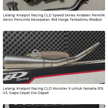
Lelang: Knalpot Racing CLD Speed Series Andalan Pemilik
Aerox Pencinta Kecepatan, Bid Harga Terbaikmu Bradsis
Lelang: Knalpot Racing CLD Monster X untuk Yamaha R15
V3, Siapa Cepat Dia Dapat!