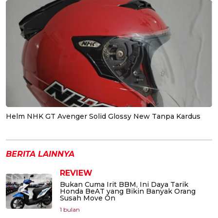
Helm NHK GT Avenger Solid Glossy New Tanpa Kardus
BERITA LAINNYA
REVIEW
Bukan Cuma Irit BBM, Ini Daya Tarik
Honda BeAT yang Bikin Banyak Orang
Susah Move On
1 bulan