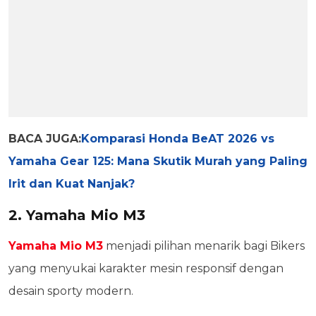
BACA JUGA:
Komparasi Honda BeAT 2026 vs
Yamaha Gear 125: Mana Skutik Murah yang Paling
Irit dan Kuat Nanjak?
2. Yamaha Mio M3
Yamaha Mio M3
menjadi pilihan menarik bagi Bikers
yang menyukai karakter mesin responsif dengan
desain sporty modern.