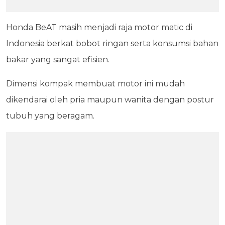
Honda BeAT masih menjadi raja motor matic di
Indonesia berkat bobot ringan serta konsumsi bahan
bakar yang sangat efisien.
Dimensi kompak membuat motor ini mudah
dikendarai oleh pria maupun wanita dengan postur
tubuh yang beragam.