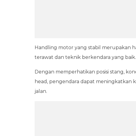
Handling motor yang stabil merupakan has
terawat dan teknik berkendara yang baik.
Dengan memperhatikan posisi stang, kondis
head, pengendara dapat meningkatkan k
jalan.