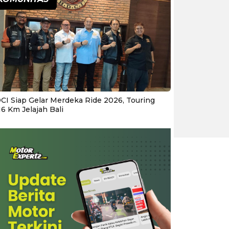
CI Siap Gelar Merdeka Ride 2026, Touring
16 Km Jelajah Bali