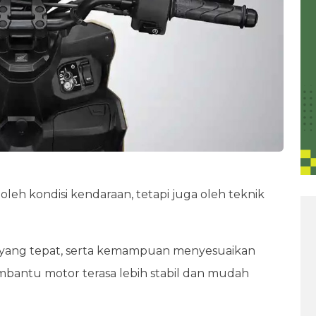
oleh kondisi kendaraan, tetapi juga oleh teknik
g yang tepat, serta kemampuan menyesuaikan
mbantu motor terasa lebih stabil dan mudah