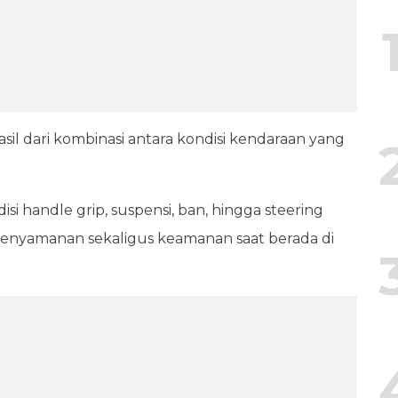
il dari kombinasi antara kondisi kendaraan yang
i handle grip, suspensi, ban, hingga steering
enyamanan sekaligus keamanan saat berada di