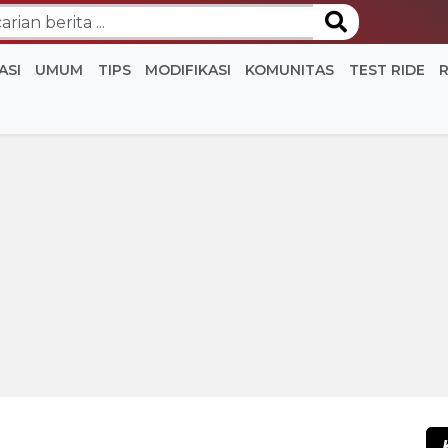
ASI
UMUM
TIPS
MODIFIKASI
KOMUNITAS
TEST RIDE