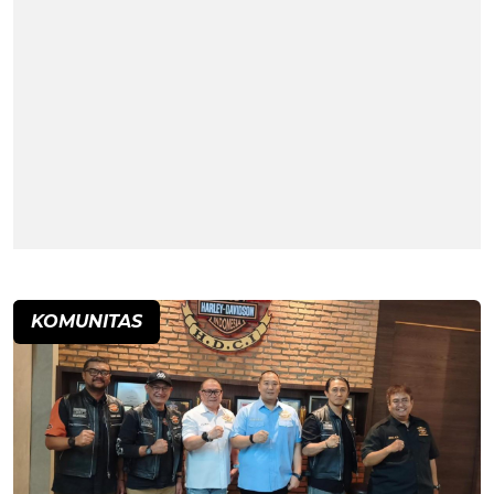
KOMUNITAS