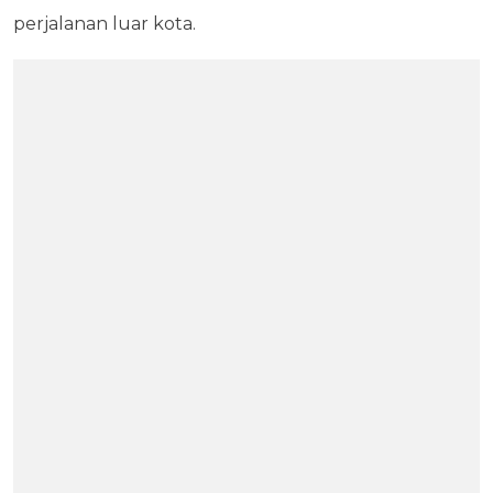
perjalanan luar kota.