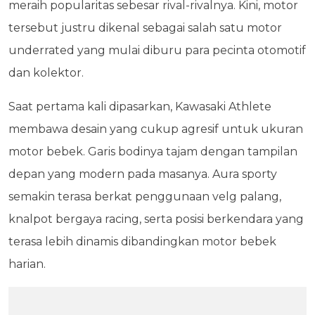
meraih popularitas sebesar rival-rivalnya. Kini, motor
tersebut justru dikenal sebagai salah satu motor
underrated yang mulai diburu para pecinta otomotif
dan kolektor.
Saat pertama kali dipasarkan, Kawasaki Athlete
membawa desain yang cukup agresif untuk ukuran
motor bebek. Garis bodinya tajam dengan tampilan
depan yang modern pada masanya. Aura sporty
semakin terasa berkat penggunaan velg palang,
knalpot bergaya racing, serta posisi berkendara yang
terasa lebih dinamis dibandingkan motor bebek
harian.