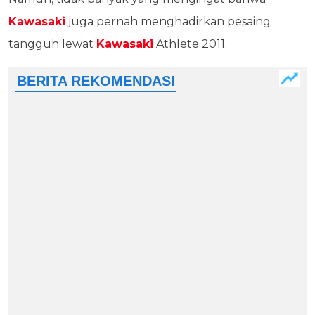
Kawasaki
juga pernah menghadirkan pesaing
tangguh lewat
Kawasaki
Athlete 2011.