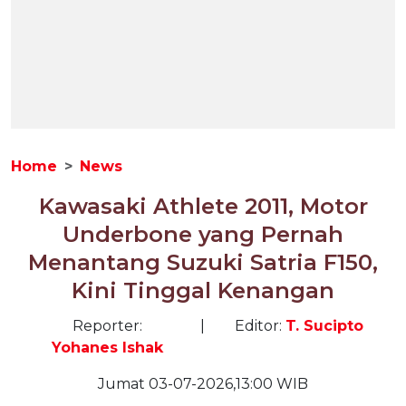
Home
News
Kawasaki Athlete 2011, Motor
Underbone yang Pernah
Menantang Suzuki Satria F150,
Kini Tinggal Kenangan
Reporter:
|
Editor:
T. Sucipto
Yohanes Ishak
Jumat 03-07-2026,13:00 WIB