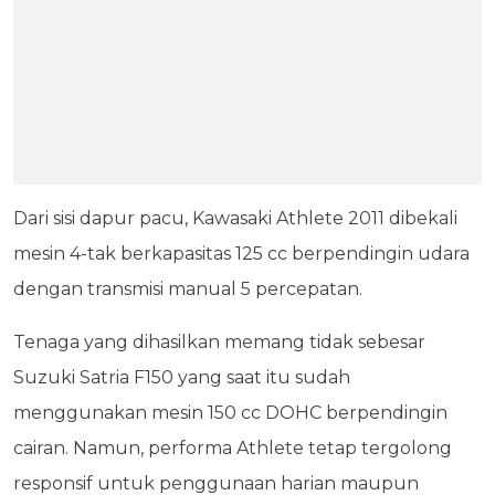
Dari sisi dapur pacu, Kawasaki Athlete 2011 dibekali
mesin 4-tak berkapasitas 125 cc berpendingin udara
dengan transmisi manual 5 percepatan.
Tenaga yang dihasilkan memang tidak sebesar
Suzuki Satria F150 yang saat itu sudah
menggunakan mesin 150 cc DOHC berpendingin
cairan. Namun, performa Athlete tetap tergolong
responsif untuk penggunaan harian maupun