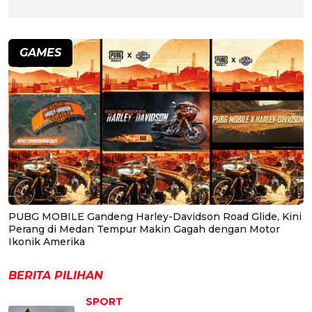
GAMES
PUBG MOBILE Gandeng Harley-Davidson Road Glide, Kini
Perang di Medan Tempur Makin Gagah dengan Motor
Ikonik Amerika
BERITA PILIHAN
SPORT