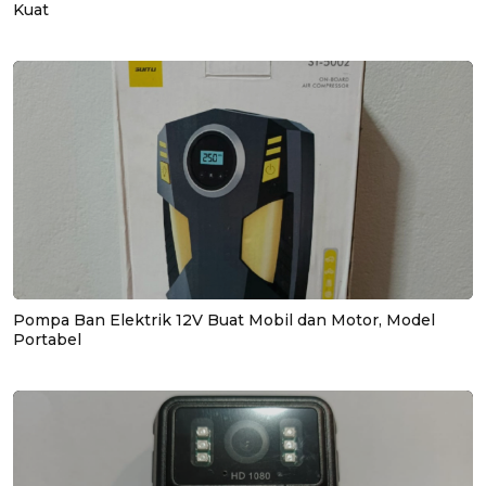
Kuat
Pompa Ban Elektrik 12V Buat Mobil dan Motor, Model
Portabel