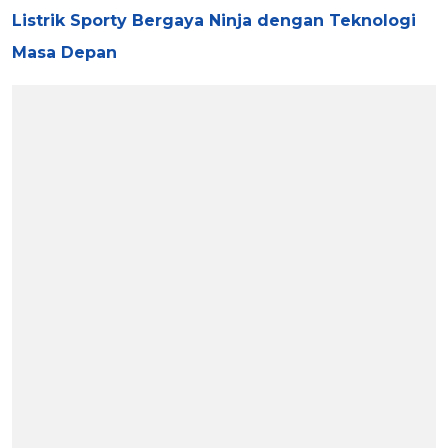
Listrik Sporty Bergaya Ninja dengan Teknologi
Masa Depan