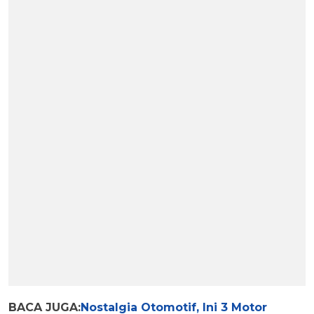
BACA JUGA:
Nostalgia Otomotif, Ini 3 Motor