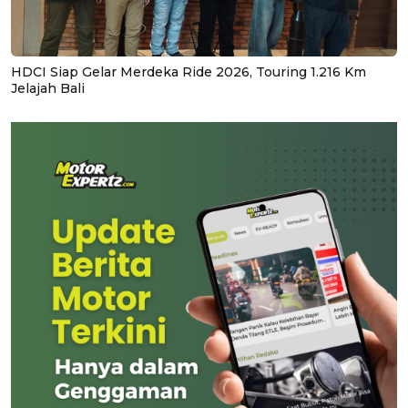
HDCI Siap Gelar Merdeka Ride 2026, Touring 1.216 Km
Jelajah Bali