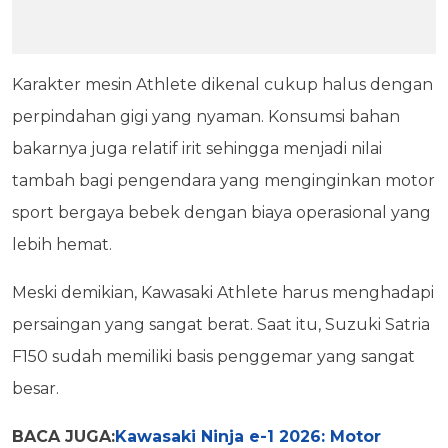
Karakter mesin Athlete dikenal cukup halus dengan
perpindahan gigi yang nyaman. Konsumsi bahan
bakarnya juga relatif irit sehingga menjadi nilai
tambah bagi pengendara yang menginginkan motor
sport bergaya bebek dengan biaya operasional yang
lebih hemat.
Meski demikian, Kawasaki Athlete harus menghadapi
persaingan yang sangat berat. Saat itu, Suzuki Satria
F150 sudah memiliki basis penggemar yang sangat
besar.
BACA JUGA:
Kawasaki Ninja e-1 2026: Motor