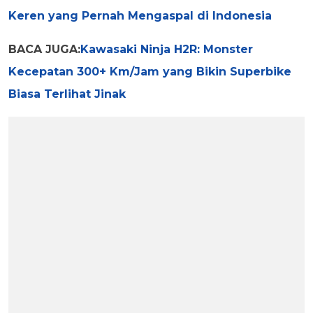
Keren yang Pernah Mengaspal di Indonesia
BACA JUGA:
Kawasaki Ninja H2R: Monster
Kecepatan 300+ Km/Jam yang Bikin Superbike
Biasa Terlihat Jinak