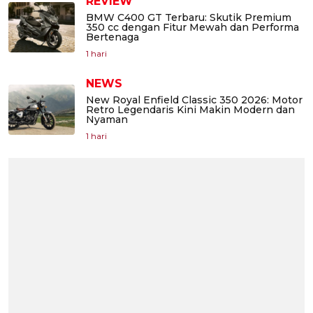
REVIEW
BMW C400 GT Terbaru: Skutik Premium
350 cc dengan Fitur Mewah dan Performa
Bertenaga
1 hari
NEWS
New Royal Enfield Classic 350 2026: Motor
Retro Legendaris Kini Makin Modern dan
Nyaman
1 hari