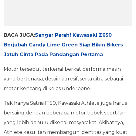
BACA JUGA:
Sangar Parah! Kawasaki Z650
Berjubah Candy Lime Green Siap Bikin Bikers
Jatuh Cinta Pada Pandangan Pertama
Motor tersebut terkenal berkat performa mesin
yang bertenaga, desain agresif, serta citra sebagai
motor kencang di kelas underbone.
Tak hanya Satria F150, Kawasaki Athlete juga harus
bersaing dengan beberapa motor bebek sport lain
yang lebih dahulu dikenal masyarakat. Akibatnya,
Athlete kesulitan membangun identitas yang kuat