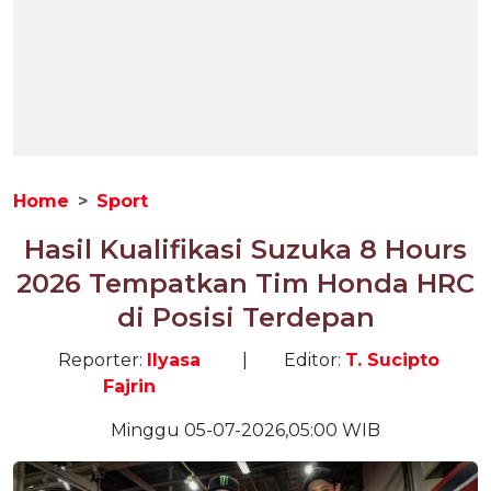
Home
Sport
Hasil Kualifikasi Suzuka 8 Hours
2026 Tempatkan Tim Honda HRC
di Posisi Terdepan
Reporter:
Ilyasa
|
Editor:
T. Sucipto
Fajrin
Minggu 05-07-2026,05:00 WIB