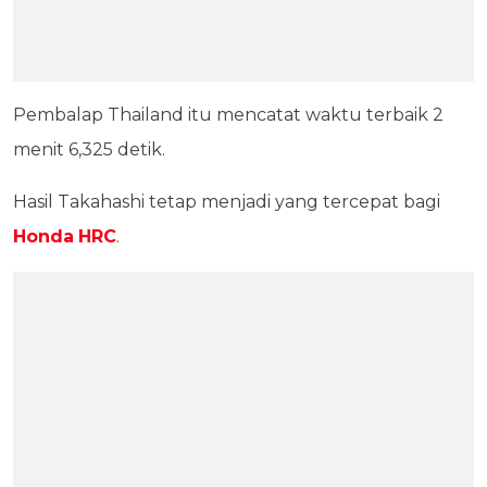
Pembalap Thailand itu mencatat waktu terbaik 2
menit 6,325 detik.
Hasil Takahashi tetap menjadi yang tercepat bagi
Honda
HRC
.