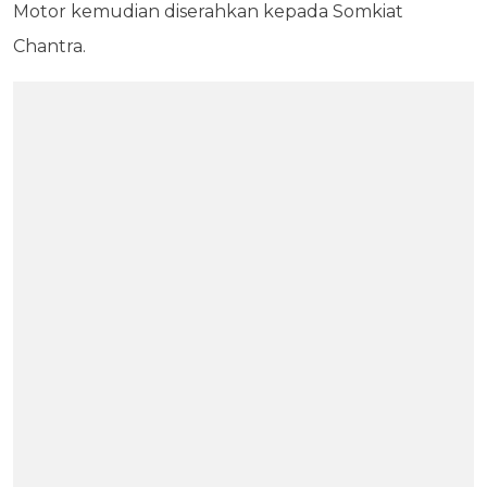
Motor kemudian diserahkan kepada Somkiat
Chantra.