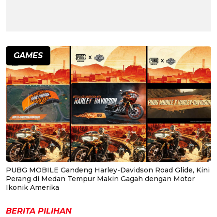
GAMES
PUBG MOBILE Gandeng Harley-Davidson Road Glide, Kini
Perang di Medan Tempur Makin Gagah dengan Motor
Ikonik Amerika
BERITA PILIHAN