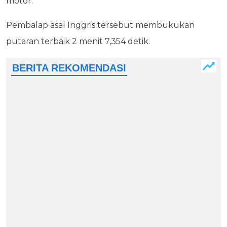
motor.
Pembalap asal Inggris tersebut membukukan
putaran terbaik 2 menit 7,354 detik.