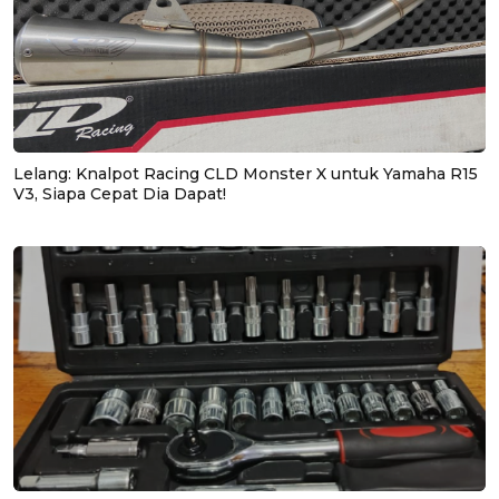
Lelang: Knalpot Racing CLD Monster X untuk Yamaha R15
V3, Siapa Cepat Dia Dapat!