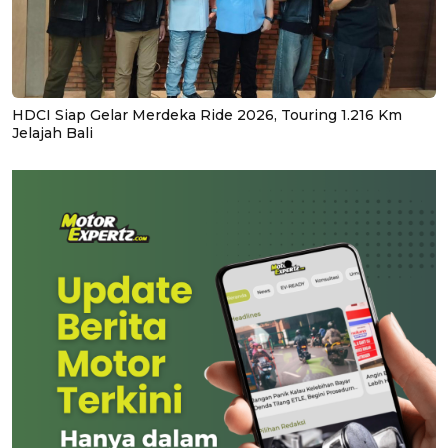
HDCI Siap Gelar Merdeka Ride 2026, Touring 1.216 Km
Jelajah Bali