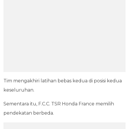
Tim mengakhiri latihan bebas kedua di posisi kedua
keseluruhan.
Sementara itu, F.C.C. TSR Honda France memilih
pendekatan berbeda.