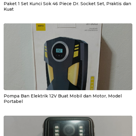
Paket 1 Set Kunci Sok 46 Piece Dr. Socket Set, Praktis dan
Kuat
Pompa Ban Elektrik 12V Buat Mobil dan Motor, Model
Portabel