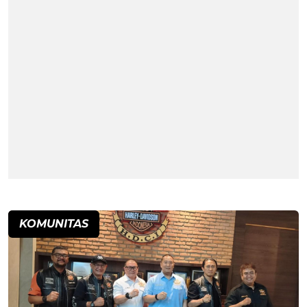
KOMUNITAS