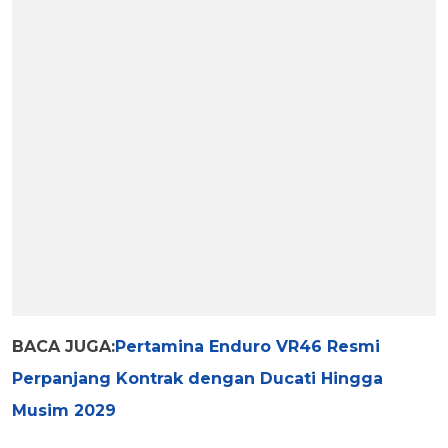
BACA JUGA:
Pertamina Enduro VR46 Resmi
Perpanjang Kontrak dengan Ducati Hingga
Musim 2029