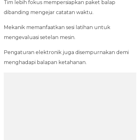
Tim lebih fokus mempersiapkan paket balap
dibanding mengejar catatan waktu.
Mekanik memanfaatkan sesi latihan untuk
mengevaluasi setelan mesin.
Pengaturan elektronik juga disempurnakan demi
menghadapi balapan ketahanan.