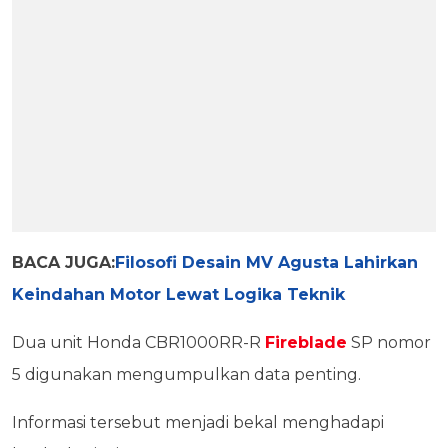
BACA JUGA:
Filosofi Desain MV Agusta Lahirkan
Keindahan Motor Lewat Logika Teknik
Dua unit Honda CBR1000RR-R
Fireblade
SP nomor
5 digunakan mengumpulkan data penting.
Informasi tersebut menjadi bekal menghadapi