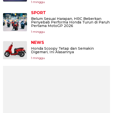
1 minggu
SPORT
Belum Sesuai Harapan, HRC Beberkan
Penyebab Performa Honda Turun di Paruh
Pertama MotoGP 2026
1 minggu
NEWS
Honda Scoopy Tetap dan Semakin
Digemari, Ini Alasannya
1 minggu