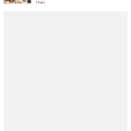
1 hari