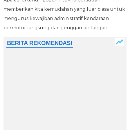
memberikan kita kemudahan yang luar biasa untuk
mengurus kewajiban administratif kendaraan
bermotor langsung dari genggaman tangan.