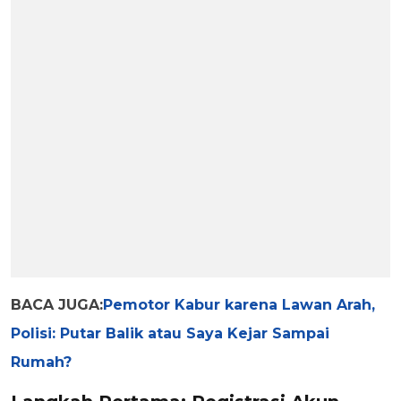
BACA JUGA:
Pemotor Kabur karena Lawan Arah,
Polisi: Putar Balik atau Saya Kejar Sampai
Rumah?