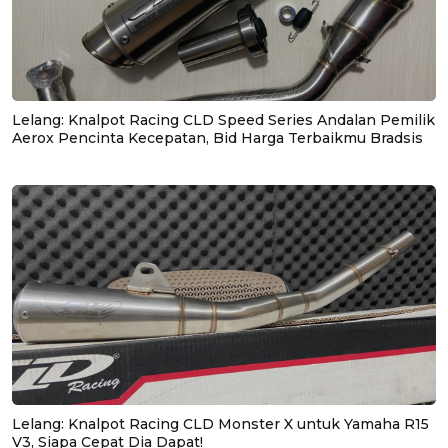
Lelang: Knalpot Racing CLD Speed Series Andalan Pemilik
Aerox Pencinta Kecepatan, Bid Harga Terbaikmu Bradsis
Lelang: Knalpot Racing CLD Monster X untuk Yamaha R15
V3, Siapa Cepat Dia Dapat!