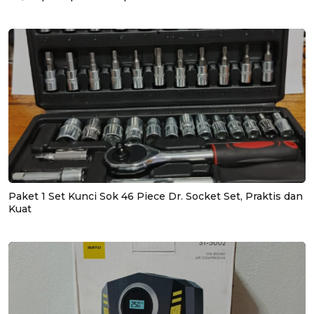
Paket 1 Set Kunci Sok 46 Piece Dr. Socket Set, Praktis dan
Kuat