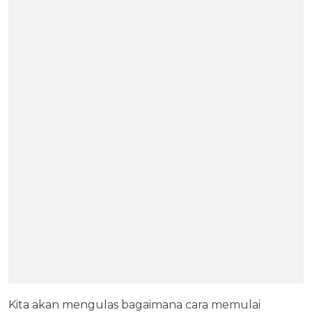
Kita akan mengulas bagaimana cara memulai