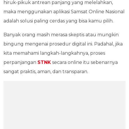
hiruk-pikuk antrean panjang yang melelahkan,
maka menggunakan aplikasi Samsat Online Nasional
adalah solusi paling cerdas yang bisa kamu pilih.
Banyak orang masih merasa skeptis atau mungkin
bingung mengenai prosedur digital ini. Padahal, jika
kita memahami langkah-langkahnya, proses
perpanjangan
STNK
secara online itu sebenarnya
sangat praktis, aman, dan transparan.