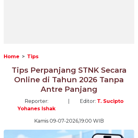
Home
Tips
Tips Perpanjang STNK Secara
Online di Tahun 2026 Tanpa
Antre Panjang
Reporter:
|
Editor:
T. Sucipto
Yohanes Ishak
Kamis 09-07-2026,19:00 WIB