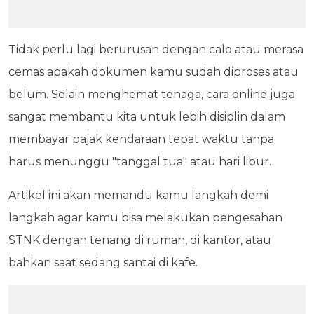
Tidak perlu lagi berurusan dengan calo atau merasa
cemas apakah dokumen kamu sudah diproses atau
belum. Selain menghemat tenaga, cara online juga
sangat membantu kita untuk lebih disiplin dalam
membayar pajak kendaraan tepat waktu tanpa
harus menunggu "tanggal tua" atau hari libur.
Artikel ini akan memandu kamu langkah demi
langkah agar kamu bisa melakukan pengesahan
STNK dengan tenang di rumah, di kantor, atau
bahkan saat sedang santai di kafe.