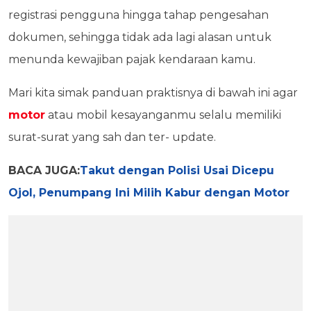
registrasi pengguna hingga tahap pengesahan
dokumen, sehingga tidak ada lagi alasan untuk
menunda kewajiban pajak kendaraan kamu.
Mari kita simak panduan praktisnya di bawah ini agar
motor
atau mobil kesayanganmu selalu memiliki
surat-surat yang sah dan ter- update.
BACA JUGA:
Takut dengan Polisi Usai Dicepu
Ojol, Penumpang Ini Milih Kabur dengan Motor