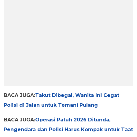
BACA JUGA:
Takut Dibegal, Wanita Ini Cegat
Polisi di Jalan untuk Temani Pulang
BACA JUGA:
Operasi Patuh 2026 Ditunda,
Pengendara dan Polisi Harus Kompak untuk Taat