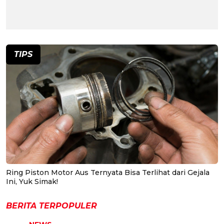
TIPS
Ring Piston Motor Aus Ternyata Bisa Terlihat dari Gejala
Ini, Yuk Simak!
BERITA TERPOPULER