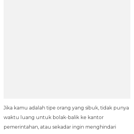
Jika kamu adalah tipe orang yang sibuk, tidak punya
waktu luang untuk bolak-balik ke kantor
pemerintahan, atau sekadar ingin menghindari