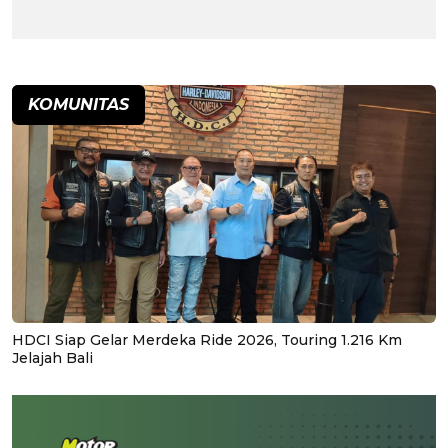
KOMUNITAS
HDCI Siap Gelar Merdeka Ride 2026, Touring 1.216 Km
Jelajah Bali