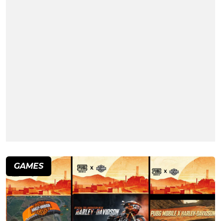
GAMES