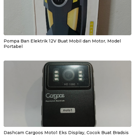
Pompa Ban Elektrik 12V Buat Mobil dan Motor, Model
Portabel
Dashcam Cargoos Moto1 Eks Display, Cocok Buat Bradsis