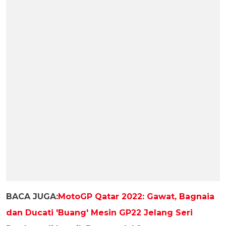
BACA JUGA:
MotoGP Qatar 2022: Gawat, Bagnaia
dan Ducati 'Buang' Mesin GP22 Jelang Seri