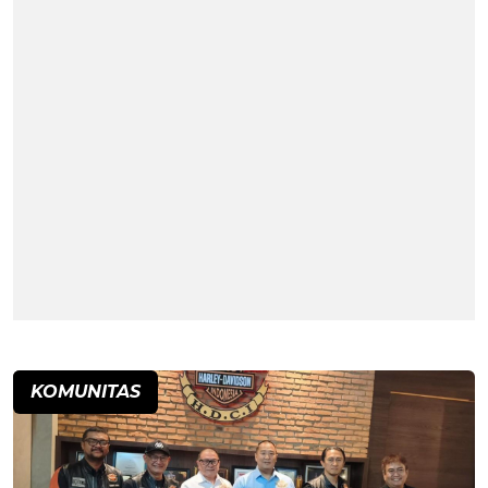
KOMUNITAS