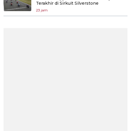
Terakhir di Sirkuit Silverstone
23 jam