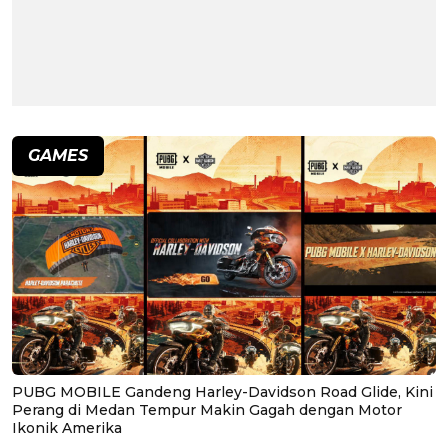
GAMES
PUBG MOBILE Gandeng Harley-Davidson Road Glide, Kini
Perang di Medan Tempur Makin Gagah dengan Motor
Ikonik Amerika