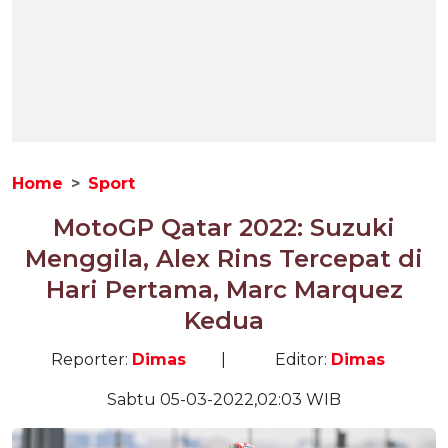
Home
Sport
MotoGP Qatar 2022: Suzuki
Menggila, Alex Rins Tercepat di
Hari Pertama, Marc Marquez
Kedua
Reporter:
Dimas
|
Editor:
Dimas
Sabtu 05-03-2022,02:03 WIB