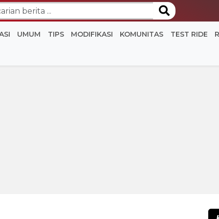
ASI
UMUM
TIPS
MODIFIKASI
KOMUNITAS
TEST RIDE