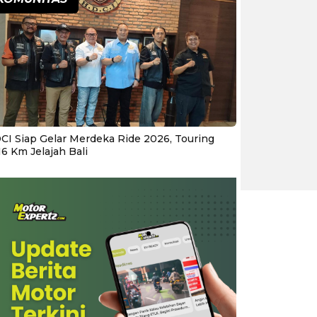
CI Siap Gelar Merdeka Ride 2026, Touring
16 Km Jelajah Bali