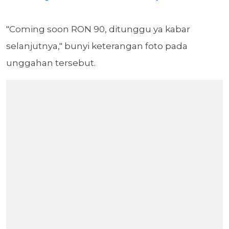
"
Coming soon RON 90, ditunggu ya kabar
selanjutnya," bunyi keterangan foto pada
unggahan tersebut.