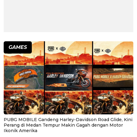
GAMES
PUBG MOBILE Gandeng Harley-Davidson Road Glide, Kini
Perang di Medan Tempur Makin Gagah dengan Motor
Ikonik Amerika