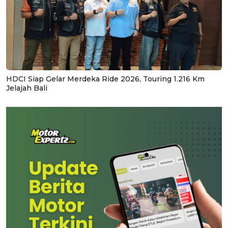
HDCI Siap Gelar Merdeka Ride 2026, Touring 1.216 Km
Jelajah Bali