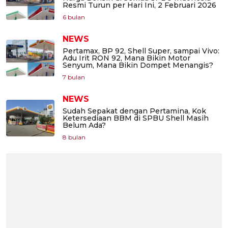
Resmi Turun per Hari Ini, 2 Februari 2026
6 bulan
NEWS
Pertamax, BP 92, Shell Super, sampai Vivo:
Adu Irit RON 92, Mana Bikin Motor
Senyum, Mana Bikin Dompet Menangis?
7 bulan
NEWS
Sudah Sepakat dengan Pertamina, Kok
Ketersediaan BBM di SPBU Shell Masih
Belum Ada?
8 bulan