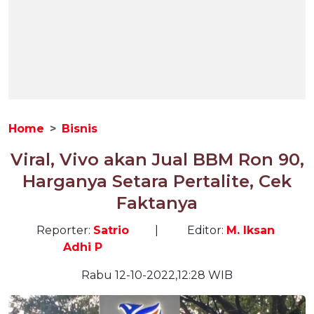
Home
Bisnis
Viral, Vivo akan Jual BBM Ron 90,
Harganya Setara Pertalite, Cek
Faktanya
Reporter:
Satrio
|
Editor:
M. Iksan
Adhi P
Rabu 12-10-2022,12:28 WIB