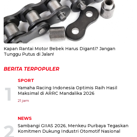
Kapan Rantai Motor Bebek Harus Diganti? Jangan
Tunggu Putus di Jalan!
BERITA TERPOPULER
SPORT
1
Yamaha Racing Indonesia Optimis Raih Hasil
Maksimal di ARRC Mandalika 2026
21 jam
NEWS
2
Sambangi GIIAS 2026, Menkeu Purbaya Tegaskan
Komitmen Dukung Industri Otomotif Nasional