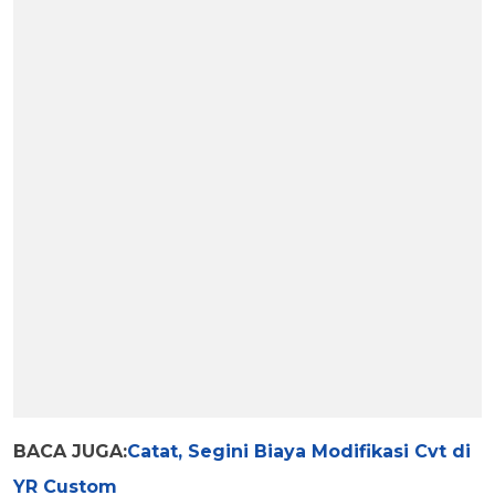
BACA JUGA:
Catat, Segini Biaya Modifikasi Cvt di
YR Custom