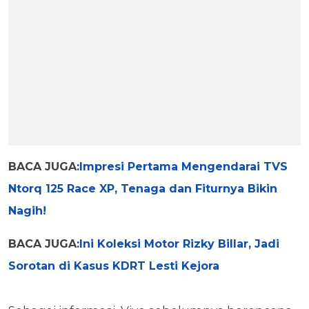
BACA JUGA:
Impresi Pertama Mengendarai TVS
Ntorq 125 Race XP, Tenaga dan Fiturnya Bikin
Nagih!
BACA JUGA:
Ini Koleksi Motor Rizky Billar, Jadi
Sorotan di Kasus KDRT Lesti Kejora