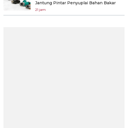
Jantung Pintar Penyuplai Bahan Bakar
21 jam