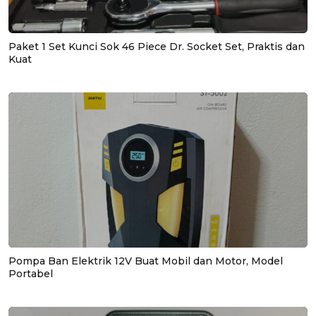
Paket 1 Set Kunci Sok 46 Piece Dr. Socket Set, Praktis dan
Kuat
Pompa Ban Elektrik 12V Buat Mobil dan Motor, Model
Portabel