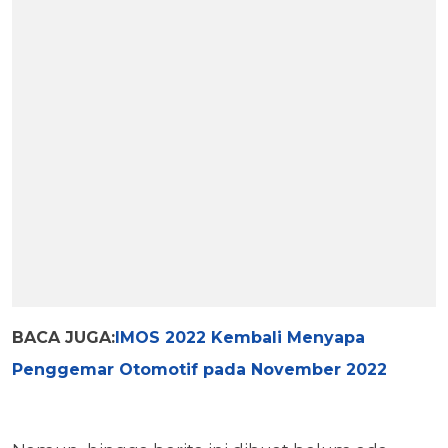
BACA JUGA:
IMOS 2022 Kembali Menyapa
Penggemar Otomotif pada November 2022