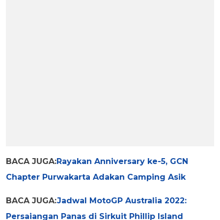
BACA JUGA:
Rayakan Anniversary ke-5, GCN
Chapter Purwakarta Adakan Camping Asik
BACA JUGA:
Jadwal MotoGP Australia 2022:
Persaiangan Panas di Sirkuit Phillip Island