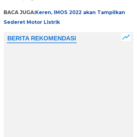
BACA JUGA:
Keren, IMOS 2022 akan Tampilkan
Sederet Motor Listrik