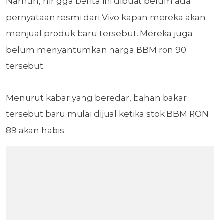
Namun, hingga berita ini dibuat belum ada
pernyataan resmi dari Vivo kapan mereka akan
menjual produk baru tersebut. Mereka juga
belum menyantumkan harga BBM ron 90
tersebut.
Menurut kabar yang beredar, bahan bakar
tersebut baru mulai dijual ketika stok BBM RON
89 akan habis.