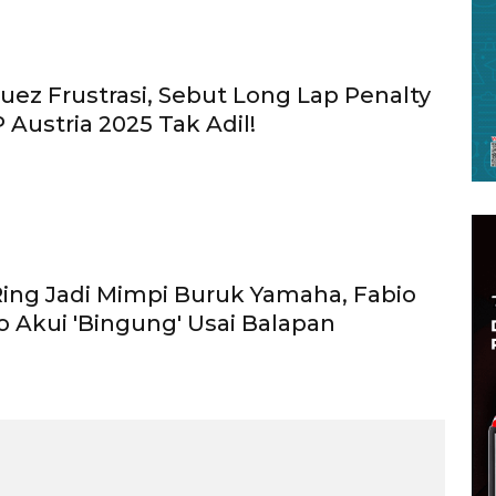
uez Frustrasi, Sebut Long Lap Penalty
 Austria 2025 Tak Adil!
Ring Jadi Mimpi Buruk Yamaha, Fabio
o Akui 'Bingung' Usai Balapan