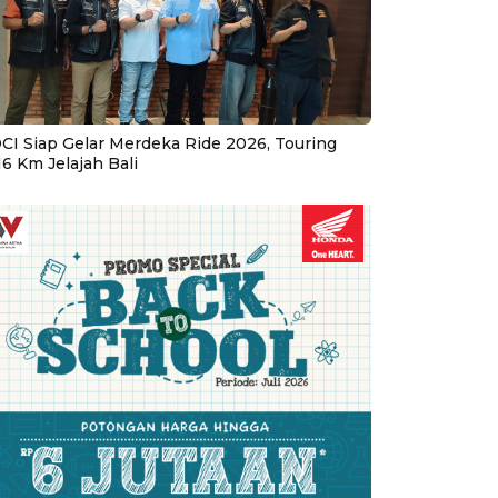
CI Siap Gelar Merdeka Ride 2026, Touring
16 Km Jelajah Bali