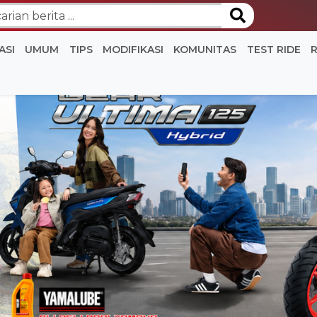
ASI
UMUM
TIPS
MODIFIKASI
KOMUNITAS
TEST RIDE