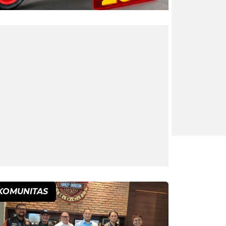
KOMUNITAS