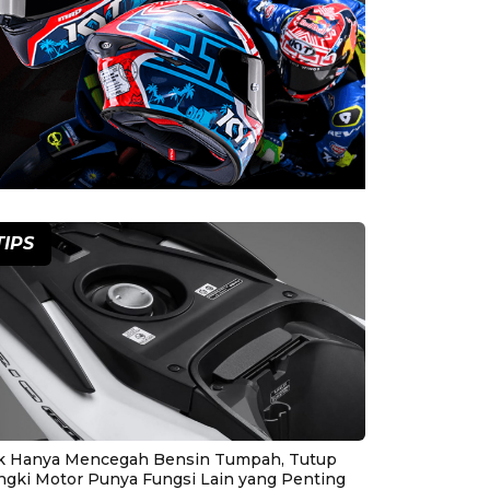
TIPS
k Hanya Mencegah Bensin Tumpah, Tutup
ngki Motor Punya Fungsi Lain yang Penting