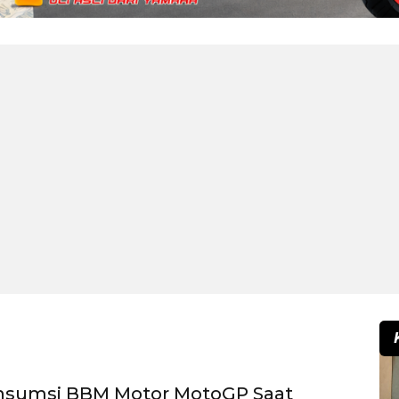
onsumsi BBM Motor MotoGP Saat