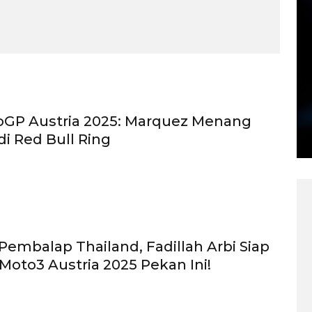
oGP Austria 2025: Marquez Menang
di Red Bull Ring
Pembalap Thailand, Fadillah Arbi Siap
 Moto3 Austria 2025 Pekan Ini!