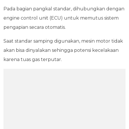
Pada bagian pangkal standar, dihubungkan dengan
engine control unit (ECU) untuk memutus sistem
pengapian secara otomatis.
Saat standar samping digunakan, mesin motor tidak
akan bisa dinyalakan sehingga potensi kecelakaan
karena tuas gas terputar.