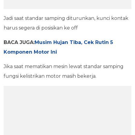
Jadi saat standar samping diturunkan, kunci kontak
harus segera di posisikan ke off
BACA JUGA:
Musim Hujan Tiba, Cek Rutin 5
Komponen Motor Ini
Jika saat mematikan mesin lewat standar samping
fungsi kelistrikan motor masih bekerja.