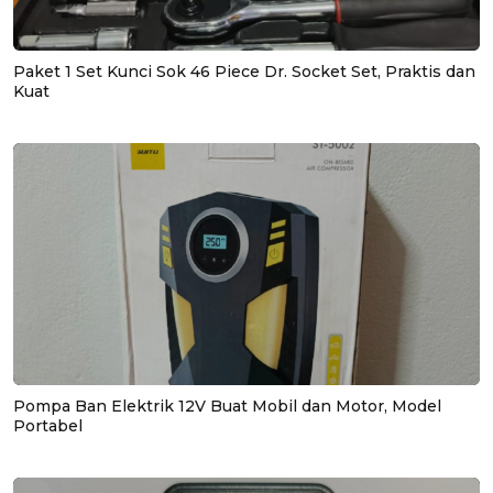
Paket 1 Set Kunci Sok 46 Piece Dr. Socket Set, Praktis dan
Kuat
Pompa Ban Elektrik 12V Buat Mobil dan Motor, Model
Portabel