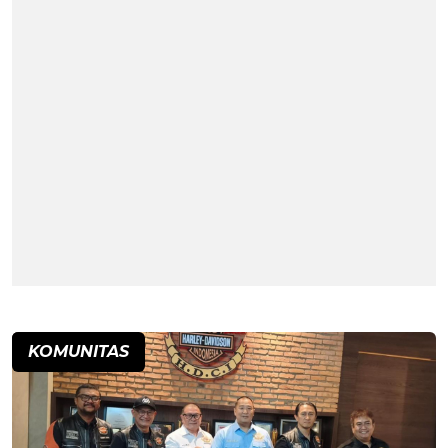
KOMUNITAS