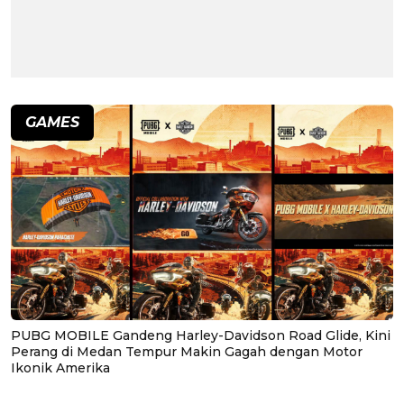
GAMES
PUBG MOBILE Gandeng Harley-Davidson Road Glide, Kini
Perang di Medan Tempur Makin Gagah dengan Motor
Ikonik Amerika