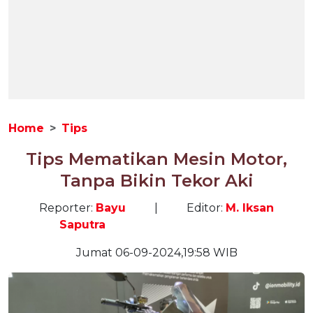
Home
Tips
Tips Mematikan Mesin Motor,
Tanpa Bikin Tekor Aki
Reporter:
Bayu
|
Editor:
M. Iksan
Saputra
Jumat 06-09-2024,19:58 WIB