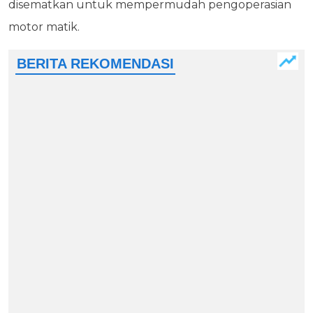
disematkan untuk mempermudah pengoperasian
motor matik.