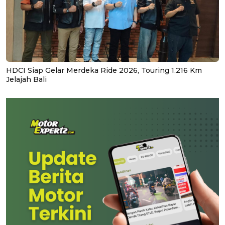
HDCI Siap Gelar Merdeka Ride 2026, Touring 1.216 Km
Jelajah Bali