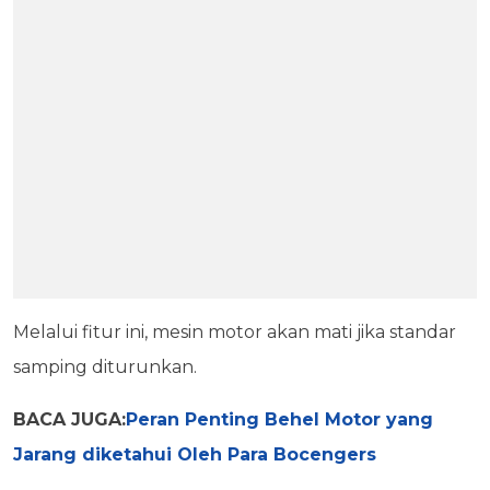
Melalui fitur ini, mesin motor akan mati jika standar
samping diturunkan.
BACA JUGA:
Peran Penting Behel Motor yang
Jarang diketahui Oleh Para Bocengers