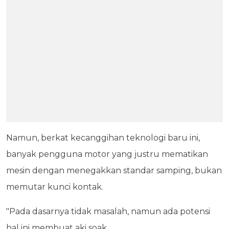
Namun, berkat kecanggihan teknologi baru ini,
banyak pengguna motor yang justru mematikan
mesin dengan menegakkan standar samping, bukan
memutar kunci kontak.
"Pada dasarnya tidak masalah, namun ada potensi
hal ini membuat aki soak.