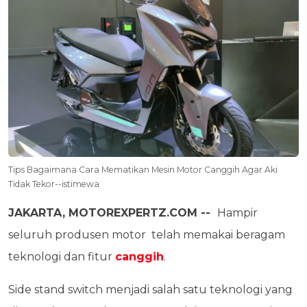
Tips Bagaimana Cara Mematikan Mesin Motor Canggih Agar Aki
Tidak Tekor--istimewa
JAKARTA, MOTOREXPERTZ.COM --
Hampir
seluruh produsen motor telah memakai beragam
teknologi dan fitur
canggih
.
Side stand switch menjadi salah satu teknologi yang