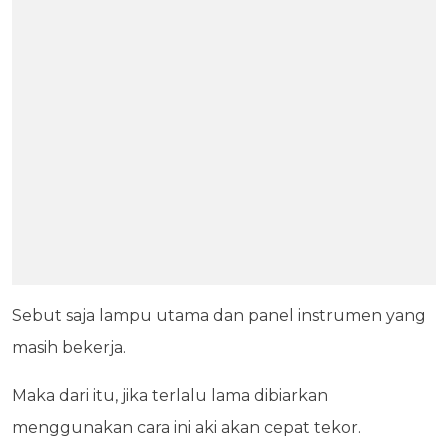
Sebut saja lampu utama dan panel instrumen yang
masih bekerja.
Maka dari itu, jika terlalu lama dibiarkan
menggunakan cara ini aki akan cepat tekor.