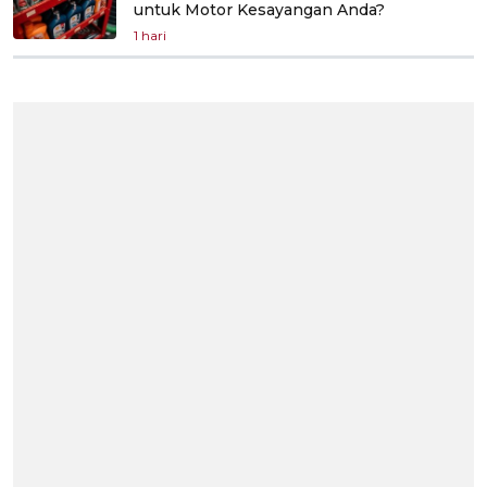
untuk Motor Kesayangan Anda?
1 hari