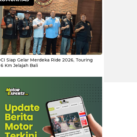
CI Siap Gelar Merdeka Ride 2026, Touring
16 Km Jelajah Bali