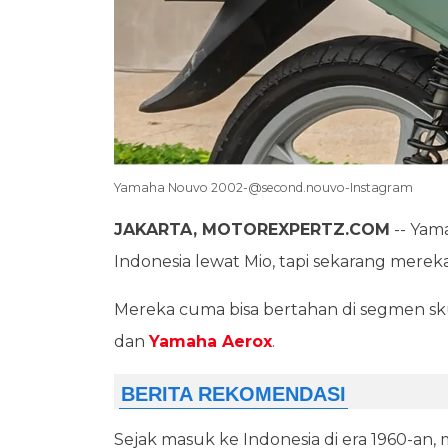
Yamaha Nouvo 2002-@second.nouvo-Instagram
JAKARTA, MOTOREXPERTZ.COM
-- Yam
Indonesia lewat Mio, tapi sekarang merek
Mereka cuma bisa bertahan di segmen sk
dan
Yamaha Aerox
.
Sejak masuk ke Indonesia di era 1960-an,