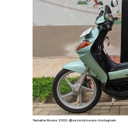
Yamaha Nouvo 2002-@second.nouvo-Instagram