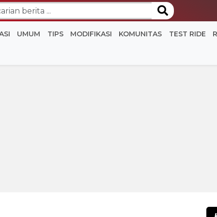
ASI
UMUM
TIPS
MODIFIKASI
KOMUNITAS
TEST RIDE