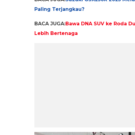
Paling Terjangkau?
BACA JUGA:
Bawa DNA SUV ke Roda Du
Lebih Bertenaga