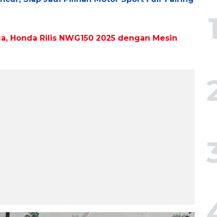
a, Honda Rilis NWG150 2025 dengan Mesin