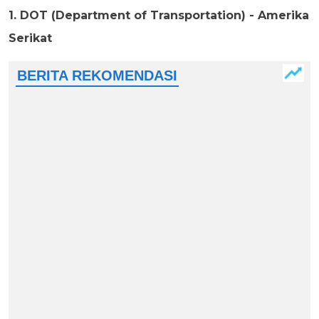
1. DOT (Department of Transportation) - Amerika
Serikat