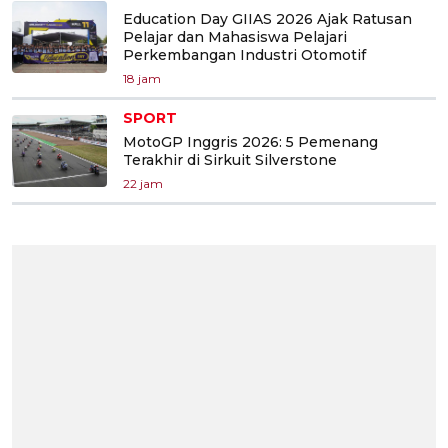
Education Day GIIAS 2026 Ajak Ratusan
Pelajar dan Mahasiswa Pelajari
Perkembangan Industri Otomotif
18 jam
SPORT
MotoGP Inggris 2026: 5 Pemenang
Terakhir di Sirkuit Silverstone
22 jam