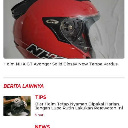
Helm NHK GT Avenger Solid Glossy New Tanpa Kardus
BERITA LAINNYA
TIPS
Biar Helm Tetap Nyaman Dipakai Harian,
Jangan Lupa Rutin Lakukan Perawatan Ini
5 hari
NEWS