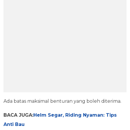
Ada batas maksimal benturan yang boleh diterima.
BACA JUGA:
Helm Segar, Riding Nyaman: Tips
Anti Bau