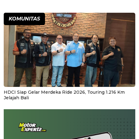
KOMUNITAS
HDCI Siap Gelar Merdeka Ride 2026, Touring 1.216 Km
Jelajah Bali