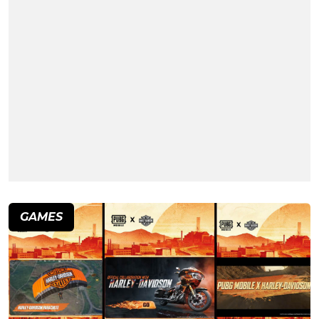
GAMES