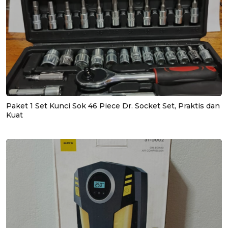
Paket 1 Set Kunci Sok 46 Piece Dr. Socket Set, Praktis dan
Kuat