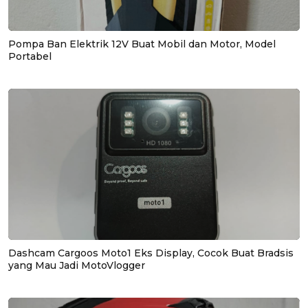
Pompa Ban Elektrik 12V Buat Mobil dan Motor, Model
Portabel
Dashcam Cargoos Moto1 Eks Display, Cocok Buat Bradsis
yang Mau Jadi MotoVlogger