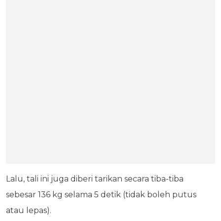
Lalu, tali ini juga diberi tarikan secara tiba-tiba
sebesar 136 kg selama 5 detik (tidak boleh putus
atau lepas).