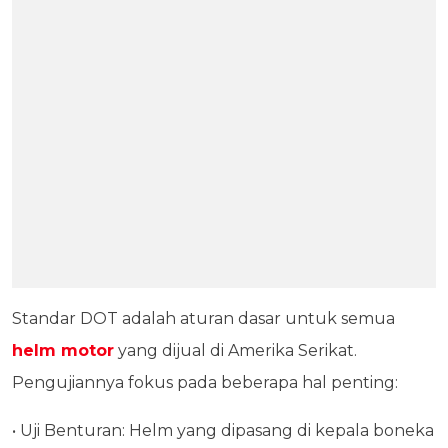
Standar DOT adalah aturan dasar untuk semua
helm motor
yang dijual di Amerika Serikat.
Pengujiannya fokus pada beberapa hal penting:
• Uji Benturan: Helm yang dipasang di kepala boneka