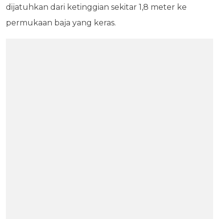
dijatuhkan dari ketinggian sekitar 1,8 meter ke
permukaan baja yang keras.