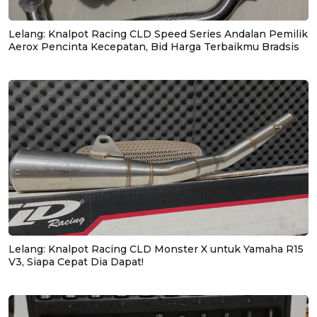
Lelang: Knalpot Racing CLD Speed Series Andalan Pemilik
Aerox Pencinta Kecepatan, Bid Harga Terbaikmu Bradsis
Lelang: Knalpot Racing CLD Monster X untuk Yamaha R15
V3, Siapa Cepat Dia Dapat!