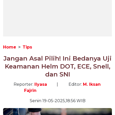
Home
Tips
Jangan Asal Pilih! Ini Bedanya Uji
Keamanan Helm DOT, ECE, Snell,
dan SNI
Reporter:
Ilyasa
|
Editor:
M. Iksan
Fajrin
Senin 19-05-2025,18:56 WIB