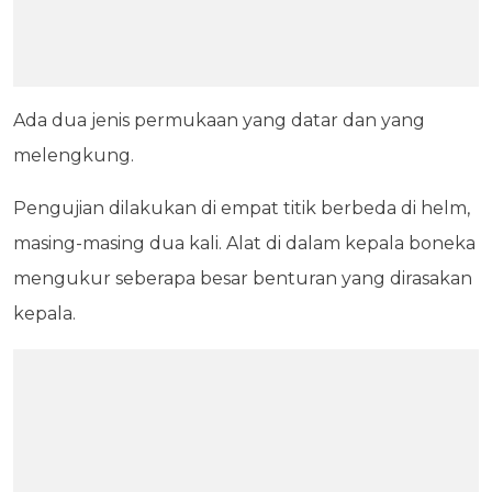
Ada dua jenis permukaan yang datar dan yang
melengkung.
Pengujian dilakukan di empat titik berbeda di helm,
masing-masing dua kali. Alat di dalam kepala boneka
mengukur seberapa besar benturan yang dirasakan
kepala.