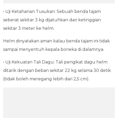
• Uji Ketahanan Tusukan: Sebuah benda tajam
seberat sekitar 3 kg dijatuhkan dari ketinggian
sekitar 3 meter ke helm.
Helm dinyatakan aman kalau benda tajam ini tidak
sampai menyentuh kepala boneka di dalamnya.
• Uji Kekuatan Tali Dagu: Tali pengikat dagu helm
ditarik dengan beban sekitar 22 kg selama 30 detik
(tidak boleh meregang lebih dari 2,5 cm).