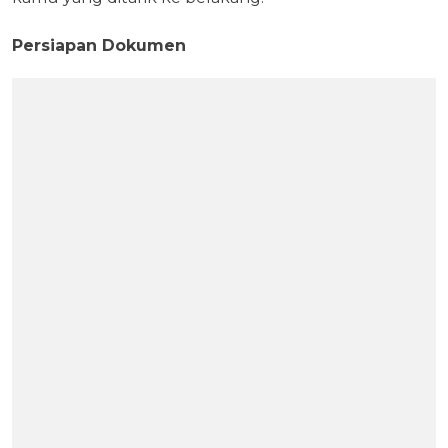
Persiapan Dokumen