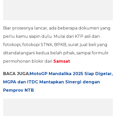
Biar prosesnya lancar, ada beberapa dokumen yang
perlu kamu siapin dulu. Mulai dari KTP asli dan
fotokopi, fotokopi STNK, BPKB, surat jual beli yang
ditandatangani kedua belah pihak, sampai formulir
permohonan blokir dari
Samsat
.
BACA JUGA:
MotoGP Mandalika 2025 Siap Digelar,
MGPA dan ITDC Mantapkan Sinergi dengan
Pemprov NTB