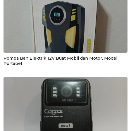
Pompa Ban Elektrik 12V Buat Mobil dan Motor, Model
Portabel