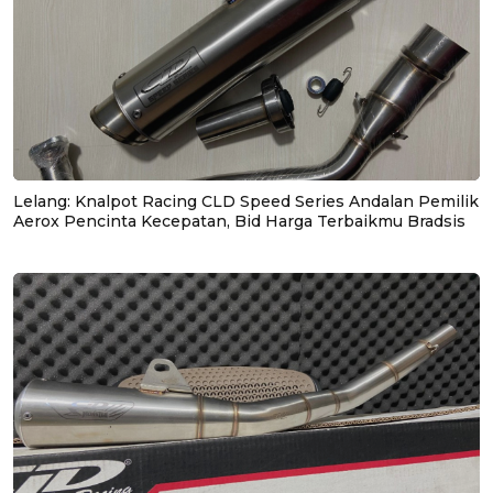
Lelang: Knalpot Racing CLD Speed Series Andalan Pemilik
Aerox Pencinta Kecepatan, Bid Harga Terbaikmu Bradsis