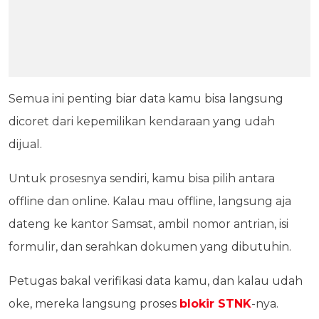
Semua ini penting biar data kamu bisa langsung
dicoret dari kepemilikan kendaraan yang udah
dijual.
Untuk prosesnya sendiri, kamu bisa pilih antara
offline dan online. Kalau mau offline, langsung aja
dateng ke kantor Samsat, ambil nomor antrian, isi
formulir, dan serahkan dokumen yang dibutuhin.
Petugas bakal verifikasi data kamu, dan kalau udah
oke, mereka langsung proses
blokir STNK
-nya.