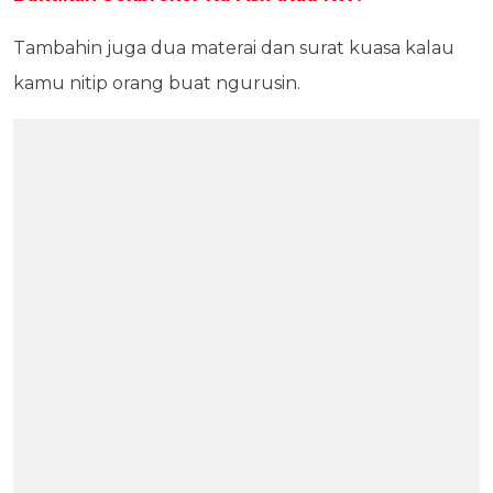
Tambahin juga dua materai dan surat kuasa kalau
kamu nitip orang buat ngurusin.