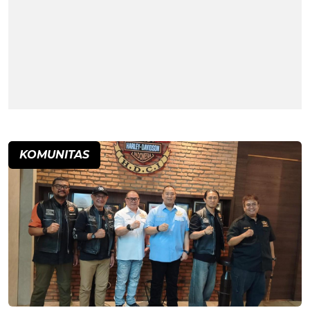
KOMUNITAS