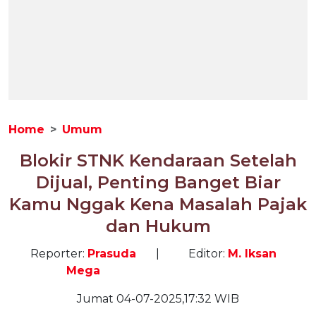
Home
Umum
Blokir STNK Kendaraan Setelah
Dijual, Penting Banget Biar
Kamu Nggak Kena Masalah Pajak
dan Hukum
Reporter:
Prasuda
|
Editor:
M. Iksan
Mega
Jumat 04-07-2025,17:32 WIB