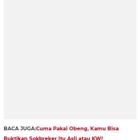
BACA JUGA:
Cuma Pakai Obeng, Kamu Bisa
Buktikan Sokbreker Itu Asli atau KW!