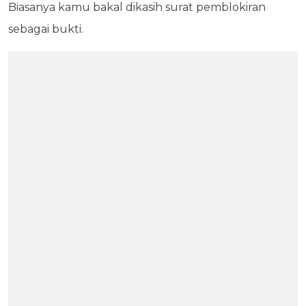
Biasanya kamu bakal dikasih surat pemblokiran
sebagai bukti.