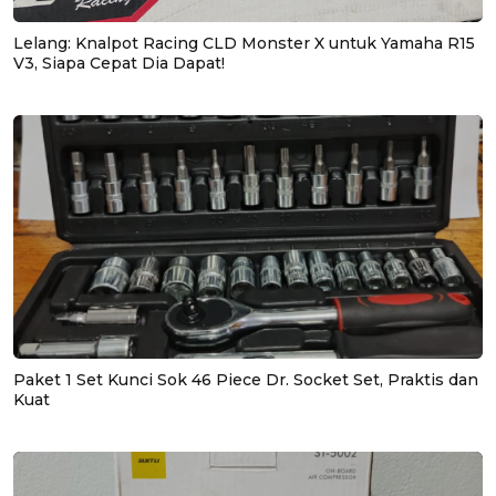
Lelang: Knalpot Racing CLD Monster X untuk Yamaha R15
V3, Siapa Cepat Dia Dapat!
Paket 1 Set Kunci Sok 46 Piece Dr. Socket Set, Praktis dan
Kuat