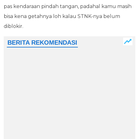
pas kendaraan pindah tangan, padahal kamu masih
bisa kena getahnya loh kalau STNK-nya belum
diblokir.