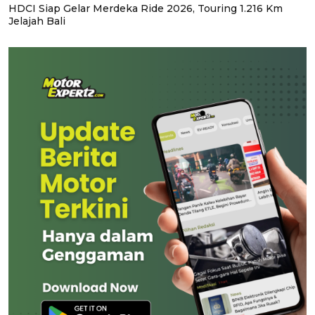
HDCI Siap Gelar Merdeka Ride 2026, Touring 1.216 Km
Jelajah Bali