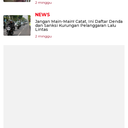
2 minggu
NEWS
Jangan Main-Main! Catat, Ini Daftar Denda
dan Sanksi Kurungan Pelanggaran Lalu
Lintas
2 minggu