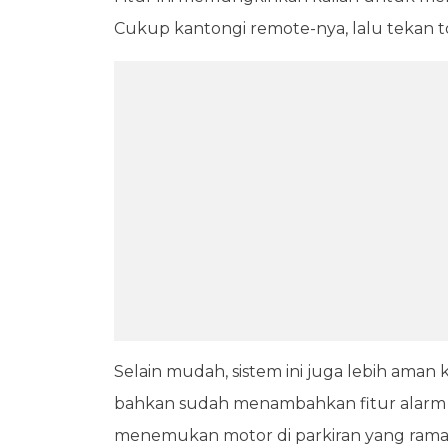
Cukup kantongi remote-nya, lalu tekan t
Selain mudah, sistem ini juga lebih aman
bahkan sudah menambahkan fitur alarm 
menemukan motor di parkiran yang ramai