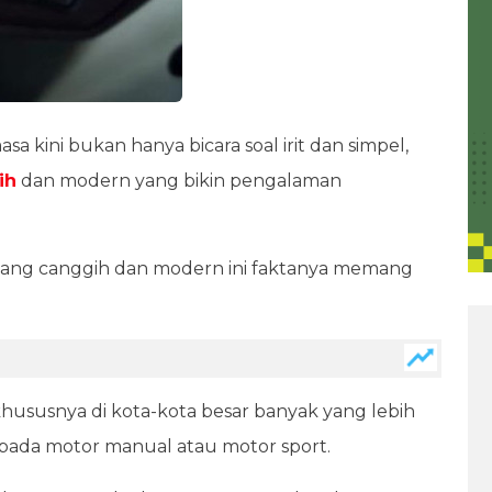
sa kini bukan hanya bicara soal irit dan simpel,
ih
dan modern yang bikin pengalaman
gi yang canggih dan modern ini faktanya memang
 khususnya di kota-kota besar banyak yang lebih
pada motor manual atau motor sport.