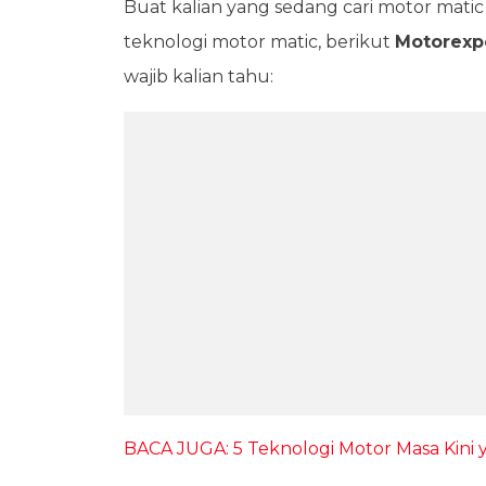
Buat kalian yang sedang cari motor mat
teknologi motor matic, berikut
Motorexp
wajib kalian tahu:
BACA JUGA: 5 Teknologi Motor Masa Kini