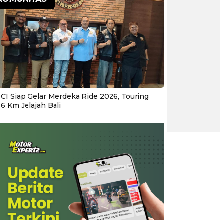
CI Siap Gelar Merdeka Ride 2026, Touring
16 Km Jelajah Bali