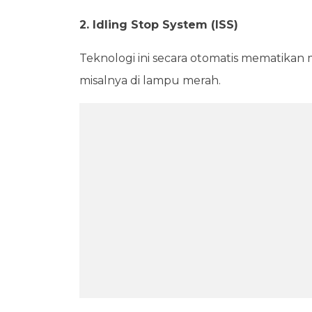
2. Idling Stop System (ISS)
Teknologi ini secara otomatis mematikan 
misalnya di lampu merah.