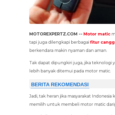
MOTOREXPERTZ.COM --
Motor matic
ma
tapi juga dilengkapi berbagai
fitur cangg
berkendara makin nyaman dan aman.
Tak dapat dipungkiri juga, jika teknolo
lebih banyak ditemui pada motor matic.
Jadi, tak heran jika masyarakat Indonesia
memilih untuk membeli motor matic dari