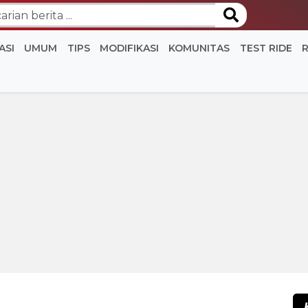
ASI
UMUM
TIPS
MODIFIKASI
KOMUNITAS
TEST RIDE